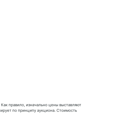
? Как правило, изначально цены выставляют
нирует по принципу аукциона. Стоимость