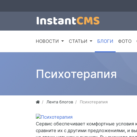
НОВОСТИ
СТАТЬИ
БЛОГИ
ФОТО
Психотерапия
Лента блогов
Психотерапия
Сервис обеспечивает комфортные условия к
сравните их с другими предложениями, и вы