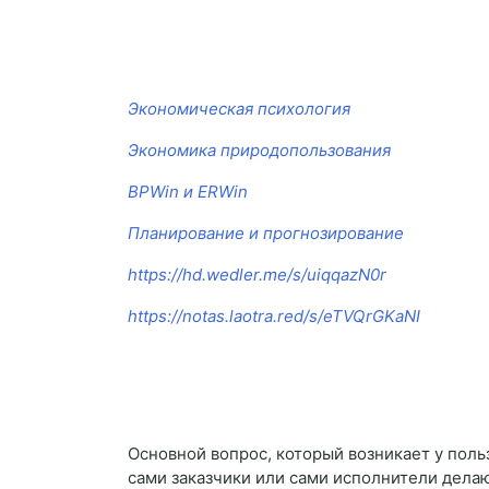
Экономическая психология
Экономика природопользования
BPWin и ERWin
Планирование и прогнозирование
https://hd.wedler.me/s/uiqqazN0r
https://notas.laotra.red/s/eTVQrGKaNI
Основной вопрос, который возникает у поль
сами заказчики или сами исполнители дела