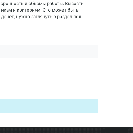
 срочность и объемы работы. Вывести
тикам и критериям. Это может быть
денег, нужно заглянуть в раздел под