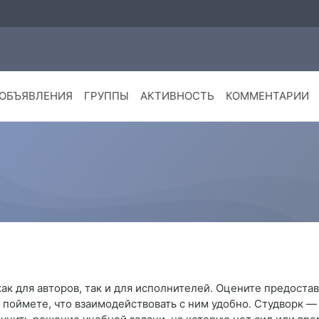
ОБЪЯВЛЕНИЯ
ГРУППЫ
АКТИВНОСТЬ
КОММЕНТАРИИ
ак для авторов, так и для исполнителей. Оцените предост
 поймете, что взаимодействовать с ним удобно. Студворк —