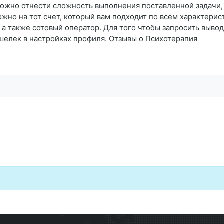
 можно отнести сложность выполнения поставленной задачи,
жно на тот счет, который вам подходит по всем характерис
а также сотовый оператор. Для того чтобы запросить вывод 
шелек в настройках профиля. Отзывы о Психотерапия