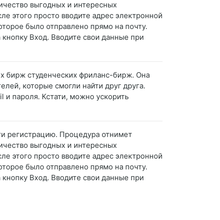
ичество выгодных и интересных
сле этого просто вводите адрес электронной
оторое было отправлено прямо на почту.
 кнопку Вход. Вводите свои данные при
ших бирж студенческих фриланс-бирж. Она
елей, которые смогли найти друг друга.
l и пароля. Кстати, можно ускорить
йти регистрацию. Процедура отнимет
ичество выгодных и интересных
сле этого просто вводите адрес электронной
оторое было отправлено прямо на почту.
 кнопку Вход. Вводите свои данные при