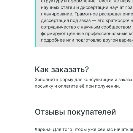
структуру и оформление текста, не нару
научных статей и диссертаций научат гр
планирование. Грамотное распределение 
диссертация под заказ — это краткосроч
сотрудничество с научным сообществом и
формируют ценные профессиональные комп
подробнее или подготовлю другой вариан
Как заказать?
Заполните форму для консультации и заказа 
посылку и оплатите её при получении.
Отзывы покупателей
Карина
: Для того чтобы уже сейчас начать