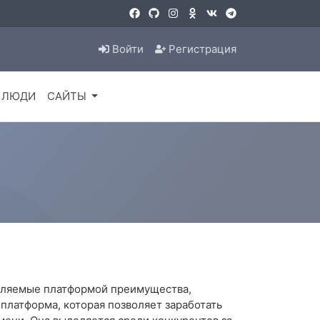
Войти
Регистрация
ЛЮДИ
САЙТЫ
авляемые платформой преимущества,
 платформа, которая позволяет заработать