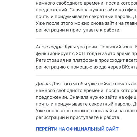
немного свободного времени, после которо
предложений. Сначала нужно зайти на офици
почты и придумываете секретный пароль. Да
Уже после этого можно снова зайти на глав
регистрации и приступаете к работе.
Александра
: Культура речи. Польский язык
функционирует с 2011 года и за это время п
Регистрация на платформе происходит всего
регистрацию с помощью входа через ВКонтак
Диана
: Для того чтобы уже сейчас начать 
немного свободного времени, после которо
предложений. Сначала нужно зайти на офици
почты и придумываете секретный пароль. Да
Уже после этого можно снова зайти на глав
регистрации и приступаете к работе.
ПЕРЕЙТИ НА ОФИЦИАЛЬНЫЙ САЙТ