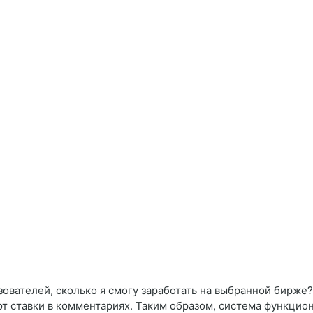
зователей, сколько я смогу заработать на выбранной бирже
ют ставки в комментариях. Таким образом, система функцио