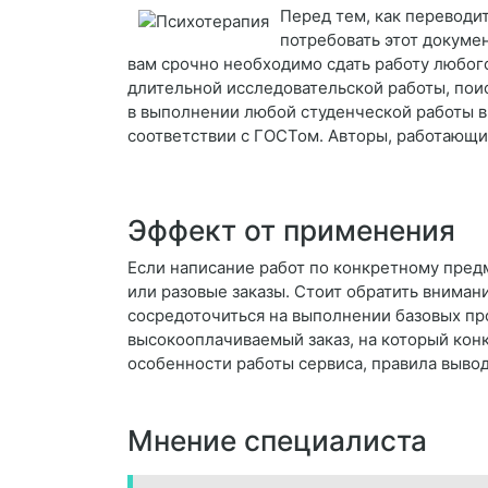
Перед тем, как переводит
потребовать этот докумен
вам срочно необходимо сдать работу любого 
длительной исследовательской работы, пои
в выполнении любой студенческой работы в 
соответствии с ГОСТом. Авторы, работающи
Эффект от применения
Если написание работ по конкретному пред
или разовые заказы. Стоит обратить вниман
сосредоточиться на выполнении базовых про
высокооплачиваемый заказ, на который кон
особенности работы сервиса, правила выво
Мнение специалиста