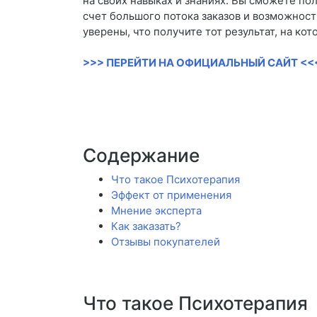
на своих навыках и знаниях. Вы сможете по
счет большого потока заказов и возможност
уверены, что получите тот результат, на к
>>> ПЕРЕЙТИ НА ОФИЦИАЛЬНЫЙ САЙТ <<
Содержание
Что такое Психотерапия
Эффект от применения
Мнение эксперта
Как заказать?
Отзывы покупателей
Что такое Психотерапия