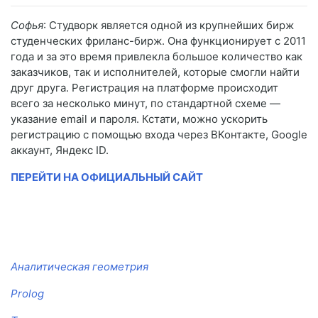
Софья
: Студворк является одной из крупнейших бирж
студенческих фриланс-бирж. Она функционирует с 2011
года и за это время привлекла большое количество как
заказчиков, так и исполнителей, которые смогли найти
друг друга. Регистрация на платформе происходит
всего за несколько минут, по стандартной схеме —
указание email и пароля. Кстати, можно ускорить
регистрацию с помощью входа через ВКонтакте, Google
аккаунт, Яндекс ID.
ПЕРЕЙТИ НА ОФИЦИАЛЬНЫЙ САЙТ
Аналитическая геометрия
Prolog