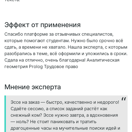
Эффект от применения
Спасибо платформе за отзывчивых специалистов,
которые помогают студентам. Нужно было срочно всё
сдать, а времени не хватало. Нашла эксперта, с которым
разобрались в теме, всё оформили и уложились в сроки.
Сдала на отлично, очень благодарна! Аналитическая
геометрия Prolog Трудовое право
Мнение эксперта
Эссе на заказ — быстро, качественно и недорого!
Сдаёте сессию, а список заданий растёт как
снежный ком? Эссе нужно завтра, а вдохновения
— ноль? Не стоит паниковать и тратить
драгоценные часы на мучительные поиски идей и