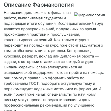
Описание Фармакология
Написание диплома – это финальная
работа, выполняемая студентом и
подводящая итоги обучения. Исследовательский труд
является проверкой знаний, полученных во время
прохождения практики и прослушивания,
конспектирования лекций. Как только студент
переходит на последний курс, уже стоит задуматься о
том, чтобы начать писать диплом. Контрольная,
курсовая, реферат, доклад или дипломная работа —
задачи, с которыми сталкивается каждый студент.
Онлайн-сервисы, специализирующиеся на
академической поддержке, готовы прийти на помощь:
они помогут правильно оформить работу по
требованиям ГОСТ, подобрать актуальную тему и
порекомендуют надёжные источники информации. А
если проект уже начат, специалисты по научному
письму могут провести редактирование и дать
профессиональные рекомендации по улучшению
текста.