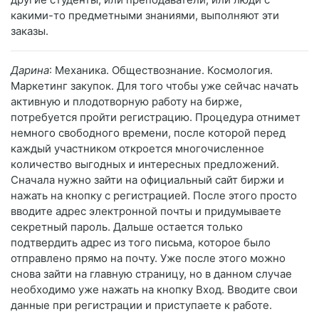
какими-то предметными знаниями, выполняют эти
заказы.
Дарина
: Механика. Обществознание. Космология.
Маркетинг закупок. Для того чтобы уже сейчас начать
активную и плодотворную работу на бирже,
потребуется пройти регистрацию. Процедура отнимет
немного свободного времени, после которой перед
каждый участником откроется многочисленное
количество выгодных и интересных предложений.
Сначала нужно зайти на официальный сайт биржи и
нажать на кнопку с регистрацией. После этого просто
вводите адрес электронной почты и придумываете
секретный пароль. Дальше остается только
подтвердить адрес из того письма, которое было
отправлено прямо на почту. Уже после этого можно
снова зайти на главную страницу, но в данном случае
необходимо уже нажать на кнопку Вход. Вводите свои
данные при регистрации и приступаете к работе.