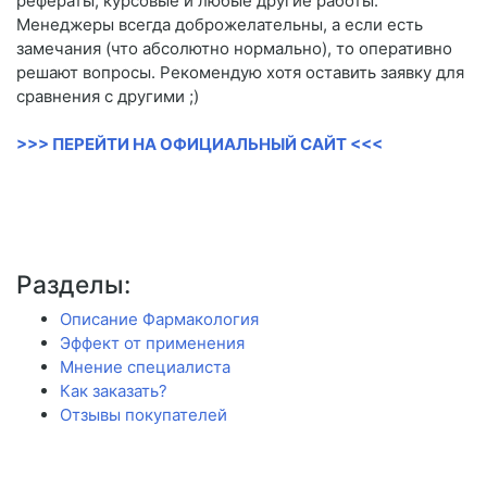
рефераты, курсовые и любые другие работы.
Менеджеры всегда доброжелательны, а если есть
замечания (что абсолютно нормально), то оперативно
решают вопросы. Рекомендую хотя оставить заявку для
сравнения с другими ;)
>>> ПЕРЕЙТИ НА ОФИЦИАЛЬНЫЙ САЙТ <<<
Разделы:
Описание Фармакология
Эффект от применения
Мнение специалиста
Как заказать?
Отзывы покупателей