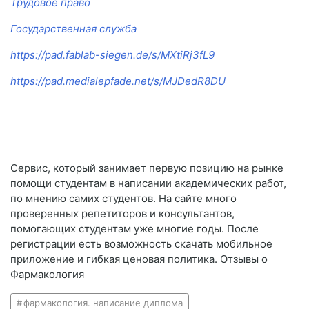
Трудовое право
Государственная служба
https://pad.fablab-siegen.de/s/MXtiRj3fL9
https://pad.medialepfade.net/s/MJDedR8DU
Сервис, который занимает первую позицию на рынке
помощи студентам в написании академических работ,
по мнению самих студентов. На сайте много
проверенных репетиторов и консультантов,
помогающих студентам уже многие годы. После
регистрации есть возможность скачать мобильное
приложение и гибкая ценовая политика. Отзывы о
Фармакология
фармакология. написание диплома