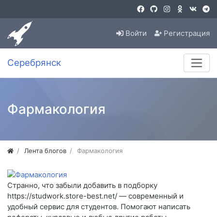
Войти
Регистрация
Серебрянск
Фармакология
Лента блогов
Фармакология
Странно, что забыли добавить в подборку
https://studwork.store-best.net/ — современный и
удобный сервис для студентов. Помогают написать