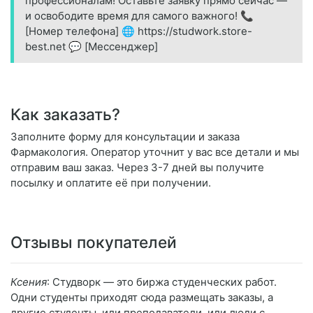
профессионалам! Оставьте заявку прямо сейчас —
и освободите время для самого важного! 📞
[Номер телефона] 🌐 https://studwork.store-
best.net 💬 [Мессенджер]
Как заказать?
Заполните форму для консультации и заказа
Фармакология. Оператор уточнит у вас все детали и мы
отправим ваш заказ. Через 3-7 дней вы получите
посылку и оплатите её при получении.
Отзывы покупателей
Ксения
: Студворк — это биржа студенческих работ.
Одни студенты приходят сюда размещать заказы, а
другие студенты, или преподаватели, или люди с