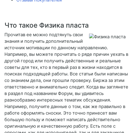
Что такое Физика пласта
Прочитав ее можно подтянуть свои
знания и получить дополнительный
источник мотивации по данному направлению.
Например, вы можете прочитать о ряде причин уехать в
другой город или получить действенные и реальные
советы для тех, кто в первый раз в жизни находится в
поисках подходящей работы. Все статьи были написаны
со знанием дела, они прошли проверку. Биржа за этим
ответственно и внимательно следит. Когда вы заглянете
в раздел под названием Форум, вы удивитесь
разнообразию интересных тематик обсуждения.
Например, получите данные о том, как же правильно в
работе оформлять сноски. Это точно принесет вам
большую пользу и поможет написать действительно
оригинальную и качественную работу. Есть поле с
опросами, как для исполнителей, так и для заказчиков.