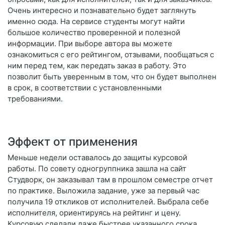
Очень интересно и познавательно будет заглянуть
именно сюда. На сервисе студенты могут найти
большое количество проверенной и полезной
информации. При выборе автора вы можете
ознакомиться с его рейтингом, отзывами, пообщаться с
ним перед тем, как передать заказ в работу. Это
позволит быть уверенным в том, что он будет выполнен
в срок, в соответствии с установленными
требованиями.
Эффект от применения
Меньше недели оставалось до защиты курсовой
работы. По совету одногруппника зашла на сайт
Студворк, он заказывал там в прошлом семестре отчет
по практике. Выложила задание, уже за первый час
получила 19 откликов от исполнителей. Выбрала себе
исполнителя, ориентируясь на рейтинг и цену.
Курсовую сделали даже быстрее указанного срока.