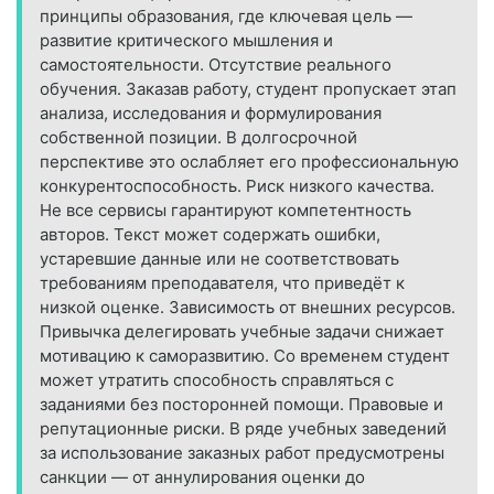
принципы образования, где ключевая цель —
развитие критического мышления и
самостоятельности. Отсутствие реального
обучения. Заказав работу, студент пропускает этап
анализа, исследования и формулирования
собственной позиции. В долгосрочной
перспективе это ослабляет его профессиональную
конкурентоспособность. Риск низкого качества.
Не все сервисы гарантируют компетентность
авторов. Текст может содержать ошибки,
устаревшие данные или не соответствовать
требованиям преподавателя, что приведёт к
низкой оценке. Зависимость от внешних ресурсов.
Привычка делегировать учебные задачи снижает
мотивацию к саморазвитию. Со временем студент
может утратить способность справляться с
заданиями без посторонней помощи. Правовые и
репутационные риски. В ряде учебных заведений
за использование заказных работ предусмотрены
санкции — от аннулирования оценки до