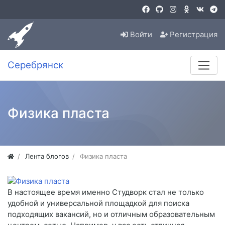
Войти
Регистрация
Серебрянск
Физика пласта
Лента блогов
Физика пласта
В настоящее время именно Студворк стал не только
удобной и универсальной площадкой для поиска
подходящих вакансий, но и отличным образовательным