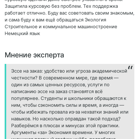
Защитила курсовую без проблем. Тех поддержка
работает отлично. Буду вас советовать своим знакомым,
и сама буду к вам ещё обращаться Экология
Строительное и коммунальное машиностроение
Немецкий язык
Мнение эксперта
Эссе на заказ: удобство или угроза академической
честности? В современном мире, где время —
один из самых ценных ресурсов, услуги по
написанию эссе на заказ становятся всё
популярнее. Студенты и школьники обращаются к
ним, чтобы сэкономить силы и время, а иногда —
чтобы избежать провала из‑за нехватки знаний или
навыков. Но насколько оправдан такой подход?
Разберёмся в плюсах и минусах этой практики.
Аргументы «за» Экономия времени. У многих