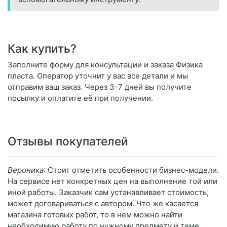
Как купить?
Заполните форму для консультации и заказа Физика
пласта. Оператор уточнит у вас все детали и мы
отправим ваш заказ. Через 3-7 дней вы получите
посылку и оплатите её при получении.
Отзывы покупателей
Вероника
: Стоит отметить особенности бизнес-модели.
На сервисе нет конкретных цен на выполнение той или
иной работы. Заказчик сам устанавливает стоимость,
может договариваться с автором. Что же касается
магазина готовых работ, то в нем можно найти
необходимую работу по нужному предмету и теме