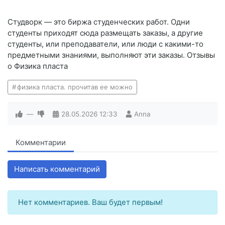
Студворк — это биржа студенческих работ. Одни
студенты приходят сюда размещать заказы, а другие
студенты, или преподаватели, или люди с какими-то
предметными знаниями, выполняют эти заказы. Отзывы
о Физика пласта
физика пласта. прочитав ее можно
—
28.05.2026
12:33
Anna
Комментарии
Написать комментарий
Нет комментариев. Ваш будет первым!