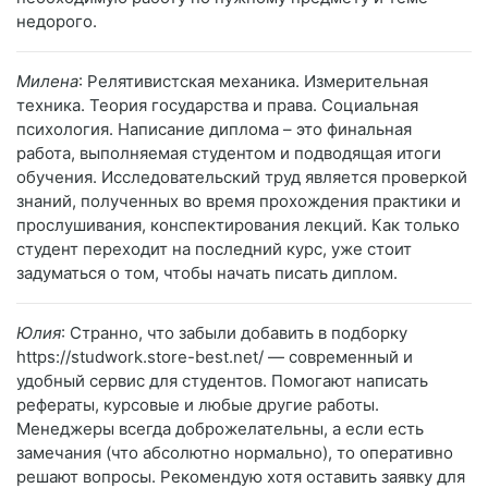
недорого.
Милена
: Релятивистская механика. Измерительная
техника. Теория государства и права. Социальная
психология. Написание диплома – это финальная
работа, выполняемая студентом и подводящая итоги
обучения. Исследовательский труд является проверкой
знаний, полученных во время прохождения практики и
прослушивания, конспектирования лекций. Как только
студент переходит на последний курс, уже стоит
задуматься о том, чтобы начать писать диплом.
Юлия
: Странно, что забыли добавить в подборку
https://studwork.store-best.net/ — современный и
удобный сервис для студентов. Помогают написать
рефераты, курсовые и любые другие работы.
Менеджеры всегда доброжелательны, а если есть
замечания (что абсолютно нормально), то оперативно
решают вопросы. Рекомендую хотя оставить заявку для