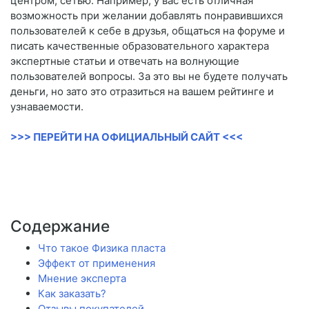
центром, сетью. Например, у вас есть отличная
возможность при желании добавлять понравившихся
пользователей к себе в друзья, общаться на форуме и
писать качественные образовательного характера
экспертные статьи и отвечать на волнующие
пользователей вопросы. За это вы не будете получать
деньги, но зато это отразиться на вашем рейтинге и
узнаваемости.
>>> ПЕРЕЙТИ НА ОФИЦИАЛЬНЫЙ САЙТ <<<
Содержание
Что такое Физика пласта
Эффект от применения
Мнение эксперта
Как заказать?
Отзывы покупателей