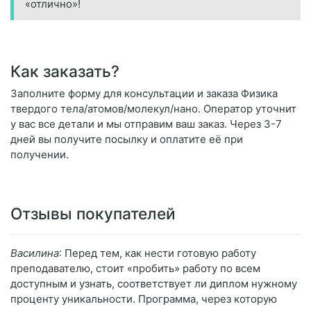
«отлично»!
Как заказать?
Заполните форму для консультации и заказа Физика
твердого тела/атомов/молекул/нано. Оператор уточнит
у вас все детали и мы отправим ваш заказ. Через 3-7
дней вы получите посылку и оплатите её при
получении.
Отзывы покупателей
Василина
: Перед тем, как нести готовую работу
преподавателю, стоит «пробить» работу по всем
доступным и узнать, соответствует ли диплом нужному
проценту уникальности. Программа, через которую