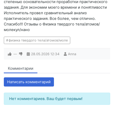
степенью основательности проработки практического
задания. Для экономии моего времени и понятливости
Исполнитель провел сравнительный анализ
практического задания. Все более, чем отлично.
Спасибо!!! Отзывы о Физика твердого тела/атомов/
молекул/нано
физика твердого тела/атомов/моле
—
28.05.2026
12:34
Anna
Комментарии
Написать комментарий
Нет комментариев. Ваш будет первым!