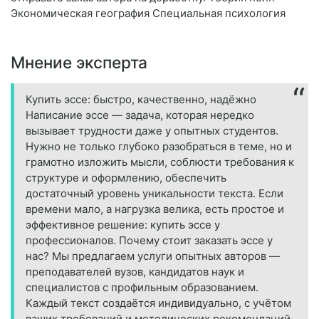
Экономическая география Специальная психология
Мнение эксперта
Купить эссе: быстро, качественно, надёжно
Написание эссе — задача, которая нередко
вызывает трудности даже у опытных студентов.
Нужно не только глубоко разобраться в теме, но и
грамотно изложить мысли, соблюсти требования к
структуре и оформлению, обеспечить
достаточный уровень уникальности текста. Если
времени мало, а нагрузка велика, есть простое и
эффективное решение: купить эссе у
профессионалов. Почему стоит заказать эссе у
нас? Мы предлагаем услуги опытных авторов —
преподавателей вузов, кандидатов наук и
специалистов с профильным образованием.
Каждый текст создаётся индивидуально, с учётом
ваших требований и методических рекомендаций