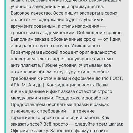
учебного заведения. Наши преимущества:
Высокое качество. Эссе пишут эксперты в своих
областях — содержание будет глубоким и
аргументированным, а стиль изложения —
грамотным и академическим. Соблюдение сроков.
Выполним заказ в обозначенные сроки — от 1 дня,
если работа нужна срочно. Уникальность.
Гарантируем высокий процент оригинальности:
проверяем тексты через популярные системы
антиплагиата. Гибкие условия. Учитываем все
пожелания: объём, структуру, стиль, особые
требования к источникам и оформлению (по ГОСТ,
APA, MLA и др.). Конфиденциальность. Ваши
личные данные и факт заказа остаются строго
между вами и нами. Поддержка и доработки.
Предоставляем бесплатные правки в рамках
изначальных требований — в течение
гарантийного срока после сдачи работы. Как
заказать эссе? Всё просто — следуйте трём шагам:
Оформите заявку. Заполните форму на сайте: