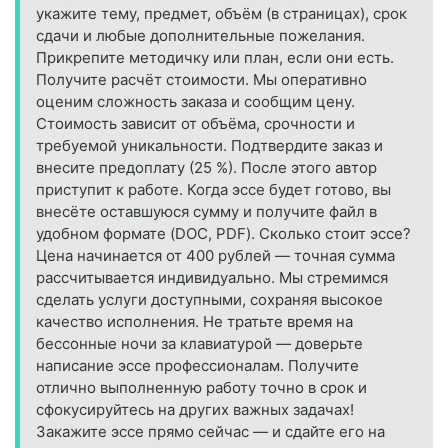
укажите тему, предмет, объём (в страницах), срок
сдачи и любые дополнительные пожелания.
Прикрепите методичку или план, если они есть.
Получите расчёт стоимости. Мы оперативно
оценим сложность заказа и сообщим цену.
Стоимость зависит от объёма, срочности и
требуемой уникальности. Подтвердите заказ и
внесите предоплату (25 %). После этого автор
приступит к работе. Когда эссе будет готово, вы
внесёте оставшуюся сумму и получите файл в
удобном формате (DOC, PDF). Сколько стоит эссе?
Цена начинается от 400 рублей — точная сумма
рассчитывается индивидуально. Мы стремимся
сделать услуги доступными, сохраняя высокое
качество исполнения. Не тратьте время на
бессонные ночи за клавиатурой — доверьте
написание эссе профессионалам. Получите
отлично выполненную работу точно в срок и
сфокусируйтесь на других важных задачах!
Закажите эссе прямо сейчас — и сдайте его на