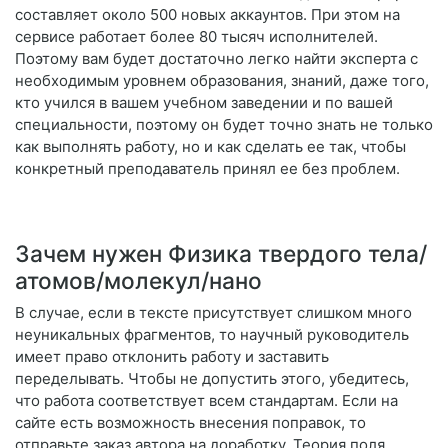
составляет около 500 новых аккаунтов. При этом на
сервисе работает более 80 тысяч исполнителей.
Поэтому вам будет достаточно легко найти эксперта с
необходимым уровнем образования, знаний, даже того,
кто учился в вашем учебном заведении и по вашей
специальности, поэтому он будет точно знать не только
как выполнять работу, но и как сделать ее так, чтобы
конкретный преподаватель принял ее без проблем.
Зачем нужен Физика твердого тела/
атомов/молекул/нано
В случае, если в тексте присутствует слишком много
неуникальных фрагментов, то научный руководитель
имеет право отклонить работу и заставить
переделывать. Чтобы не допустить этого, убедитесь,
что работа соответствует всем стандартам. Если на
сайте есть возможность внесения поправок, то
отправьте заказ автора на доработку. Теория поля