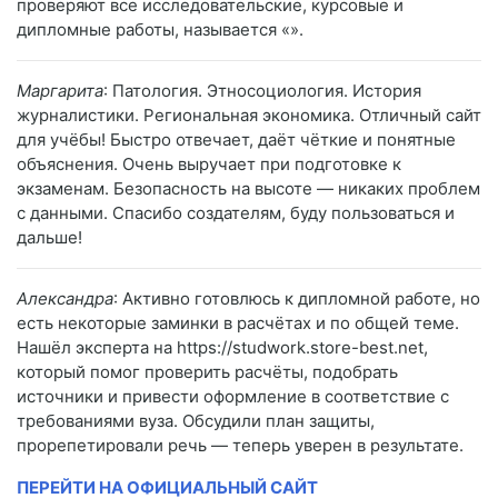
проверяют все исследовательские, курсовые и
дипломные работы, называется «».
Маргарита
: Патология. Этносоциология. История
журналистики. Региональная экономика. Отличный сайт
для учёбы! Быстро отвечает, даёт чёткие и понятные
объяснения. Очень выручает при подготовке к
экзаменам. Безопасность на высоте — никаких проблем
с данными. Спасибо создателям, буду пользоваться и
дальше!
Александра
: Активно готовлюсь к дипломной работе, но
есть некоторые заминки в расчётах и по общей теме.
Нашёл эксперта на https://studwork.store-best.net,
который помог проверить расчёты, подобрать
источники и привести оформление в соответствие с
требованиями вуза. Обсудили план защиты,
прорепетировали речь — теперь уверен в результате.
ПЕРЕЙТИ НА ОФИЦИАЛЬНЫЙ САЙТ