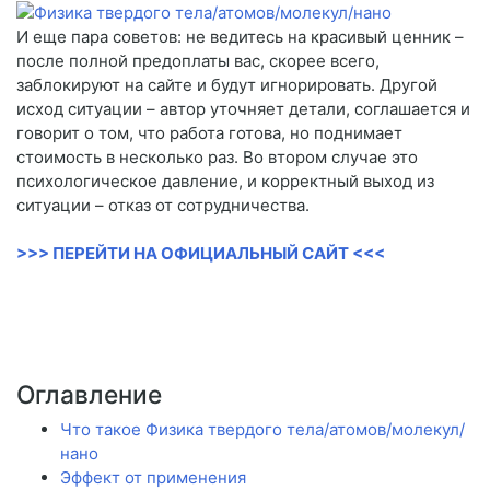
И еще пара советов: не ведитесь на красивый ценник –
после полной предоплаты вас, скорее всего,
заблокируют на сайте и будут игнорировать. Другой
исход ситуации – автор уточняет детали, соглашается и
говорит о том, что работа готова, но поднимает
стоимость в несколько раз. Во втором случае это
психологическое давление, и корректный выход из
ситуации – отказ от сотрудничества.
>>> ПЕРЕЙТИ НА ОФИЦИАЛЬНЫЙ САЙТ <<<
Оглавление
Что такое Физика твердого тела/атомов/молекул/
нано
Эффект от применения