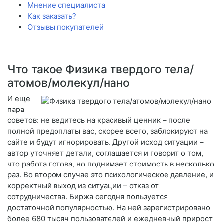
Мнение специалиста
Как заказать?
Отзывы покупателей
Что такое Физика твердого тела/
атомов/молекул/нано
И еще
пара
советов: не ведитесь на красивый ценник – после
полной предоплаты вас, скорее всего, заблокируют на
сайте и будут игнорировать. Другой исход ситуации –
автор уточняет детали, соглашается и говорит о том,
что работа готова, но поднимает стоимость в несколько
раз. Во втором случае это психологическое давление, и
корректный выход из ситуации – отказ от
сотрудничества. Биржа сегодня пользуется
достаточной популярностью. На ней зарегистрировано
более 680 тысяч пользователей и ежедневный прирост