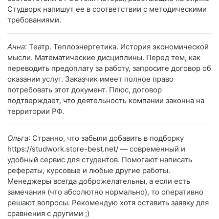
Студворк напишут ее в соответствии с методическими
требованиями.
Анна
: Театр. Теплоэнергетика. История экономической
мысли. Математические дисциплины. Перед тем, как
переводить предоплату за работу, запросите договор об
оказании услуг. Заказчик имеет полное право
потребовать этот документ. Плюс, договор
подтверждает, что деятельность компании законна на
территории РФ.
Ольга
: Странно, что забыли добавить в подборку
https://studwork.store-best.net/ — современный и
удобный сервис для студентов. Помогают написать
рефераты, курсовые и любые другие работы.
Менеджеры всегда доброжелательны, а если есть
замечания (что абсолютно нормально), то оперативно
решают вопросы. Рекомендую хотя оставить заявку для
сравнения с другими ;)