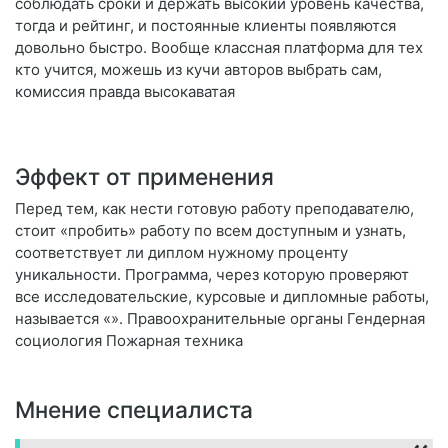
соблюдать сроки и держать высокий уровень качества,
тогда и рейтинг, и постоянные клиенты появляются
довольно быстро. Вообще классная платформа для тех
кто учится, можешь из кучи авторов выбрать сам,
комиссия правда высокаватая
Эффект от применения
Перед тем, как нести готовую работу преподавателю,
стоит «пробить» работу по всем доступным и узнать,
соответствует ли диплом нужному проценту
уникальности. Программа, через которую проверяют
все исследовательские, курсовые и дипломные работы,
называется «». Правоохранительные органы Гендерная
социология Пожарная техника
Мнение специалиста