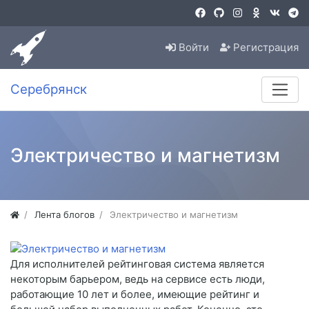
Войти
Регистрация
Серебрянск
Электричество и магнетизм
Лента блогов
Электричество и магнетизм
Для исполнителей рейтинговая система является
некоторым барьером, ведь на сервисе есть люди,
работающие 10 лет и более, имеющие рейтинг и