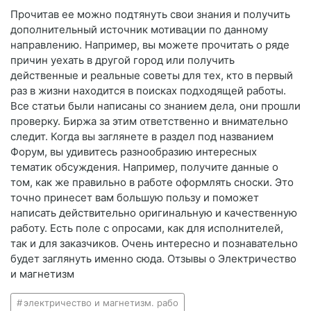
Прочитав ее можно подтянуть свои знания и получить
дополнительный источник мотивации по данному
направлению. Например, вы можете прочитать о ряде
причин уехать в другой город или получить
действенные и реальные советы для тех, кто в первый
раз в жизни находится в поисках подходящей работы.
Все статьи были написаны со знанием дела, они прошли
проверку. Биржа за этим ответственно и внимательно
следит. Когда вы заглянете в раздел под названием
Форум, вы удивитесь разнообразию интересных
тематик обсуждения. Например, получите данные о
том, как же правильно в работе оформлять сноски. Это
точно принесет вам большую пользу и поможет
написать действительно оригинальную и качественную
работу. Есть поле с опросами, как для исполнителей,
так и для заказчиков. Очень интересно и познавательно
будет заглянуть именно сюда. Отзывы о Электричество
и магнетизм
электричество и магнетизм. рабо