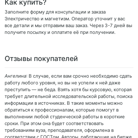
Как купить?
Заполните форму для консультации и заказа
Электричество и магнетизм. Оператор уточнит у вас
все детали и мы отправим ваш заказ. Через 3-7 дней вы
получите посылку и оплатите её при получении.
Отзывы покупателей
Ангелина
: В случае, если вам срочно необходимо сдать
работу любого уровня, но вы не успели к ней даже
преступить — не беда. Взять хотя бы курсовую, которая
требует длительной исследовательской работы, поиска
информации в источниках. В такие моменты можно
обратиться к профессионалам, которые помогут в
выполнении любой студенческой работы в короткие
сроки. При этом она будет соответствовать
требованиям вуза, преподавателя, оформлена в
соответствии с ГОСТом. Авторы, работающие на бирже