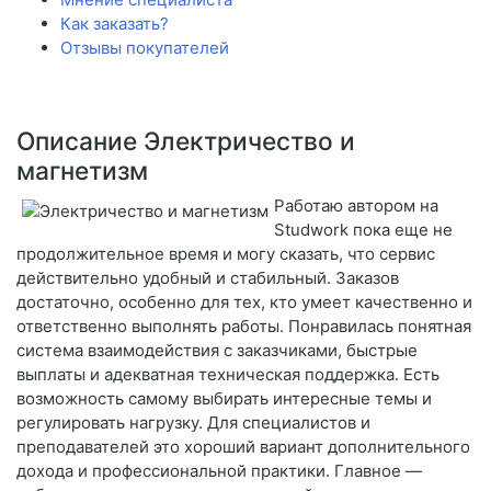
Как заказать?
Отзывы покупателей
Описание Электричество и
магнетизм
Работаю автором на
Studwork пока еще не
продолжительное время и могу сказать, что сервис
действительно удобный и стабильный. Заказов
достаточно, особенно для тех, кто умеет качественно и
ответственно выполнять работы. Понравилась понятная
система взаимодействия с заказчиками, быстрые
выплаты и адекватная техническая поддержка. Есть
возможность самому выбирать интересные темы и
регулировать нагрузку. Для специалистов и
преподавателей это хороший вариант дополнительного
дохода и профессиональной практики. Главное —