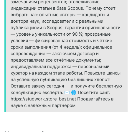
замечаниям рецензентов; отслеживание
индексации статьи в базе Scopus. Почему стоит
выбрать нас: опытные авторы — кандидаты и
доктора наук, исследователи с реальными
публикациями в Scopus; гарантия оригинальности
— уровень уникальности от 90 %; прозрачные
условия — фиксированная стоимость и чёткие
сроки выполнения (от 4 недель); официальное
сопровождение — заключаем договор и
предоставляем все отчётные документы;
индивидуальная поддержка — персональный
куратор на каждом этапе работы. Повысьте шансы
на успешную публикацию без лишних хлопот!
Оставьте заявку сегодня — и получите бесплатную
консультацию эксперта. ✉️ 🌐 Посетите сайт:
https://studwork.store-best.net Продвигайтесь в
науке с надёжным партнёром!