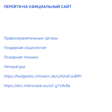
ПЕРЕЙТИ НА ОФИЦИАЛЬНЫЙ САЙТ
Правоохранительные органы
Гендерная социология
Пожарная техника
Литература
https://hedgedoc.ichmann.de/s/A0uKUuBIPl
https://doc.interscalar.eu/s/l-g7v9v9a