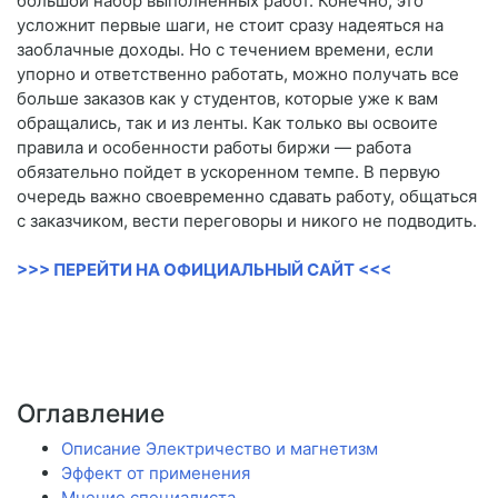
большой набор выполненных работ. Конечно, это
усложнит первые шаги, не стоит сразу надеяться на
заоблачные доходы. Но с течением времени, если
упорно и ответственно работать, можно получать все
больше заказов как у студентов, которые уже к вам
обращались, так и из ленты. Как только вы освоите
правила и особенности работы биржи — работа
обязательно пойдет в ускоренном темпе. В первую
очередь важно своевременно сдавать работу, общаться
с заказчиком, вести переговоры и никого не подводить.
>>> ПЕРЕЙТИ НА ОФИЦИАЛЬНЫЙ САЙТ <<<
Оглавление
Описание Электричество и магнетизм
Эффект от применения
Мнение специалиста