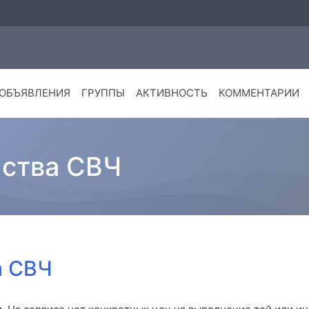
ОБЪЯВЛЕНИЯ
ГРУППЫ
АКТИВНОСТЬ
КОММЕНТАРИИ
йства СВЧ
а СВЧ