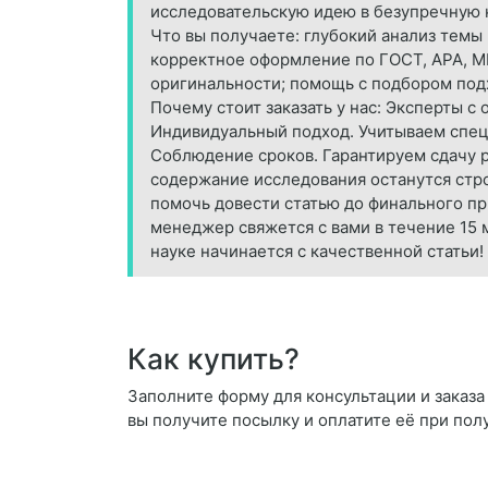
исследовательскую идею в безупречную 
Что вы получаете: глубокий анализ темы
корректное оформление по ГОСТ, APA, ML
оригинальности; помощь с подбором подх
Почему стоит заказать у нас: Эксперты с
Индивидуальный подход. Учитываем специ
Соблюдение сроков. Гарантируем сдачу 
содержание исследования останутся стро
помочь довести статью до финального пр
менеджер свяжется с вами в течение 15 ми
науке начинается с качественной статьи!
Как купить?
Заполните форму для консультации и заказа 
вы получите посылку и оплатите её при пол