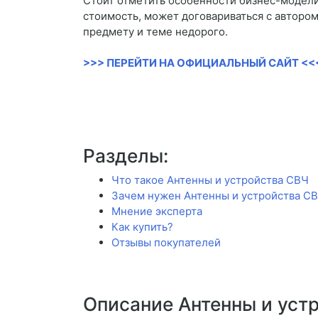
Стоит отметить особенности бизнес-модели.
стоимость, может договариваться с автором
предмету и теме недорого.
>>> ПЕРЕЙТИ НА ОФИЦИАЛЬНЫЙ САЙТ <<
Разделы:
Что такое Антенны и устройства СВЧ
Зачем нужен Антенны и устройства С
Мнение эксперта
Как купить?
Отзывы покупателей
Описание Антенны и уст