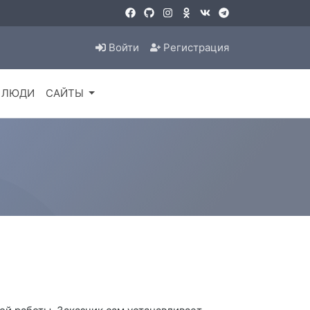
Войти
Регистрация
ЛЮДИ
САЙТЫ