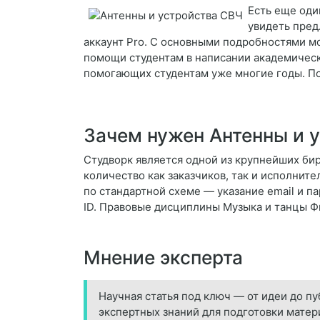
Есть еще оди
увидеть пред
аккаунт Pro. С основными подробностями м
помощи студентам в написании академически
помогающих студентам уже многие годы. По
Зачем нужен Антенны и 
Студворк является одной из крупнейших бир
количество как заказчиков, так и исполните
по стандартной схеме — указание email и п
ID. Правовые дисциплины Музыка и танцы 
Мнение эксперта
Научная статья под ключ — от идеи до пу
экспертных знаний для подготовки матер