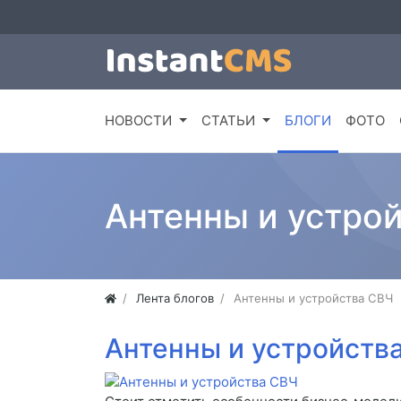
НОВОСТИ
СТАТЬИ
БЛОГИ
ФОТО
Антенны и устро
Лента блогов
Антенны и устройства СВЧ
Антенны и устройств