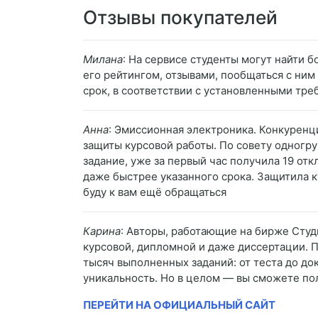
Отзывы покупателей
Милана
: На сервисе студенты могут найти
его рейтингом, отзывами, пообщаться с ним 
срок, в соответствии с установленными тре
Анна
: Эмиссионная электроника. Конкуренц
защиты курсовой работы. По совету одногру
задание, уже за первый час получила 19 от
даже быстрее указанного срока. Защитила к
буду к вам ещё обращаться
Карина
: Авторы, работающие на бирже Студ
курсовой, дипломной и даже диссертации. П
тысяч выполненных заданий: от теста до до
уникальность. Но в целом — вы сможете по
ПЕРЕЙТИ НА ОФИЦИАЛЬНЫЙ САЙТ