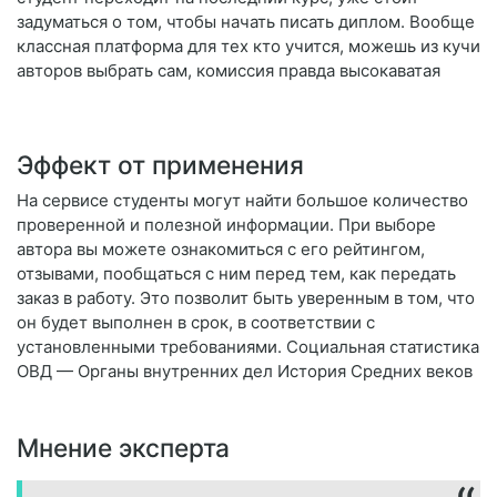
задуматься о том, чтобы начать писать диплом. Вообще
классная платформа для тех кто учится, можешь из кучи
авторов выбрать сам, комиссия правда высокаватая
Эффект от применения
На сервисе студенты могут найти большое количество
проверенной и полезной информации. При выборе
автора вы можете ознакомиться с его рейтингом,
отзывами, пообщаться с ним перед тем, как передать
заказ в работу. Это позволит быть уверенным в том, что
он будет выполнен в срок, в соответствии с
установленными требованиями. Социальная статистика
ОВД — Органы внутренних дел История Средних веков
Мнение эксперта