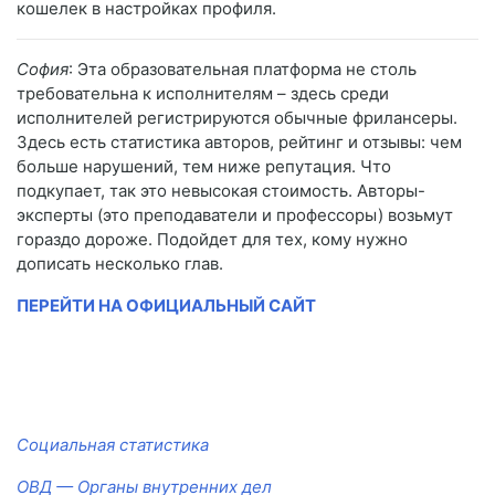
кошелек в настройках профиля.
София
: Эта образовательная платформа не столь
требовательна к исполнителям – здесь среди
исполнителей регистрируются обычные фрилансеры.
Здесь есть статистика авторов, рейтинг и отзывы: чем
больше нарушений, тем ниже репутация. Что
подкупает, так это невысокая стоимость. Авторы-
эксперты (это преподаватели и профессоры) возьмут
гораздо дороже. Подойдет для тех, кому нужно
дописать несколько глав.
ПЕРЕЙТИ НА ОФИЦИАЛЬНЫЙ САЙТ
Социальная статистика
ОВД — Органы внутренних дел