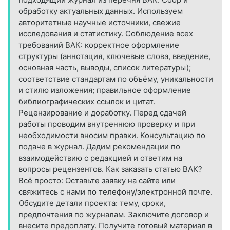
обработку актуальных данных. Используем
авторитетные научные источники, свежие
исследования и статистику. Соблюдение всех
требований ВАК: корректное оформление
структуры (аннотация, ключевые слова, введение,
основная часть, выводы, список литературы);
соответствие стандартам по объёму, уникальности
и стилю изложения; правильное оформление
библиографических ссылок и цитат.
Рецензирование и доработку. Перед сдачей
работы проводим внутреннюю проверку и при
необходимости вносим правки. Консультацию по
подаче в журнал. Дадим рекомендации по
взаимодействию с редакцией и ответим на
вопросы рецензентов. Как заказать статью ВАК?
Всё просто: Оставьте заявку на сайте или
свяжитесь с нами по телефону/электронной почте.
Обсудите детали проекта: тему, сроки,
предпочтения по журналам. Заключите договор и
внесите предоплату. Получите готовый материал в