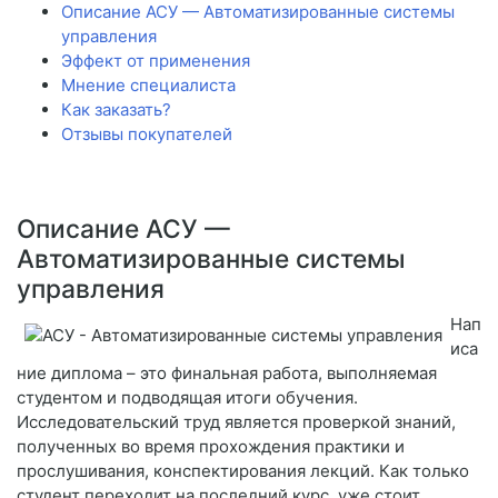
Описание АСУ — Автоматизированные системы
управления
Эффект от применения
Мнение специалиста
Как заказать?
Отзывы покупателей
Описание АСУ —
Автоматизированные системы
управления
Нап
иса
ние диплома – это финальная работа, выполняемая
студентом и подводящая итоги обучения.
Исследовательский труд является проверкой знаний,
полученных во время прохождения практики и
прослушивания, конспектирования лекций. Как только
студент переходит на последний курс, уже стоит