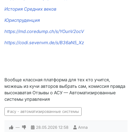
История Средних веков
Юриспруденция
https://md.coredump.ch/s/YOunV2ocV
https://codi.sevenvm.de/s/B36aN5_Xz
Вообще классная платформа для тех кто учится,
можешь из кучи авторов выбрать сам, комиссия правда
высокаватая Отзывы о АСУ — Автоматизированные
системы управления
асу - автоматизированные системы
—
28.05.2026
12:58
Anna