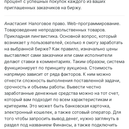
процент с успешных покупок каждого из ваших
приглашенных заказчиков на биржу.
Анастасия
: Налоговое право. Web-программирование.
Товароведение непродовольственных товаров.
Прикладная лингвистика. Основной вопрос, который
возникает у пользователей, сколько я смогу заработать
на выбранной бирже? Как правило, изначально цены
выставляют сами заказчики или сами исполнители
делают ставки в комментариях. Таким образом, система
функционирует по принципу аукциона. Стоимость
напрямую зависит от ряда факторов. К ним можно
отнести сложность выполнения поставленной задачи,
срочность и объемы работы. Вывести честно
заработанные денежные средства можно на тот счет,
который вам подходит по всем характеристикам и
критериям. Это может быть банковская карточка,
электронный кошелек, а также сотовый оператор. Для
того чтобы запросить вывод денег, нужно заглянуть в
раздел под названием Финансы, а также подключить