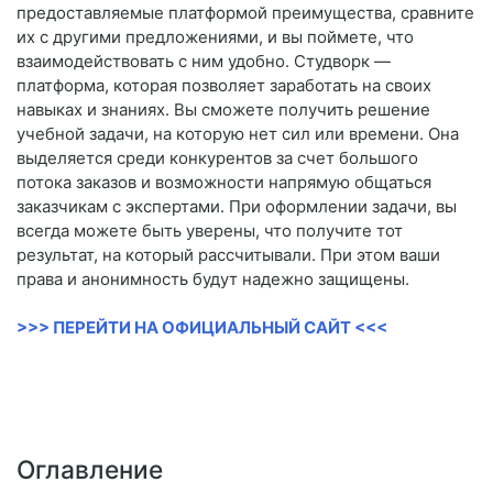
предоставляемые платформой преимущества, сравните
их с другими предложениями, и вы поймете, что
взаимодействовать с ним удобно. Студворк —
платформа, которая позволяет заработать на своих
навыках и знаниях. Вы сможете получить решение
учебной задачи, на которую нет сил или времени. Она
выделяется среди конкурентов за счет большого
потока заказов и возможности напрямую общаться
заказчикам с экспертами. При оформлении задачи, вы
всегда можете быть уверены, что получите тот
результат, на который рассчитывали. При этом ваши
права и анонимность будут надежно защищены.
>>> ПЕРЕЙТИ НА ОФИЦИАЛЬНЫЙ САЙТ <<<
Оглавление