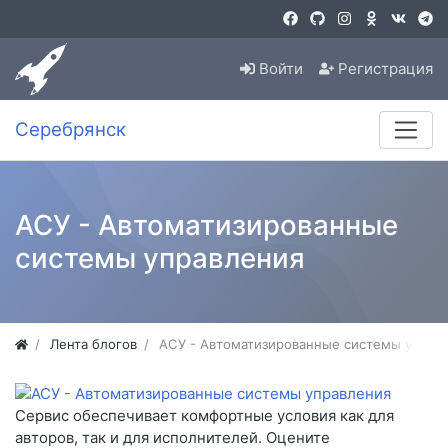
Войти
Регистрация
Серебрянск
АСУ - Автоматизированные
системы управления
Лента блогов
АСУ - Автоматизированные системы управ
Сервис обеспечивает комфортные условия как для
авторов, так и для исполнителей. Оцените