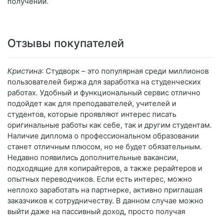
получении.
Отзывы покупателей
Кристина
: Студворк – это популярная среди миллионов
пользователей биржа для заработка на студенческих
работах. Удобный и функциональный сервис отлично
подойдет как для преподавателей, учителей и
студентов, которые проявляют интерес писать
оригинальные работы как себе, так и другим студентам.
Наличие диплома о профессиональном образовании
станет отличным плюсом, но не будет обязательным.
Недавно появились дополнительные вакансии,
подходящие для копирайтеров, а также рерайтеров и
опытных переводчиков. Если есть интерес, можно
неплохо заработать на партнерке, активно приглашая
заказчиков к сотрудничеству. В данном случае можно
выйти даже на пассивный доход, просто получая