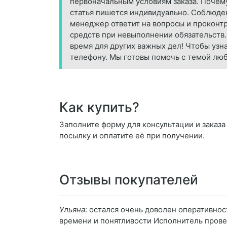
первоначальным условиям заказа. Почему
статья пишется индивидуально. Соблюден
менеджер ответит на вопросы и проконтр
средств при невыполнении обязательств
время для других важных дел! Чтобы узна
телефону. Мы готовы помочь с темой лю
Как купить?
Заполните форму для консультации и заказа 
посылку и оплатите её при получении.
Отзывы покупателей
Ульяна
: остался очень доволен оперативно
времени и понятливости Исполнитель провел