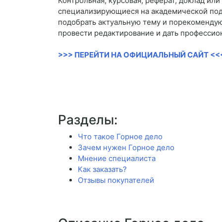
Контрольная, курсовая, реферат, доклад ил
специализирующиеся на академической подд
подобрать актуальную тему и порекомендую
провести редактирование и дать профессио
>>> ПЕРЕЙТИ НА ОФИЦИАЛЬНЫЙ САЙТ <<
Разделы:
Что такое Горное дело
Зачем нужен Горное дело
Мнение специалиста
Как заказать?
Отзывы покупателей