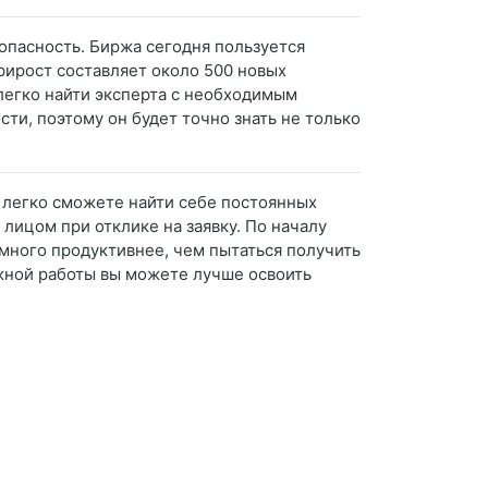
опасность. Биржа сегодня пользуется
рирост составляет около 500 новых
 легко найти эксперта с необходимым
сти, поэтому он будет точно знать не только
.
ы легко сможете найти себе постоянных
 лицом при отклике на заявку. По началу
амного продуктивнее, чем пытаться получить
жной работы вы можете лучше освоить