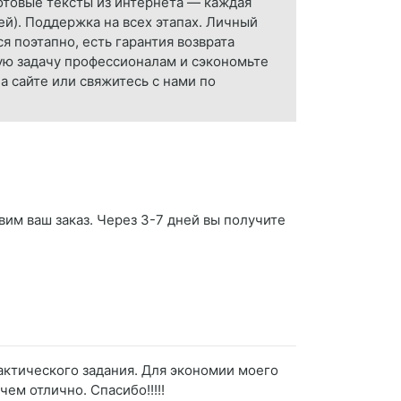
готовые тексты из интернета — каждая
ей). Поддержка на всех этапах. Личный
 поэтапно, есть гарантия возврата
ую задачу профессионалам и сэкономьте
а сайте или свяжитесь с нами по
вим ваш заказ. Через 3-7 дней вы получите
актического задания. Для экономии моего
ем отлично. Спасибо!!!!!