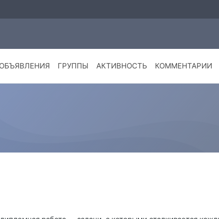
ОБЪЯВЛЕНИЯ
ГРУППЫ
АКТИВНОСТЬ
КОММЕНТАРИИ