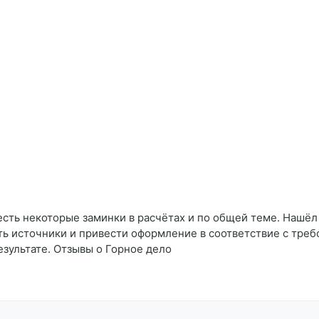
сть некоторые заминки в расчётах и по общей теме. Нашёл эк
ь источники и привести оформление в соответствие с треб
зультате. Отзывы о Горное дело