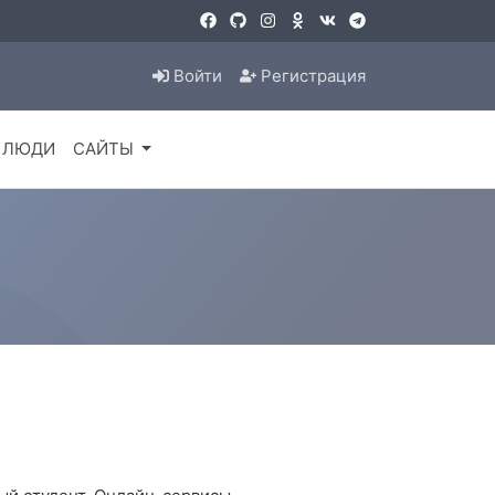
Войти
Регистрация
ЛЮДИ
САЙТЫ