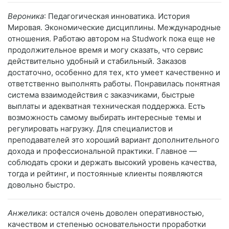
Вероника
: Педагогическая инноватика. История
Мировая. Экономические дисциплины. Международные
отношения. Работаю автором на Studwork пока еще не
продолжительное время и могу сказать, что сервис
действительно удобный и стабильный. Заказов
достаточно, особенно для тех, кто умеет качественно и
ответственно выполнять работы. Понравилась понятная
система взаимодействия с заказчиками, быстрые
выплаты и адекватная техническая поддержка. Есть
возможность самому выбирать интересные темы и
регулировать нагрузку. Для специалистов и
преподавателей это хороший вариант дополнительного
дохода и профессиональной практики. Главное —
соблюдать сроки и держать высокий уровень качества,
тогда и рейтинг, и постоянные клиенты появляются
довольно быстро.
Анжелика
: остался очень доволен оперативностью,
качеством и степенью основательности проработки