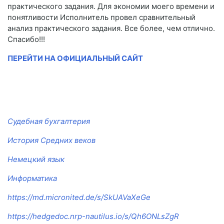
практического задания. Для экономии моего времени и
понятливости Исполнитель провел сравнительный
анализ практического задания. Все более, чем отлично.
Спасибо!!!
ПЕРЕЙТИ НА ОФИЦИАЛЬНЫЙ САЙТ
Судебная бухгалтерия
История Средних веков
Немецкий язык
Информатика
https://md.micronited.de/s/SkUAVaXeGe
https://hedgedoc.nrp-nautilus.io/s/Qh6ONLsZgR