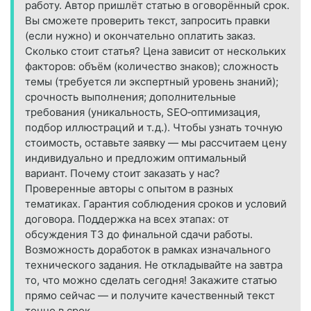
работу. Автор пришлёт статью в оговорённый срок.
Вы сможете проверить текст, запросить правки
(если нужно) и окончательно оплатить заказ.
Сколько стоит статья? Цена зависит от нескольких
факторов: объём (количество знаков); сложность
темы (требуется ли экспертный уровень знаний);
срочность выполнения; дополнительные
требования (уникальность, SEO‑оптимизация,
подбор иллюстраций и т. д.). Чтобы узнать точную
стоимость, оставьте заявку — мы рассчитаем цену
индивидуально и предложим оптимальный
вариант. Почему стоит заказать у нас?
Проверенные авторы с опытом в разных
тематиках. Гарантия соблюдения сроков и условий
договора. Поддержка на всех этапах: от
обсуждения ТЗ до финальной сдачи работы.
Возможность доработок в рамках изначального
технического задания. Не откладывайте на завтра
то, что можно сделать сегодня! Закажите статью
прямо сейчас — и получите качественный текст
точно в срок.