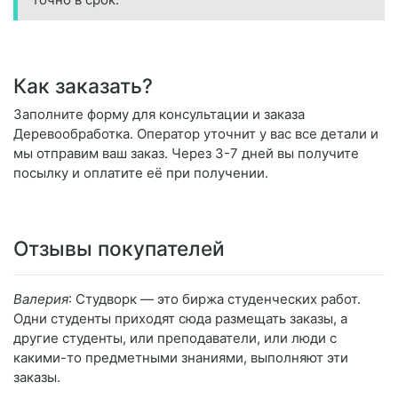
Как заказать?
Заполните форму для консультации и заказа
Деревообработка. Оператор уточнит у вас все детали и
мы отправим ваш заказ. Через 3-7 дней вы получите
посылку и оплатите её при получении.
Отзывы покупателей
Валерия
: Студворк — это биржа студенческих работ.
Одни студенты приходят сюда размещать заказы, а
другие студенты, или преподаватели, или люди с
какими-то предметными знаниями, выполняют эти
заказы.