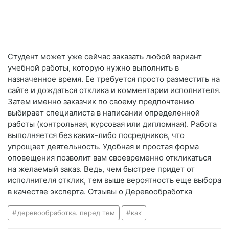
Студент может уже сейчас заказать любой вариант
учебной работы, которую нужно выполнить в
назначенное время. Ее требуется просто разместить на
сайте и дождаться отклика и комментарии исполнителя.
Затем именно заказчик по своему предпочтению
выбирает специалиста в написании определенной
работы (контрольная, курсовая или дипломная). Работа
выполняется без каких-либо посредников, что
упрощает деятельность. Удобная и простая форма
оповещения позволит вам своевременно откликаться
на желаемый заказ. Ведь, чем быстрее придет от
исполнителя отклик, тем выше вероятность еще выбора
в качестве эксперта. Отзывы о Деревообработка
деревообработка. перед тем
как