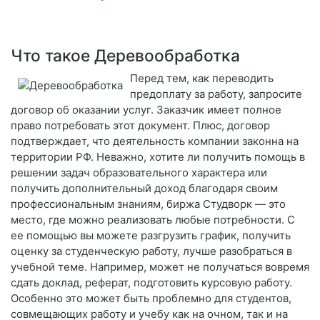
Что такое Деревообработка
Перед тем, как переводить
предоплату за работу, запросите
договор об оказании услуг. Заказчик имеет полное
право потребовать этот документ. Плюс, договор
подтверждает, что деятельность компании законна на
территории РФ. Неважно, хотите ли получить помощь в
решении задач образовательного характера или
получить дополнительный доход благодаря своим
профессиональным знаниям, биржа Студворк — это
место, где можно реализовать любые потребности. С
ее помощью вы можете разгрузить график, получить
оценку за студенческую работу, лучше разобраться в
учебной теме. Например, может не получаться вовремя
сдать доклад, реферат, подготовить курсовую работу.
Особенно это может быть проблемно для студентов,
совмещающих работу и учебу как на очном, так и на