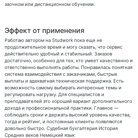
заочном или дистанционном обучении.
Эффект от применения
Работаю автором на Studwork пока еще не
продолжительное время и могу сказать, что сервис
действительно удобный и стабильный. Заказов
достаточно, особенно для тех, кто умеет качественно и
ответственно выполнять работы. Понравилась понятная
система взаимодействия с заказчиками, быстрые
выплаты и адекватная техническая поддержка. Есть
возможность самому выбирать интересные темы и
регулировать нагрузку. Для специалистов и
преподавателей это хороший вариант дополнительного
дохода и профессиональной практики. Главное —
соблюдать сроки и держать высокий уровень качества,
тогда и рейтинг, и постоянные клиенты появляются
довольно быстро. Судебная бухгалтерия История
Средних веков Немецкий язык