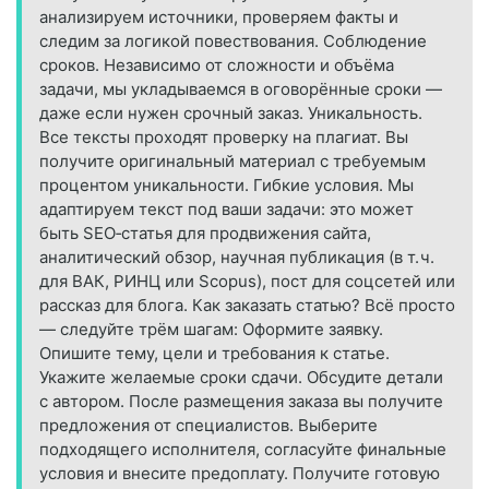
анализируем источники, проверяем факты и
следим за логикой повествования. Соблюдение
сроков. Независимо от сложности и объёма
задачи, мы укладываемся в оговорённые сроки —
даже если нужен срочный заказ. Уникальность.
Все тексты проходят проверку на плагиат. Вы
получите оригинальный материал с требуемым
процентом уникальности. Гибкие условия. Мы
адаптируем текст под ваши задачи: это может
быть SEO‑статья для продвижения сайта,
аналитический обзор, научная публикация (в т. ч.
для ВАК, РИНЦ или Scopus), пост для соцсетей или
рассказ для блога. Как заказать статью? Всё просто
— следуйте трём шагам: Оформите заявку.
Опишите тему, цели и требования к статье.
Укажите желаемые сроки сдачи. Обсудите детали
с автором. После размещения заказа вы получите
предложения от специалистов. Выберите
подходящего исполнителя, согласуйте финальные
условия и внесите предоплату. Получите готовую