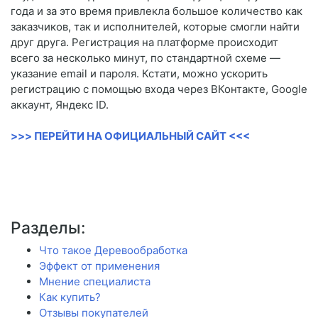
года и за это время привлекла большое количество как
заказчиков, так и исполнителей, которые смогли найти
друг друга. Регистрация на платформе происходит
всего за несколько минут, по стандартной схеме —
указание email и пароля. Кстати, можно ускорить
регистрацию с помощью входа через ВКонтакте, Google
аккаунт, Яндекс ID.
>>> ПЕРЕЙТИ НА ОФИЦИАЛЬНЫЙ САЙТ <<<
Разделы:
Что такое Деревообработка
Эффект от применения
Мнение специалиста
Как купить?
Отзывы покупателей