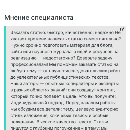
Мнение специалиста
Заказать статью: быстро, качественно, надёжно Не
хватает времени написать статью самостоятельно?
Нужно срочно подготовить материал для блога,
сайта или научного журнала, а идей и ресурсов на
реализацию — недостаточно? Доверьте задачу
профессионалам! Мы поможем заказать статью на
любую тему — от научно‑исследовательских работ
до увлекательных публицистических текстов.
Наши авторы — опытные копирайтеры и эксперты
в разных областях знаний: они создадут контент,
который точно попадёт в цель. Что вы получите:
Индивидуальный подход. Перед началом работы
мы обсудим все детали: тему, целевую аудиторию,
стиль изложения, ключевые тезисы и особые
пожелания. Высокое качество текста. Статьи
пишутся с глубоким погружением в тему: мы