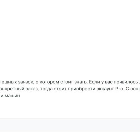
ешных заявок, о котором стоит знать. Если у вас появилось
онкретный заказ, тогда стоит приобрести аккаунт Pro. С о
ли машин