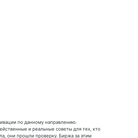
тивации по данному направлению.
действенные и реальные советы для тех, кто
ла, они прошли проверку. Биржа за этим