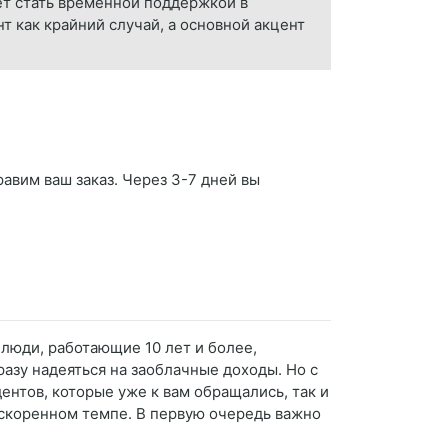
т стать временной поддержкой в
т как крайний случай, а основной акцент
равим ваш заказ. Через 3-7 дней вы
 люди, работающие 10 лет и более,
азу надеяться на заоблачные доходы. Но с
ентов, которые уже к вам обращались, так и
ускоренном темпе. В первую очередь важно