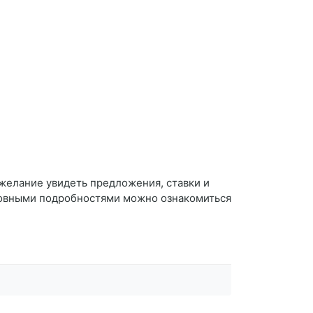
 желание увидеть предложения, ставки и
сновными подробностями можно ознакомиться