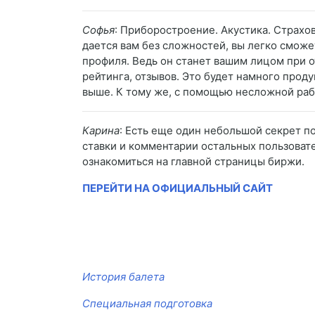
Софья
: Приборостроение. Акустика. Страхо
дается вам без сложностей, вы легко сможе
профиля. Ведь он станет вашим лицом при о
рейтинга, отзывов. Это будет намного прод
выше. К тому же, с помощью несложной раб
Карина
: Есть еще один небольшой секрет по
ставки и комментарии остальных пользовате
ознакомиться на главной страницы биржи.
ПЕРЕЙТИ НА ОФИЦИАЛЬНЫЙ САЙТ
История балета
Специальная подготовка