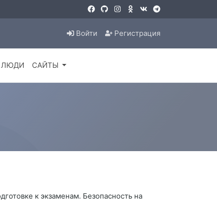
Войти
Регистрация
ЛЮДИ
САЙТЫ
дготовке к экзаменам. Безопасность на