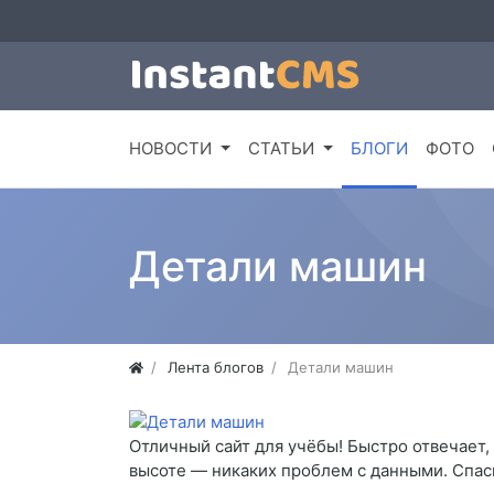
НОВОСТИ
СТАТЬИ
БЛОГИ
ФОТО
Детали машин
Лента блогов
Детали машин
Отличный сайт для учёбы! Быстро отвечает,
высоте — никаких проблем с данными. Спаси