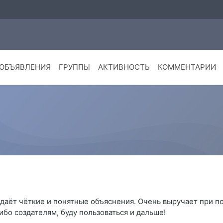
ОБЪЯВЛЕНИЯ
ГРУППЫ
АКТИВНОСТЬ
КОММЕНТАРИИ
 даёт чёткие и понятные объяснения. Очень выручает при по
бо создателям, буду пользоваться и дальше!