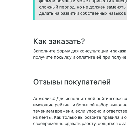
формой обмана и может привести к дисц
сложный период, но не должен заменять 
делать на развитии собственных навыков
Как заказать?
Заполните форму для консультации и заказа 
получите посылку и оплатите её при получе
Отзывы покупателей
Анжелика
: Для исполнителей рейтинговая с
имеющие рейтинг и большой набор выполненн
течением времени, если упорно и ответствен
из ленты. Как только вы освоите правила и
своевременно сдавать работу, общаться с за