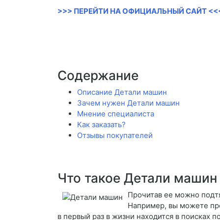
>>> ПЕРЕЙТИ НА ОФИЦИАЛЬНЫЙ САЙТ <<
Содержание
Описание Детали машин
Зачем нужен Детали машин
Мнение специалиста
Как заказать?
Отзывы покупателей
Что такое Детали машин
Прочитав ее можно подт
Например, вы можете про
в первый раз в жизни находится в поисках 