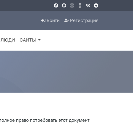
Войти
Регистрация
ЛЮДИ
САЙТЫ
 полное право потребовать этот документ.