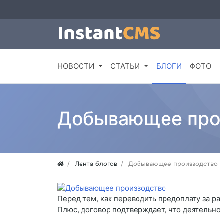
НОВОСТИ
СТАТЬИ
БЛОГИ
ФОТО
Добывающее про
Лента блогов
Добывающее производство
Перед тем, как переводить предоплату за ра
Плюс, договор подтверждает, что деятельно