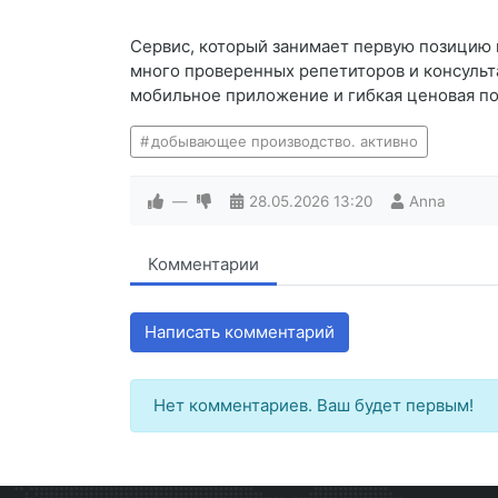
Сервис, который занимает первую позицию 
много проверенных репетиторов и консульт
мобильное приложение и гибкая ценовая п
добывающее производство. активно
—
28.05.2026
13:20
Anna
Комментарии
Написать комментарий
Нет комментариев. Ваш будет первым!