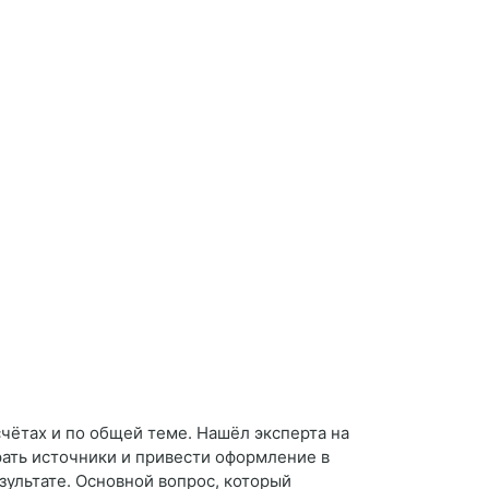
счётах и по общей теме. Нашёл эксперта на
брать источники и привести оформление в
зультате. Основной вопрос, который