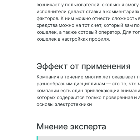
возникает у пользователей, сколько я смог
исполнители делают ставки в комментариях
факторов. К ним можно отнести сложность 
средства можно на тот счет, который вам п
кошелек, а также сотовый оператор. Для то
кошелек в настройках профиля.
Эффект от применения
Компания в течение многих лет оказывает 
разнообразным дисциплинам — это то, что 
компании есть один привлекающий внимание
которых содержится только проверенная и
основы электротехники
Мнение эксперта