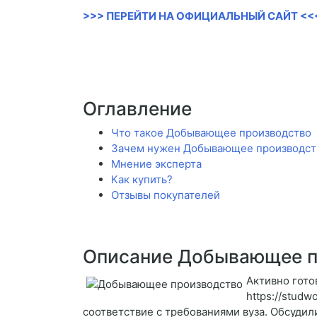
>>> ПЕРЕЙТИ НА ОФИЦИАЛЬНЫЙ САЙТ <<
Оглавление
Что такое Добывающее производство
Зачем нужен Добывающее производст
Мнение эксперта
Как купить?
Отзывы покупателей
Описание Добывающее п
Активно гото
https://stud
соответствие с требованиями вуза. Обсудил