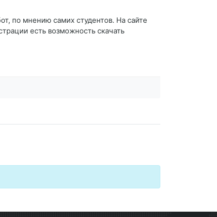
т, по мнению самих студентов. На сайте
страции есть возможность скачать