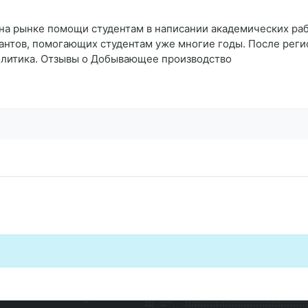
на рынке помощи студентам в написании академических рабо
антов, помогающих студентам уже многие годы. После реги
олитика. Отзывы о Добывающее производство