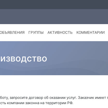
ОБЪЯВЛЕНИЯ
ГРУППЫ
АКТИВНОСТЬ
КОММЕНТАРИИ
изводство
боту, запросите договор об оказании услуг. Заказчик имеет
сть компании законна на территории РФ.