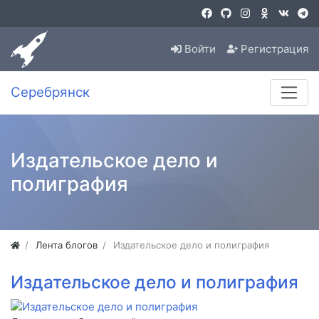
Войти
Регистрация
Серебрянск
Издательское дело и
полиграфия
Лента блогов
Издательское дело и полиграфия
Издательское дело и полиграфия