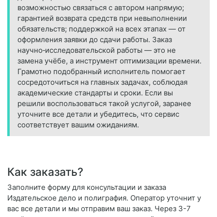
возможностью связаться с автором напрямую;
гарантией возврата средств при невыполнении
обязательств; поддержкой на всех этапах — от
оформления заявки до сдачи работы. Заказ
научно‑исследовательской работы — это не
замена учёбе, а инструмент оптимизации времени.
Грамотно подобранный исполнитель помогает
сосредоточиться на главных задачах, соблюдая
академические стандарты и сроки. Если вы
решили воспользоваться такой услугой, заранее
уточните все детали и убедитесь, что сервис
соответствует вашим ожиданиям.
Как заказать?
Заполните форму для консультации и заказа
Издательское дело и полиграфия. Оператор уточнит у
вас все детали и мы отправим ваш заказ. Через 3-7