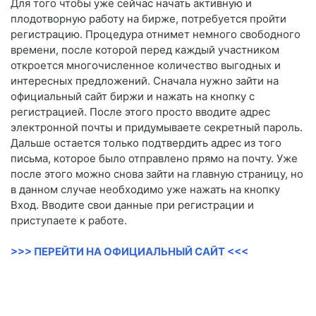
Для того чтобы уже сейчас начать активную и
плодотворную работу на бирже, потребуется пройти
регистрацию. Процедура отнимет немного свободного
времени, после которой перед каждый участником
откроется многочисленное количество выгодных и
интересных предложений. Сначала нужно зайти на
официальный сайт биржи и нажать на кнопку с
регистрацией. После этого просто вводите адрес
электронной почты и придумываете секретный пароль.
Дальше остается только подтвердить адрес из того
письма, которое было отправлено прямо на почту. Уже
после этого можно снова зайти на главную страницу, но
в данном случае необходимо уже нажать на кнопку
Вход. Вводите свои данные при регистрации и
приступаете к работе.
>>> ПЕРЕЙТИ НА ОФИЦИАЛЬНЫЙ САЙТ <<<