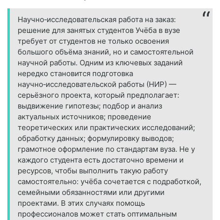
Научно‑исследовательская работа на заказ:
решение для занятых студентов Учёба в вузе
требует от студентов не только освоения
большого объёма знаний, но и самостоятельной
научной работы. Одним из ключевых заданий
нередко становится подготовка
научно‑исследовательской работы (НИР) —
серьёзного проекта, который предполагает:
выдвижение гипотезы; подбор и анализ
актуальных источников; проведение
теоретических или практических исследований;
обработку данных; формулировку выводов;
грамотное оформление по стандартам вуза. Не у
каждого студента есть достаточно времени и
ресурсов, чтобы выполнить такую работу
самостоятельно: учёба сочетается с подработкой,
семейными обязанностями или другими
проектами. В этих случаях помощь
профессионалов может стать оптимальным