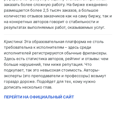
заказать более сложную работу. На бирже ежедневно
размещается более 2,5 тысяч заказов, а большое
количество отзывов заказчиков как на саму биржу, так и
на конкретных авторов говорит о стабильности и
результатах выполняемых работ, оказываемых услуг.
Кристина
: Эта образовательная платформа не столь
требовательна к исполнителям – здесь среди
исполнителей регистрируются обычные фрилансеры.
Здесь есть статистика авторов, рейтинг и отзывы: чем
больше нарушений, тем ниже репутация. Что
подкупает, так это невысокая стоимость. Авторы-
эксперты (это преподаватели и профессоры) возьмут
гораздо дороже. Подойдет для тех, кому нужно
дописать несколько глав.
ПЕРЕЙТИ НА ОФИЦИАЛЬНЫЙ САЙТ