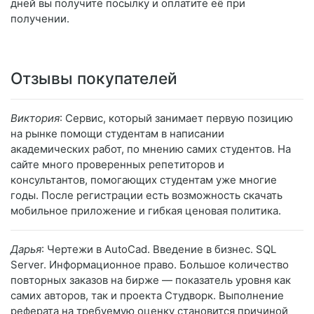
дней вы получите посылку и оплатите её при
получении.
Отзывы покупателей
Виктория
: Сервис, который занимает первую позицию
на рынке помощи студентам в написании
академических работ, по мнению самих студентов. На
сайте много проверенных репетиторов и
консультантов, помогающих студентам уже многие
годы. После регистрации есть возможность скачать
мобильное приложение и гибкая ценовая политика.
Дарья
: Чертежи в AutoCad. Введение в бизнес. SQL
Server. Информационное право. Большое количество
повторных заказов на бирже — показатель уровня как
самих авторов, так и проекта Студворк. Выполнение
реферата на требуемую оценку становится причиной