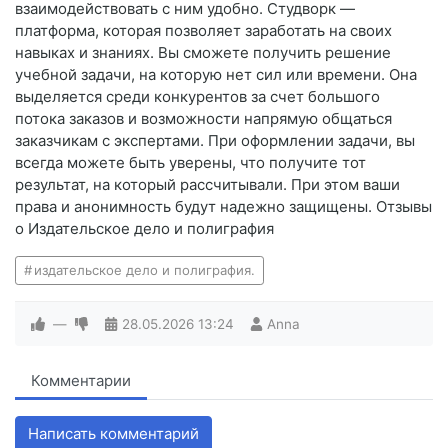
взаимодействовать с ним удобно. Студворк —
платформа, которая позволяет заработать на своих
навыках и знаниях. Вы сможете получить решение
учебной задачи, на которую нет сил или времени. Она
выделяется среди конкурентов за счет большого
потока заказов и возможности напрямую общаться
заказчикам с экспертами. При оформлении задачи, вы
всегда можете быть уверены, что получите тот
результат, на который рассчитывали. При этом ваши
права и анонимность будут надежно защищены. Отзывы
о Издательское дело и полиграфия
издательское дело и полиграфия.
—
28.05.2026
13:24
Anna
Комментарии
Написать комментарий