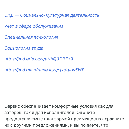
СКД — Социально-культурная деятельность
Учет в сфере обслуживания
Специальная психология
Социология труда
https://md.eris.cc/s/aNhQ3DREx9
https://md.mainframe.io/s/cjxdq4w5WF
Сервис обеспечивает комфортные условия как для
авторов, так и для исполнителей. Оцените
предоставляемые платформой преимущества, сравните
их с другими предложениями, и вы поймете, что