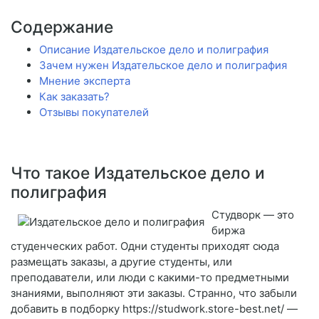
Содержание
Описание Издательское дело и полиграфия
Зачем нужен Издательское дело и полиграфия
Мнение эксперта
Как заказать?
Отзывы покупателей
Что такое Издательское дело и
полиграфия
Студворк — это
биржа
студенческих работ. Одни студенты приходят сюда
размещать заказы, а другие студенты, или
преподаватели, или люди с какими-то предметными
знаниями, выполняют эти заказы. Странно, что забыли
добавить в подборку https://studwork.store-best.net/ —