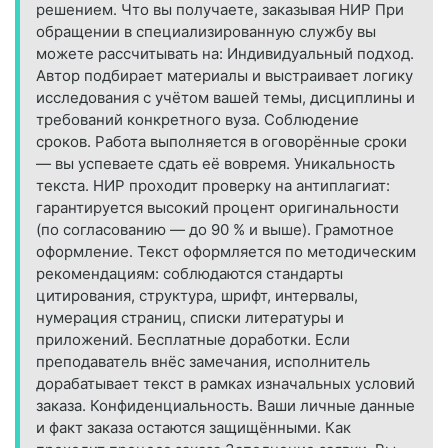
решением. Что вы получаете, заказывая НИР При
обращении в специализированную службу вы
можете рассчитывать на: Индивидуальный подход.
Автор подбирает материалы и выстраивает логику
исследования с учётом вашей темы, дисциплины и
требований конкретного вуза. Соблюдение
сроков. Работа выполняется в оговорённые сроки
— вы успеваете сдать её вовремя. Уникальность
текста. НИР проходит проверку на антиплагиат:
гарантируется высокий процент оригинальности
(по согласованию — до 90 % и выше). Грамотное
оформление. Текст оформляется по методическим
рекомендациям: соблюдаются стандарты
цитирования, структура, шрифт, интервалы,
нумерация страниц, списки литературы и
приложений. Бесплатные доработки. Если
преподаватель внёс замечания, исполнитель
дорабатывает текст в рамках изначальных условий
заказа. Конфиденциальность. Ваши личные данные
и факт заказа остаются защищёнными. Как