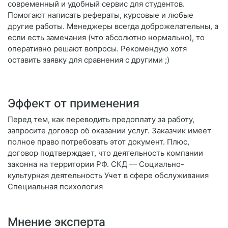
современный и удобный сервис для студентов.
Помогают написать рефераты, курсовые и любые
другие работы. Менеджеры всегда доброжелательны, а
если есть замечания (что абсолютно нормально), то
оперативно решают вопросы. Рекомендую хотя
оставить заявку для сравнения с другими ;)
Эффект от применения
Перед тем, как переводить предоплату за работу,
запросите договор об оказании услуг. Заказчик имеет
полное право потребовать этот документ. Плюс,
договор подтверждает, что деятельность компании
законна на территории РФ. СКД — Социально-
культурная деятельность Учет в сфере обслуживания
Специальная психология
Мнение эксперта