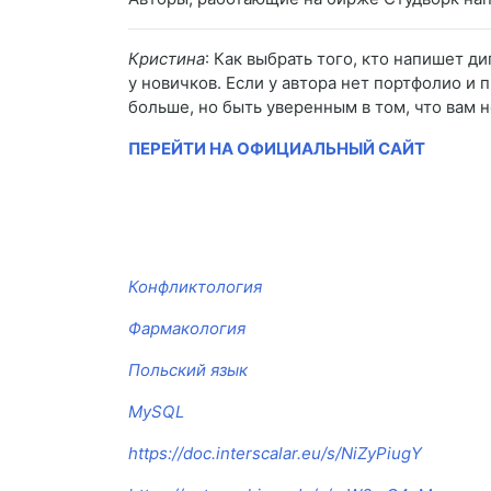
Кристина
: Как выбрать того, кто напишет д
у новичков. Если у автора нет портфолио и 
больше, но быть уверенным в том, что вам н
ПЕРЕЙТИ НА ОФИЦИАЛЬНЫЙ САЙТ
Конфликтология
Фармакология
Польский язык
MySQL
https://doc.interscalar.eu/s/NiZyPiugY