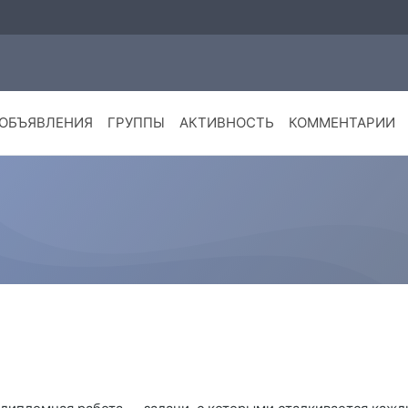
ОБЪЯВЛЕНИЯ
ГРУППЫ
АКТИВНОСТЬ
КОММЕНТАРИИ