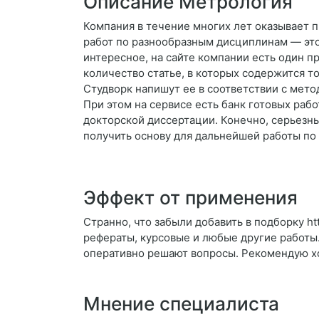
Описание Метрология
Компания в течение многих лет оказывает 
работ по разнообразным дисциплинам — эт
интересное, на сайте компании есть один 
количество статье, в которых содержится 
Студворк напишут ее в соответствии с мето
При этом на сервисе есть банк готовых раб
докторской диссертации. Конечно, серьезны
получить основу для дальнейшей работы по
Эффект от применения
Странно, что забыли добавить в подборку ht
рефераты, курсовые и любые другие работы
оперативно решают вопросы. Рекомендую хот
Мнение специалиста