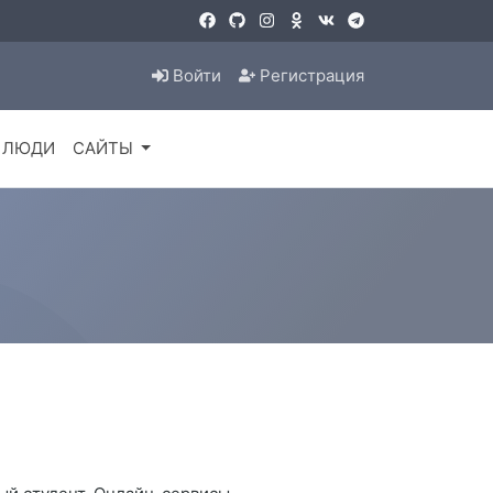
Войти
Регистрация
ЛЮДИ
САЙТЫ