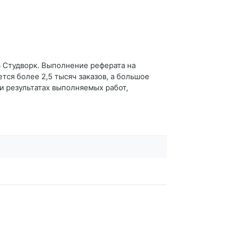
а Студворк. Выполнение реферата на
ся более 2,5 тысяч заказов, а большое
 и результатах выполняемых работ,