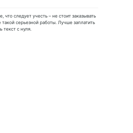
, что следует учесть – не стоит заказывать
е такой серьезной работы. Лучше заплатить
 текст с нуля.