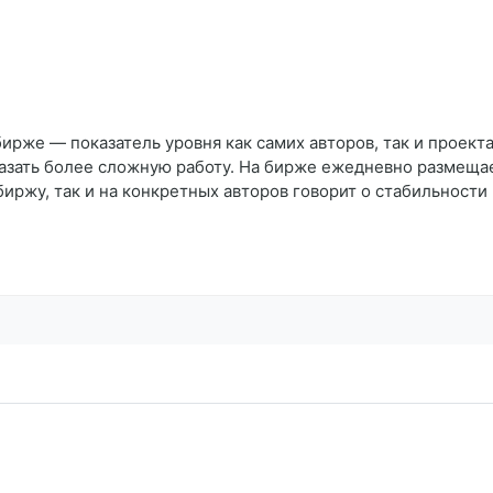
ирже — показатель уровня как самих авторов, так и проект
азать более сложную работу. На бирже ежедневно размещает
биржу, так и на конкретных авторов говорит о стабильности