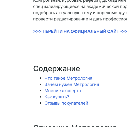
Контрольная, курсовая, реферат, доклад ил
специализирующиеся на академической подд
подобрать актуальную тему и порекомендую
провести редактирование и дать профессио
>>> ПЕРЕЙТИ НА ОФИЦИАЛЬНЫЙ САЙТ <<
Содержание
Что такое Метрология
Зачем нужен Метрология
Мнение эксперта
Как купить?
Отзывы покупателей