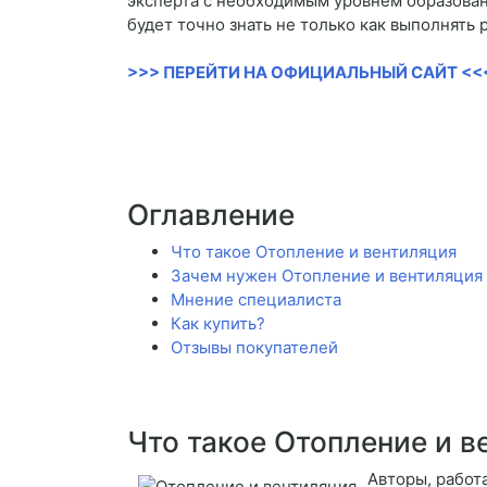
эксперта с необходимым уровнем образовани
будет точно знать не только как выполнять 
>>> ПЕРЕЙТИ НА ОФИЦИАЛЬНЫЙ САЙТ <<
Оглавление
Что такое Отопление и вентиляция
Зачем нужен Отопление и вентиляция
Мнение специалиста
Как купить?
Отзывы покупателей
Что такое Отопление и в
Авторы, работ