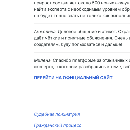
прирост составляет около 500 новых аккаун
найти эксперта с необходимым уровнем обра
он будет точно знать не только как выполня
Анжелика
: Деловое общение и этикет. Охра
даёт чёткие и понятные объяснения. Очень 
создателям, буду пользоваться и дальше!
Милена
: Спасибо платформе за отзывчивых 
эксперта, с которым разобрались в теме, вс
ПЕРЕЙТИ НА ОФИЦИАЛЬНЫЙ САЙТ
Судебная психиатрия
Гражданский процесс