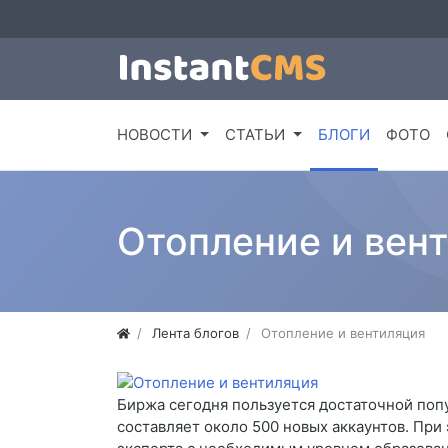
НОВОСТИ
СТАТЬИ
БЛОГИ
ФОТО
Отопление и вен
Лента блогов
Отопление и вентиляция
Биржа сегодня пользуется достаточной поп
составляет около 500 новых аккаунтов. При