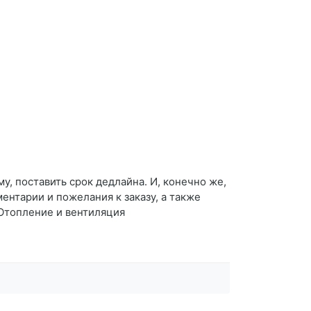
у, поставить срок дедлайна. И, конечно же,
нтарии и пожелания к заказу, а также
 Отопление и вентиляция