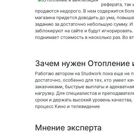
реферата, так 
продаются недорого. В нем содержится боле
магазина придется доводить до ума, повыш
заданию за достаточно небольшую сумму. И 
заблокируют на сайте и будут игнорировать. 
поднимает стоимость в несколько раз. Во вт
Зачем нужен Отопление 
Работаю автором на Studwork пока еще не п
достаточно, особенно для тех, кто умеет к
заказчиками, быстрые выплаты и адекватна
нагрузку. Для специалистов и преподавате
сроки и держать высокий уровень качества,
процесс Кино и телевидение
Мнение эксперта