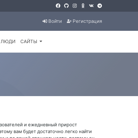
Войти
Регистрация
ЛЮДИ
САЙТЫ
ьзователей и ежедневный прирост
этому вам будет достаточно легко найти