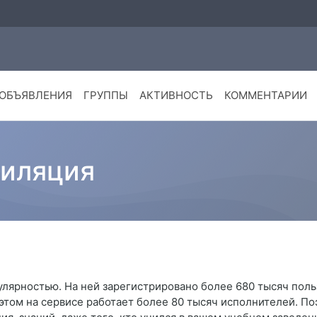
ОБЪЯВЛЕНИЯ
ГРУППЫ
АКТИВНОСТЬ
КОММЕНТАРИИ
тиляция
улярностью. На ней зарегистрировано более 680 тысяч пол
 этом на сервисе работает более 80 тысяч исполнителей. По