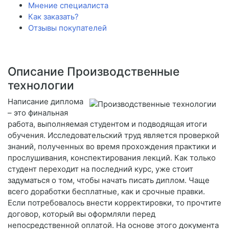
Мнение специалиста
Как заказать?
Отзывы покупателей
Описание Производственные
технологии
Написание диплома
– это финальная
работа, выполняемая студентом и подводящая итоги
обучения. Исследовательский труд является проверкой
знаний, полученных во время прохождения практики и
прослушивания, конспектирования лекций. Как только
студент переходит на последний курс, уже стоит
задуматься о том, чтобы начать писать диплом. Чаще
всего доработки бесплатные, как и срочные правки.
Если потребовалось внести корректировки, то прочтите
договор, который вы оформляли перед
непосредственной оплатой. На основе этого документа