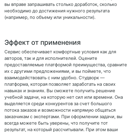
вы вправе запрашивать столько доработок, сколько
необходимо до достижения нужного результата
(например, по объему или уникальности).
Эффект от применения
Сервис обеспечивает комфортные условия как для
авторов, так и для исполнителей. Оцените
предоставляемые платформой преимущества, сравните
их с другими предложениями, и вы поймете, что
взаимодействовать с ним удобно. Студворк —
платформа, которая позволяет заработать на своих
навыках и знаниях. Вы сможете получить решение
учебной задачи, на которую нет сил или времени. Она
выделяется среди конкурентов за счет большого
потока заказов и возможности напрямую общаться
заказчикам с экспертами. При оформлении задачи, вы
всегда можете быть уверены, что получите тот
результат, на который рассчитывали. При этом ваши