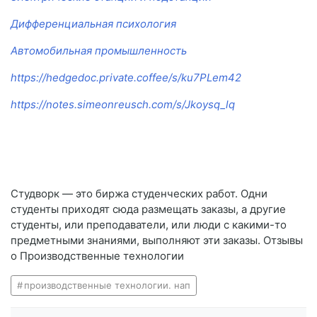
Дифференциальная психология
Автомобильная промышленность
https://hedgedoc.private.coffee/s/ku7PLem42
https://notes.simeonreusch.com/s/Jkoysq_lq
Студворк — это биржа студенческих работ. Одни
студенты приходят сюда размещать заказы, а другие
студенты, или преподаватели, или люди с какими-то
предметными знаниями, выполняют эти заказы. Отзывы
о Производственные технологии
производственные технологии. нап