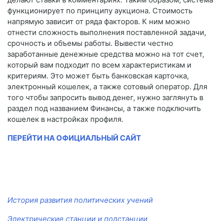
функционирует по принципу аукциона. Стоимость
напрямую зависит от ряда факторов. К ним можно
отнести сложность выполнения поставленной задачи,
срочность и объемы работы. Вывести честно
заработанные денежные средства можно на тот счет,
который вам подходит по всем характеристикам и
критериям. Это может быть банковская карточка,
электронный кошелек, а также сотовый оператор. Для
того чтобы запросить вывод денег, нужно заглянуть в
раздел под названием Финансы, а также подключить
кошелек в настройках профиля.
ПЕРЕЙТИ НА ОФИЦИАЛЬНЫЙ САЙТ
История развития политических учений
Электрические станции и подстанции