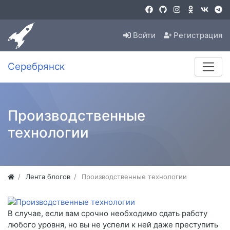
Войти
Регистрация
Серебрянск
Производственные
технологии
Лента блогов
Производственные технологии
В случае, если вам срочно необходимо сдать работу
любого уровня, но вы не успели к ней даже преступить