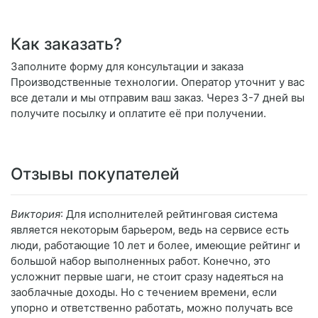
Как заказать?
Заполните форму для консультации и заказа
Производственные технологии. Оператор уточнит у вас
все детали и мы отправим ваш заказ. Через 3-7 дней вы
получите посылку и оплатите её при получении.
Отзывы покупателей
Виктория
: Для исполнителей рейтинговая система
является некоторым барьером, ведь на сервисе есть
люди, работающие 10 лет и более, имеющие рейтинг и
большой набор выполненных работ. Конечно, это
усложнит первые шаги, не стоит сразу надеяться на
заоблачные доходы. Но с течением времени, если
упорно и ответственно работать, можно получать все