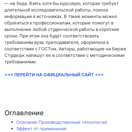
— не беда. Взять хотя бы курсовую, которая требует
длительной исследовательской работы, поиска
информации в источниках. В такие моменты можно
обратиться к профессионалам, которые помогут в
выполнении любой студенческой работы в короткие
сроки. При этом она будет соответствовать
требованиям вуза, преподавателя, оформлена в
соответствии с ГОСТом. Авторы, работающие на бирже
Студворк напишут ее в соответствии с методическими
требованиями.
>>> ПЕРЕЙТИ НА ОФИЦИАЛЬНЫЙ САЙТ <<<
Оглавление
Описание Производственные технологии
Эффект от применения