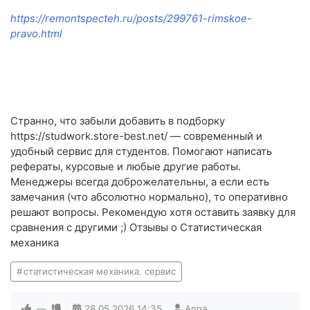
https://remontspecteh.ru/posts/299761-rimskoe-
pravo.html
Странно, что забыли добавить в подборку
https://studwork.store-best.net/ — современный и
удобный сервис для студентов. Помогают написать
рефераты, курсовые и любые другие работы.
Менеджеры всегда доброжелательны, а если есть
замечания (что абсолютно нормально), то оперативно
решают вопросы. Рекомендую хотя оставить заявку для
сравнения с другими ;) Отзывы о Статистическая
механика
статистическая механика. сервис
—
28.05.2026
14:35
Anna