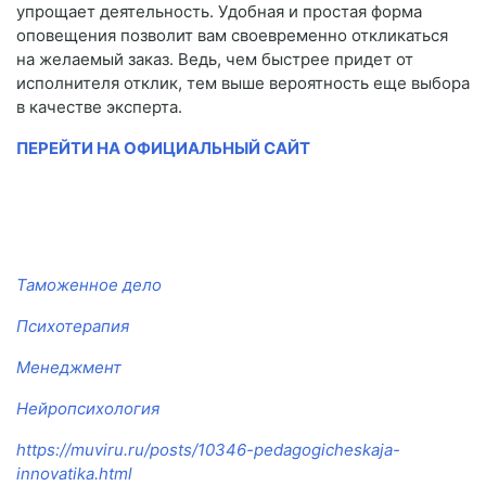
упрощает деятельность. Удобная и простая форма
оповещения позволит вам своевременно откликаться
на желаемый заказ. Ведь, чем быстрее придет от
исполнителя отклик, тем выше вероятность еще выбора
в качестве эксперта.
ПЕРЕЙТИ НА ОФИЦИАЛЬНЫЙ САЙТ
Таможенное дело
Психотерапия
Менеджмент
Нейропсихология
https://muviru.ru/posts/10346-pedagogicheskaja-
innovatika.html