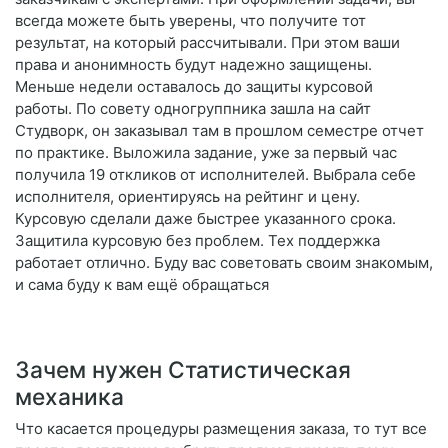
всегда можете быть уверены, что получите тот
результат, на который рассчитывали. При этом ваши
права и анонимность будут надежно защищены.
Меньше недели оставалось до защиты курсовой
работы. По совету одногруппника зашла на сайт
Студворк, он заказывал там в прошлом семестре отчет
по практике. Выложила задание, уже за первый час
получила 19 откликов от исполнителей. Выбрала себе
исполнителя, ориентируясь на рейтинг и цену.
Курсовую сделали даже быстрее указанного срока.
Защитила курсовую без проблем. Тех поддержка
работает отлично. Буду вас советовать своим знакомым,
и сама буду к вам ещё обращаться
Зачем нужен Статистическая
механика
Что касается процедуры размещения заказа, то тут все