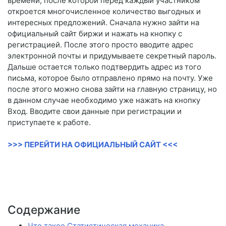
времени, после которой перед каждый участником
откроется многочисленное количество выгодных и
интересных предложений. Сначала нужно зайти на
официальный сайт биржи и нажать на кнопку с
регистрацией. После этого просто вводите адрес
электронной почты и придумываете секретный пароль.
Дальше остается только подтвердить адрес из того
письма, которое было отправлено прямо на почту. Уже
после этого можно снова зайти на главную страницу, но
в данном случае необходимо уже нажать на кнопку
Вход. Вводите свои данные при регистрации и
приступаете к работе.
>>> ПЕРЕЙТИ НА ОФИЦИАЛЬНЫЙ САЙТ <<<
Содержание
Что такое Статистическая механика