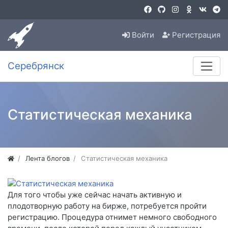
Войти
Регистрация
Серебрянск
Статистическая механика
Лента блогов
Статистическая механика
Для того чтобы уже сейчас начать активную и
плодотворную работу на бирже, потребуется пройти
регистрацию. Процедура отнимет немного свободного