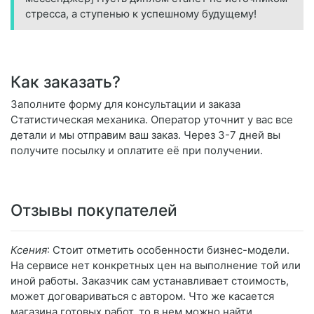
стресса, а ступенью к успешному будущему!
Как заказать?
Заполните форму для консультации и заказа
Статистическая механика. Оператор уточнит у вас все
детали и мы отправим ваш заказ. Через 3-7 дней вы
получите посылку и оплатите её при получении.
Отзывы покупателей
Ксения
: Стоит отметить особенности бизнес-модели.
На сервисе нет конкретных цен на выполнение той или
иной работы. Заказчик сам устанавливает стоимость,
может договариваться с автором. Что же касается
магазина готовых работ, то в нем можно найти