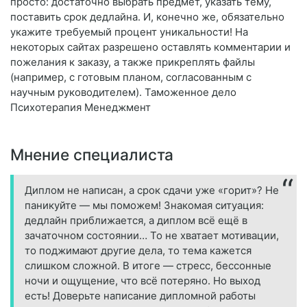
просто: достаточно выбрать предмет, указать тему,
поставить срок дедлайна. И, конечно же, обязательно
укажите требуемый процент уникальности! На
некоторых сайтах разрешено оставлять комментарии и
пожелания к заказу, а также прикреплять файлы
(например, с готовым планом, согласованным с
научным руководителем). Таможенное дело
Психотерапия Менеджмент
Мнение специалиста
Диплом не написан, а срок сдачи уже «горит»? Не
паникуйте — мы поможем! Знакомая ситуация:
дедлайн приближается, а диплом всё ещё в
зачаточном состоянии… То не хватает мотивации,
то поджимают другие дела, то тема кажется
слишком сложной. В итоге — стресс, бессонные
ночи и ощущение, что всё потеряно. Но выход
есть! Доверьте написание дипломной работы