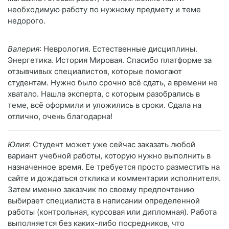
необходимую работу по нужному предмету и теме
недорого.
Валерия
: Неврология. Естественные дисциплины.
Энергетика. История Мировая. Спасибо платформе за
отзывчивых специалистов, которые помогают
студентам. Нужно было срочно всё сдать, а времени не
хватало. Нашла эксперта, с которым разобрались в
теме, всё оформили и уложились в сроки. Сдала на
отлично, очень благодарна!
Юлия
: Студент может уже сейчас заказать любой
вариант учебной работы, которую нужно выполнить в
назначенное время. Ее требуется просто разместить на
сайте и дождаться отклика и комментарии исполнителя.
Затем именно заказчик по своему предпочтению
выбирает специалиста в написании определенной
работы (контрольная, курсовая или дипломная). Работа
выполняется без каких-либо посредников, что