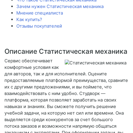
Зачем нужен Статистическая механика
Мнение специалиста
Как купить?
Отзывы покупателей
Описание Статистическая механика
Сервис обеспечивает
комфортные условия как
для авторов, так и для исполнителей. Оцените
предоставляемые платформой преимущества, сравните
их с другими предложениями, и вы поймете, что
взаимодействовать с ним удобно. Студворк —
платформа, которая позволяет заработать на своих
навыках и знаниях. Вы сможете получить решение
учебной задачи, на которую нет сил или времени. Она
выделяется среди конкурентов за счет большого
потока заказов и возможности напрямую общаться
заказчикам с экспертами. При оформлении задачи, вы