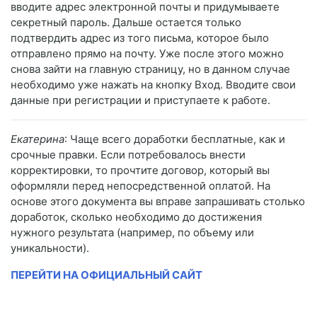
вводите адрес электронной почты и придумываете
секретный пароль. Дальше остается только
подтвердить адрес из того письма, которое было
отправлено прямо на почту. Уже после этого можно
снова зайти на главную страницу, но в данном случае
необходимо уже нажать на кнопку Вход. Вводите свои
данные при регистрации и приступаете к работе.
Екатерина
: Чаще всего доработки бесплатные, как и
срочные правки. Если потребовалось внести
корректировки, то прочтите договор, который вы
оформляли перед непосредственной оплатой. На
основе этого документа вы вправе запрашивать столько
доработок, сколько необходимо до достижения
нужного результата (например, по объему или
уникальности).
ПЕРЕЙТИ НА ОФИЦИАЛЬНЫЙ САЙТ