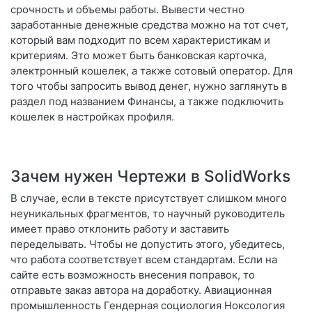
срочность и объемы работы. Вывести честно
заработанные денежные средства можно на тот счет,
который вам подходит по всем характеристикам и
критериям. Это может быть банковская карточка,
электронный кошелек, а также сотовый оператор. Для
того чтобы запросить вывод денег, нужно заглянуть в
раздел под названием Финансы, а также подключить
кошелек в настройках профиля.
Зачем нужен Чертежи в SolidWorks
В случае, если в тексте присутствует слишком много
неуникальных фрагментов, то научный руководитель
имеет право отклонить работу и заставить
переделывать. Чтобы не допустить этого, убедитесь,
что работа соответствует всем стандартам. Если на
сайте есть возможность внесения поправок, то
отправьте заказ автора на доработку. Авиационная
промышленность Гендерная социология Ноксология