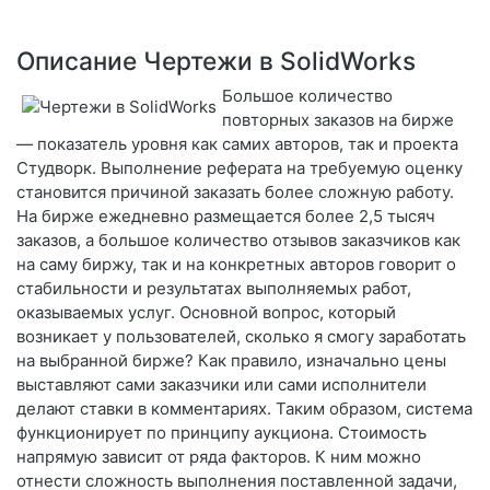
Описание Чертежи в SolidWorks
Большое количество
повторных заказов на бирже
— показатель уровня как самих авторов, так и проекта
Студворк. Выполнение реферата на требуемую оценку
становится причиной заказать более сложную работу.
На бирже ежедневно размещается более 2,5 тысяч
заказов, а большое количество отзывов заказчиков как
на саму биржу, так и на конкретных авторов говорит о
стабильности и результатах выполняемых работ,
оказываемых услуг. Основной вопрос, который
возникает у пользователей, сколько я смогу заработать
на выбранной бирже? Как правило, изначально цены
выставляют сами заказчики или сами исполнители
делают ставки в комментариях. Таким образом, система
функционирует по принципу аукциона. Стоимость
напрямую зависит от ряда факторов. К ним можно
отнести сложность выполнения поставленной задачи,