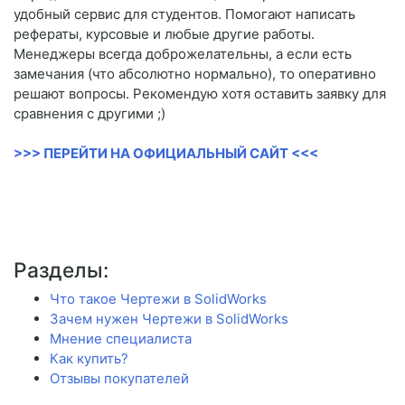
удобный сервис для студентов. Помогают написать
рефераты, курсовые и любые другие работы.
Менеджеры всегда доброжелательны, а если есть
замечания (что абсолютно нормально), то оперативно
решают вопросы. Рекомендую хотя оставить заявку для
сравнения с другими ;)
>>> ПЕРЕЙТИ НА ОФИЦИАЛЬНЫЙ САЙТ <<<
Разделы:
Что такое Чертежи в SolidWorks
Зачем нужен Чертежи в SolidWorks
Мнение специалиста
Как купить?
Отзывы покупателей