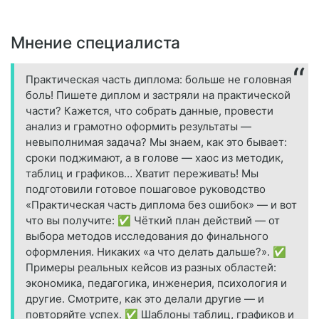
Мнение специалиста
Практическая часть диплома: больше не головная
боль! Пишете диплом и застряли на практической
части? Кажется, что собрать данные, провести
анализ и грамотно оформить результаты —
невыполнимая задача? Мы знаем, как это бывает:
сроки поджимают, а в голове — хаос из методик,
таблиц и графиков… Хватит переживать! Мы
подготовили готовое пошаговое руководство
«Практическая часть диплома без ошибок» — и вот
что вы получите: ✅ Чёткий план действий — от
выбора методов исследования до финального
оформления. Никаких «а что делать дальше?». ✅
Примеры реальных кейсов из разных областей:
экономика, педагогика, инженерия, психология и
другие. Смотрите, как это делали другие — и
повторяйте успех. ✅ Шаблоны таблиц, графиков и