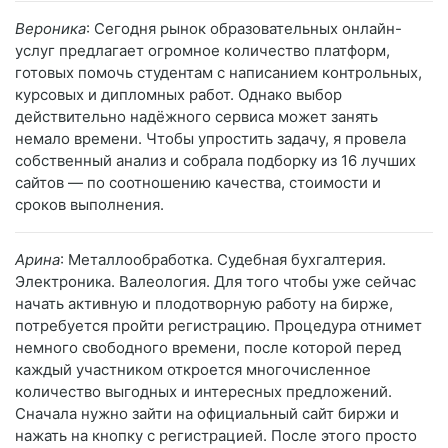
Вероника
: Сегодня рынок образовательных онлайн-
услуг предлагает огромное количество платформ,
готовых помочь студентам с написанием контрольных,
курсовых и дипломных работ. Однако выбор
действительно надёжного сервиса может занять
немало времени. Чтобы упростить задачу, я провела
собственный анализ и собрала подборку из 16 лучших
сайтов — по соотношению качества, стоимости и
сроков выполнения.
Арина
: Металлообработка. Судебная бухгалтерия.
Электроника. Валеология. Для того чтобы уже сейчас
начать активную и плодотворную работу на бирже,
потребуется пройти регистрацию. Процедура отнимет
немного свободного времени, после которой перед
каждый участником откроется многочисленное
количество выгодных и интересных предложений.
Сначала нужно зайти на официальный сайт биржи и
нажать на кнопку с регистрацией. После этого просто