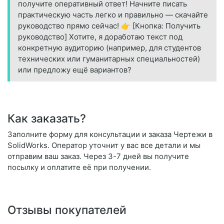
получите оперативный ответ! Начните писать
практическую часть легко и правильно — скачайте
руководство прямо сейчас! 👉 [Кнопка: Получить
руководство] Хотите, я доработаю текст под
конкретную аудиторию (например, для студентов
технических или гуманитарных специальностей)
или предложу ещё вариантов?
Как заказать?
Заполните форму для консультации и заказа Чертежи в
SolidWorks. Оператор уточнит у вас все детали и мы
отправим ваш заказ. Через 3-7 дней вы получите
посылку и оплатите её при получении.
Отзывы покупателей