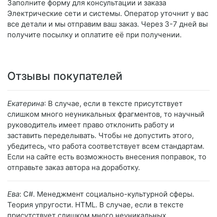
Заполните форму для консультации и заказа
Электрические сети и системы. Оператор уточнит у вас
все детали и мы отправим ваш заказ. Через 3-7 дней вы
получите посылку и оплатите её при получении.
Отзывы покупателей
Екатерина
: В случае, если в тексте присутствует
слишком много неуникальных фрагментов, то научный
руководитель имеет право отклонить работу и
заставить переделывать. Чтобы не допустить этого,
убедитесь, что работа соответствует всем стандартам.
Если на сайте есть возможность внесения поправок, то
отправьте заказ автора на доработку.
Ева
: C#. Менеджмент социально-культурной сферы.
Теория упругости. HTML. В случае, если в тексте
присутствует слишком много неуникальных