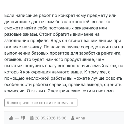
Если написание работ по конкретному предмету или
дисциплине дается вам без сложностей, вы легко
сможете найти себе постоянных заказчиков или
разовые заказы. Стоит обратить внимание на
заполнение профиля. Ведь он станет вашим лицом при
отклике на заявку. По началу лучше сосредоточиться на
выполнении базовых проектов для заработка рейтинга,
отзывов. Это будет намного продуктивнее, чем
пытаться получить сразу высокооплачиваемый заказ, на
который конкуренция намного выше. К тому же, с
помощью несложной работы вы можете лучше освоить
особенности работы сервиса, правила вывода, оценить
комиссии. Отзывы о Электрические сети и системы
электрические сети и системы. ст
—
28.05.2026
15:06
Anna