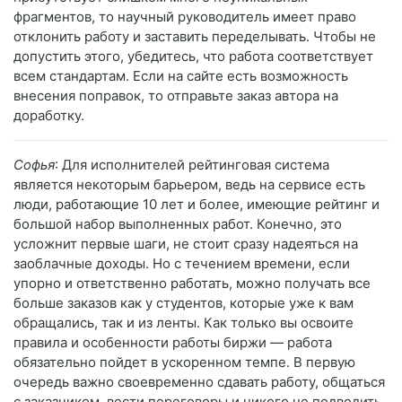
фрагментов, то научный руководитель имеет право
отклонить работу и заставить переделывать. Чтобы не
допустить этого, убедитесь, что работа соответствует
всем стандартам. Если на сайте есть возможность
внесения поправок, то отправьте заказ автора на
доработку.
Софья
: Для исполнителей рейтинговая система
является некоторым барьером, ведь на сервисе есть
люди, работающие 10 лет и более, имеющие рейтинг и
большой набор выполненных работ. Конечно, это
усложнит первые шаги, не стоит сразу надеяться на
заоблачные доходы. Но с течением времени, если
упорно и ответственно работать, можно получать все
больше заказов как у студентов, которые уже к вам
обращались, так и из ленты. Как только вы освоите
правила и особенности работы биржи — работа
обязательно пойдет в ускоренном темпе. В первую
очередь важно своевременно сдавать работу, общаться
с заказчиком, вести переговоры и никого не подводить.