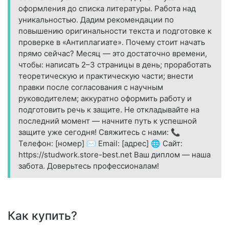
оформления до списка литературы. Работа над
уникальностью. Дадим рекомендации по
повышению оригинальности текста и подготовке к
проверке в «Антиплагиате». Почему стоит начать
прямо сейчас? Месяц — это достаточно времени,
чтобы: написать 2–3 страницы в день; проработать
теоретическую и практическую части; внести
правки после согласования с научным
руководителем; аккуратно оформить работу и
подготовить речь к защите. Не откладывайте на
последний момент — начните путь к успешной
защите уже сегодня! Свяжитесь с нами: 📞
Телефон: [номер] ✉️ Email: [адрес] 🌐 Сайт:
https://studwork.store-best.net Ваш диплом — наша
забота. Доверьтесь профессионалам!
Как купить?