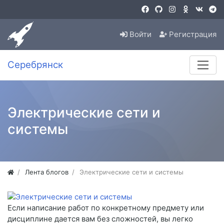
Войти
Регистрация
Серебрянск
Электрические сети и
системы
Лента блогов
Электрические сети и системы
Если написание работ по конкретному предмету или
дисциплине дается вам без сложностей, вы легко