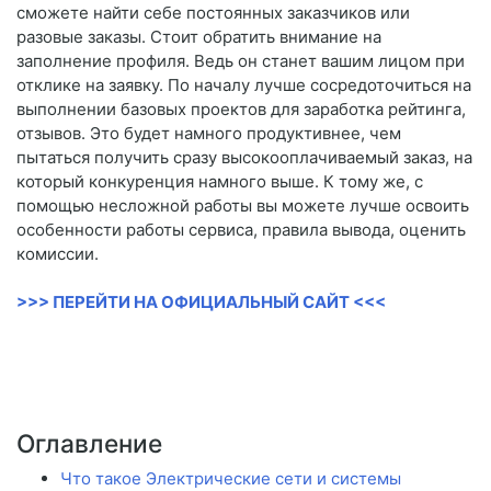
сможете найти себе постоянных заказчиков или
разовые заказы. Стоит обратить внимание на
заполнение профиля. Ведь он станет вашим лицом при
отклике на заявку. По началу лучше сосредоточиться на
выполнении базовых проектов для заработка рейтинга,
отзывов. Это будет намного продуктивнее, чем
пытаться получить сразу высокооплачиваемый заказ, на
который конкуренция намного выше. К тому же, с
помощью несложной работы вы можете лучше освоить
особенности работы сервиса, правила вывода, оценить
комиссии.
>>> ПЕРЕЙТИ НА ОФИЦИАЛЬНЫЙ САЙТ <<<
Оглавление
Что такое Электрические сети и системы