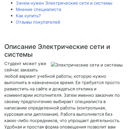
Зачем нужен Электрические сети и системы
Мнение специалиста
Как купить?
Отзывы покупателей
Описание Электрические сети и
системы
Студент может уже
сейчас заказать
любой вариант учебной работы, которую нужно
выполнить в назначенное время. Ее требуется просто
разместить на сайте и дождаться отклика и
комментарии исполнителя. Затем именно заказчик по
своему предпочтению выбирает специалиста в
написании определенной работы (контрольная,
курсовая или дипломная). Работа выполняется без
каких-либо посредников, что упрощает деятельность.
Удобная и простая форма оповещения позволит вам