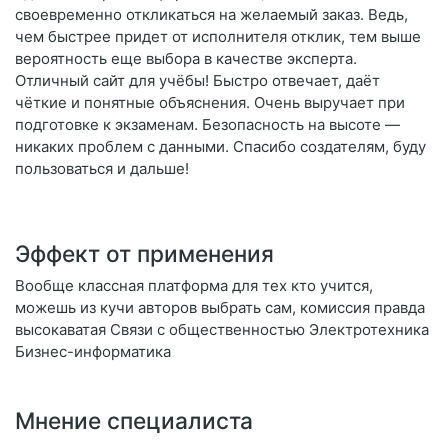
своевременно откликаться на желаемый заказ. Ведь,
чем быстрее придет от исполнителя отклик, тем выше
вероятность еще выбора в качестве эксперта.
Отличный сайт для учёбы! Быстро отвечает, даёт
чёткие и понятные объяснения. Очень выручает при
подготовке к экзаменам. Безопасность на высоте —
никаких проблем с данными. Спасибо создателям, буду
пользоваться и дальше!
Эффект от применения
Вообще классная платформа для тех кто учится,
можешь из кучи авторов выбрать сам, комиссия правда
высокаватая Связи с общественностью Электротехника
Бизнес-информатика
Мнение специалиста