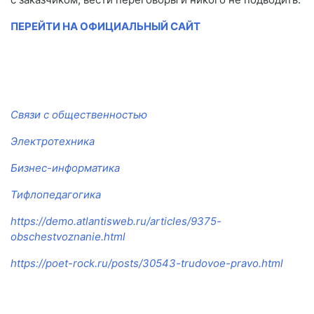
ПЕРЕЙТИ НА ОФИЦИАЛЬНЫЙ САЙТ
Связи с общественностью
Электротехника
Бизнес-информатика
Тифлопедагогика
https://demo.atlantisweb.ru/articles/9375-
obschestvoznanie.html
https://poet-rock.ru/posts/30543-trudovoe-pravo.html