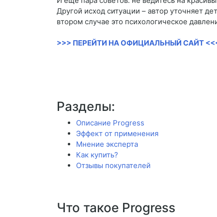
И еще пара советов: не ведитесь на красивы
Другой исход ситуации – автор уточняет дет
втором случае это психологическое давление
>>> ПЕРЕЙТИ НА ОФИЦИАЛЬНЫЙ САЙТ <<
Разделы:
Описание Progress
Эффект от применения
Мнение эксперта
Как купить?
Отзывы покупателей
Что такое Progress