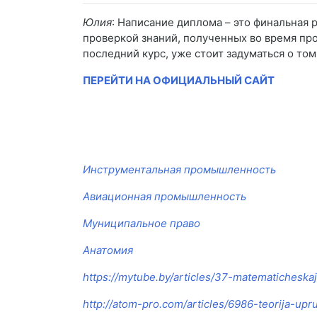
Юлия
: Написание диплома – это финальная 
проверкой знаний, полученных во время пр
последний курс, уже стоит задуматься о том
ПЕРЕЙТИ НА ОФИЦИАЛЬНЫЙ САЙТ
Инструментальная промышленность
Авиационная промышленность
Муниципальное право
Анатомия
https://mytube.by/articles/37-matematicheskaj
http://atom-pro.com/articles/6986-teorija-upr