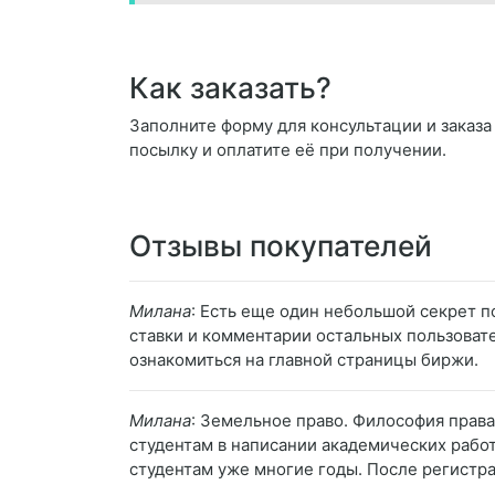
Как заказать?
Заполните форму для консультации и заказа 
посылку и оплатите её при получении.
Отзывы покупателей
Милана
: Есть еще один небольшой секрет п
ставки и комментарии остальных пользовате
ознакомиться на главной страницы биржи.
Милана
: Земельное право. Философия права
студентам в написании академических работ
студентам уже многие годы. После регистр