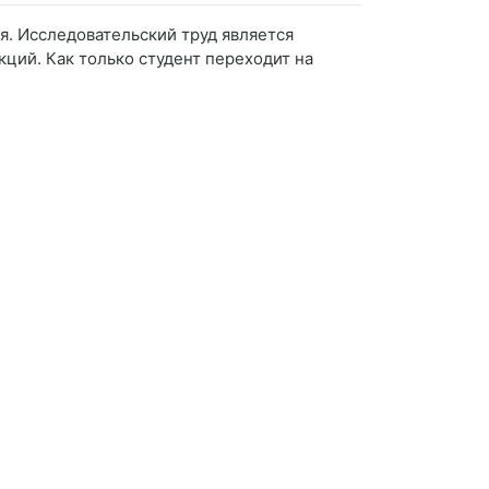
я. Исследовательский труд является
ций. Как только студент переходит на