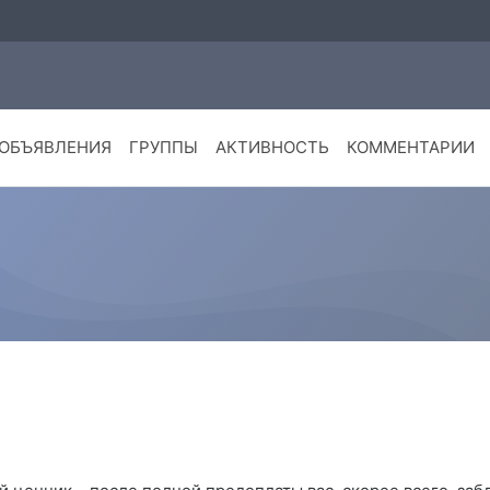
ОБЪЯВЛЕНИЯ
ГРУППЫ
АКТИВНОСТЬ
КОММЕНТАРИИ