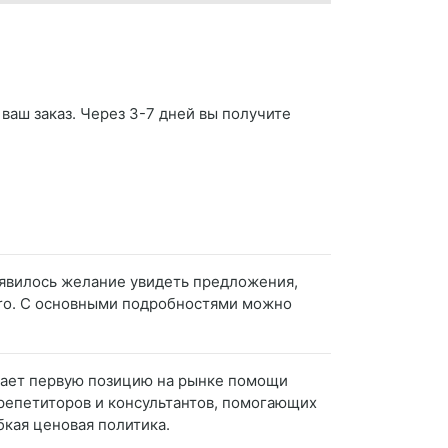
 ваш заказ. Через 3-7 дней вы получите
появилось желание увидеть предложения,
 Pro. С основными подробностями можно
имает первую позицию на рынке помощи
 репетиторов и консультантов, помогающих
кая ценовая политика.