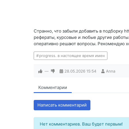
Странно, что забыли добавить в подборку ht
рефераты, курсовые и любые другие работы
оперативно решают вопросы. Рекомендую хот
progress. в настоящее время имен
—
28.05.2026
15:54
Anna
Комментарии
Написать комментарий
Нет комментариев. Ваш будет первым!