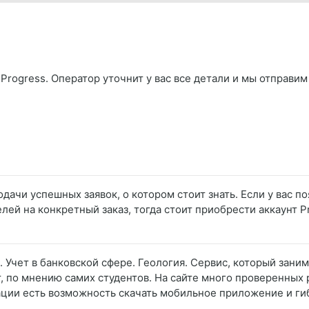
Progress. Оператор уточнит у вас все детали и мы отправим
одачи успешных заявок, о котором стоит знать. Если у вас 
лей на конкретный заказ, тогда стоит приобрести аккаунт
. Учет в банковской сфере. Геология. Сервис, который зан
, по мнению самих студентов. На сайте много проверенных
ации есть возможность скачать мобильное приложение и гиб