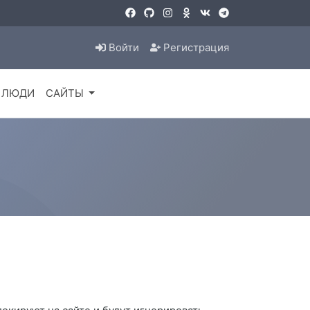
Войти
Регистрация
ЛЮДИ
САЙТЫ