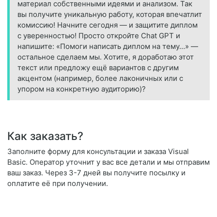
материал собственными идеями и анализом. Так
вы получите уникальную работу, которая впечатлит
комиссию! Начните сегодня — и защитите диплом
с уверенностью! Просто откройте Chat GPT и
напишите: «Помоги написать диплом на тему…» —
остальное сделаем мы. Хотите, я доработаю этот
текст или предложу ещё вариантов с другим
акцентом (например, более лаконичных или с
упором на конкретную аудиторию)?
Как заказать?
Заполните форму для консультации и заказа Visual
Basic. Оператор уточнит у вас все детали и мы отправим
ваш заказ. Через 3-7 дней вы получите посылку и
оплатите её при получении.