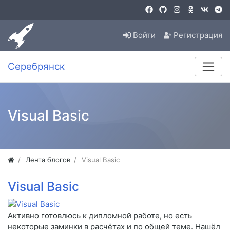
Войти
Регистрация
Серебрянск
Visual Basic
Лента блогов
Visual Basic
Visual Basic
Активно готовлюсь к дипломной работе, но есть
некоторые заминки в расчётах и по общей теме. Нашёл