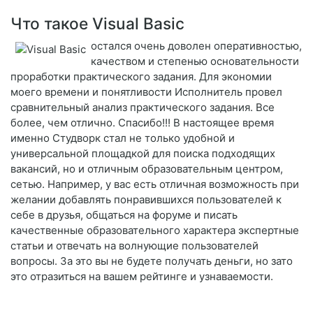
Что такое Visual Basic
остался очень доволен оперативностью,
качеством и степенью основательности
проработки практического задания. Для экономии
моего времени и понятливости Исполнитель провел
сравнительный анализ практического задания. Все
более, чем отлично. Спасибо!!! В настоящее время
именно Студворк стал не только удобной и
универсальной площадкой для поиска подходящих
вакансий, но и отличным образовательным центром,
сетью. Например, у вас есть отличная возможность при
желании добавлять понравившихся пользователей к
себе в друзья, общаться на форуме и писать
качественные образовательного характера экспертные
статьи и отвечать на волнующие пользователей
вопросы. За это вы не будете получать деньги, но зато
это отразиться на вашем рейтинге и узнаваемости.