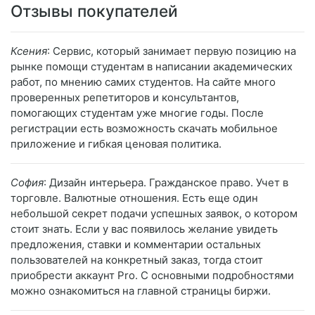
Отзывы покупателей
Ксения
: Сервис, который занимает первую позицию на
рынке помощи студентам в написании академических
работ, по мнению самих студентов. На сайте много
проверенных репетиторов и консультантов,
помогающих студентам уже многие годы. После
регистрации есть возможность скачать мобильное
приложение и гибкая ценовая политика.
София
: Дизайн интерьера. Гражданское право. Учет в
торговле. Валютные отношения. Есть еще один
небольшой секрет подачи успешных заявок, о котором
стоит знать. Если у вас появилось желание увидеть
предложения, ставки и комментарии остальных
пользователей на конкретный заказ, тогда стоит
приобрести аккаунт Pro. С основными подробностями
можно ознакомиться на главной страницы биржи.