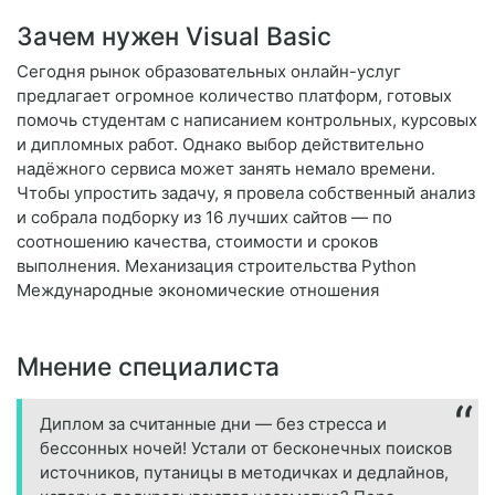
Зачем нужен Visual Basic
Сегодня рынок образовательных онлайн-услуг
предлагает огромное количество платформ, готовых
помочь студентам с написанием контрольных, курсовых
и дипломных работ. Однако выбор действительно
надёжного сервиса может занять немало времени.
Чтобы упростить задачу, я провела собственный анализ
и собрала подборку из 16 лучших сайтов — по
соотношению качества, стоимости и сроков
выполнения. Механизация строительства Python
Международные экономические отношения
Мнение специалиста
Диплом за считанные дни — без стресса и
бессонных ночей! Устали от бесконечных поисков
источников, путаницы в методичках и дедлайнов,