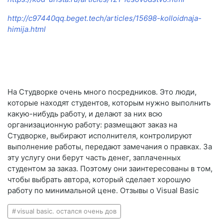
http://c97440qq.beget.tech/articles/15698-kolloidnaja-
himija.html
На Студворке очень много посредников. Это люди,
которые находят студентов, которым нужно выполнить
какую-нибудь работу, и делают за них всю
организационную работу: размещают заказ на
Студворке, выбирают исполнителя, контролируют
выполнение работы, передают замечания о правках. За
эту услугу они берут часть денег, заплаченных
студентом за заказ. Поэтому они заинтересованы в том,
чтобы выбрать автора, который сделает хорошую
работу по минимальной цене. Отзывы о Visual Basic
visual basic. остался очень дов