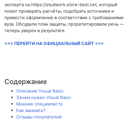
эксперта на https://studwork.store-best.net, который
помог проверить расчёты, подобрать источники и
привести оформление в соответствие с требованиями
вуза. Обсудили план защиты, прорепетировали речь —
теперь уверен в результате.
>>> ПЕРЕЙТИ НА ОФИЦИАЛЬНЫЙ САЙТ <<<
Содержание
Описание Visual Basic
Зачем нужен Visual Basic
Мнение специалиста
Как заказать?
Отзывы покупателей