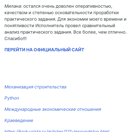
Милана
: остался очень доволен оперативностью,
качеством и степенью основательности проработки
практического задания. Для экономии моего времени и
понятливости Исполнитель провел сравнительный
анализ практического задания. Все более, чем отлично.
Спасибо!!!
ПЕРЕЙТИ НА ОФИЦИАЛЬНЫЙ САЙТ
Механизация строительства
Python
Международные экономические отношения
Краеведение
https://kod-urista.ru/articles/121-lesovodstvo.html