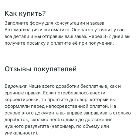
Как купить?
Заполните форму для консультации и заказа
Автоматизация и автоматика. Оператор уточнит у вас
все детали и мы отправим ваш заказ. Через 3-7 дней вы
получите посылку и оплатите её при получении.
Отзывы покупателей
Вероника
: Чаще всего доработки бесплатные, как и
срочные правки. Если потребовалось внести
корректировки, то прочтите договор, который вы
оформляли перед непосредственной оплатой. На
основе этого документа вы вправе запрашивать столько
доработок, сколько необходимо до достижения
нужного результата (например, по объему или
уникальности).