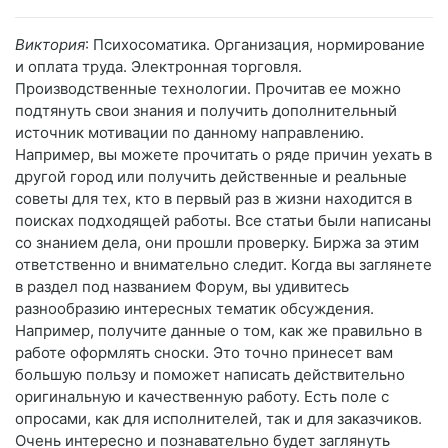
Виктория
: Психосоматика. Организация, нормирование
и оплата труда. Электронная торговля.
Производственные технологии. Прочитав ее можно
подтянуть свои знания и получить дополнительный
источник мотивации по данному направлению.
Например, вы можете прочитать о ряде причин уехать в
другой город или получить действенные и реальные
советы для тех, кто в первый раз в жизни находится в
поисках подходящей работы. Все статьи были написаны
со знанием дела, они прошли проверку. Биржа за этим
ответственно и внимательно следит. Когда вы заглянете
в раздел под названием Форум, вы удивитесь
разнообразию интересных тематик обсуждения.
Например, получите данные о том, как же правильно в
работе оформлять сноски. Это точно принесет вам
большую пользу и поможет написать действительно
оригинальную и качественную работу. Есть поле с
опросами, как для исполнителей, так и для заказчиков.
Очень интересно и познавательно будет заглянуть