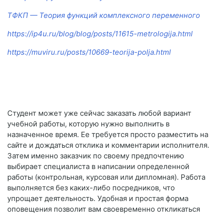
ТФКП — Теория функций комплексного переменного
https://ip4u.ru/blog/blog/posts/11615-metrologija.html
https://muviru.ru/posts/10669-teorija-polja.html
Студент может уже сейчас заказать любой вариант
учебной работы, которую нужно выполнить в
назначенное время. Ее требуется просто разместить на
сайте и дождаться отклика и комментарии исполнителя.
Затем именно заказчик по своему предпочтению
выбирает специалиста в написании определенной
работы (контрольная, курсовая или дипломная). Работа
выполняется без каких-либо посредников, что
упрощает деятельность. Удобная и простая форма
оповещения позволит вам своевременно откликаться