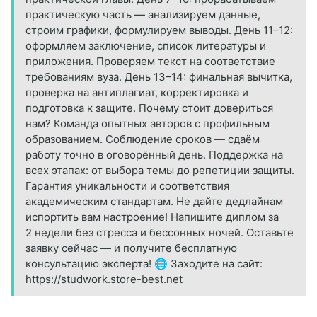
практическую часть — анализируем данные,
строим графики, формулируем выводы. День 11–12:
оформляем заключение, список литературы и
приложения. Проверяем текст на соответствие
требованиям вуза. День 13–14: финальная вычитка,
проверка на антиплагиат, корректировка и
подготовка к защите. Почему стоит довериться
нам? Команда опытных авторов с профильным
образованием. Соблюдение сроков — сдаём
работу точно в оговорённый день. Поддержка на
всех этапах: от выбора темы до репетиции защиты.
Гарантия уникальности и соответствия
академическим стандартам. Не дайте дедлайнам
испортить вам настроение! Напишите диплом за
2 недели без стресса и бессонных ночей. Оставьте
заявку сейчас — и получите бесплатную
консультацию эксперта! 🌐 Заходите на сайт:
https://studwork.store-best.net