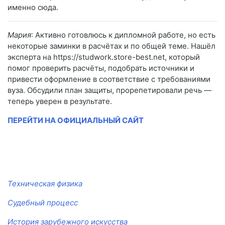
именно сюда.
Мария
: Активно готовлюсь к дипломной работе, но есть
некоторые заминки в расчётах и по общей теме. Нашёл
эксперта на https://studwork.store-best.net, который
помог проверить расчёты, подобрать источники и
привести оформление в соответствие с требованиями
вуза. Обсудили план защиты, прорепетировали речь —
теперь уверен в результате.
ПЕРЕЙТИ НА ОФИЦИАЛЬНЫЙ САЙТ
Техническая физика
Судебный процесс
История зарубежного искусства