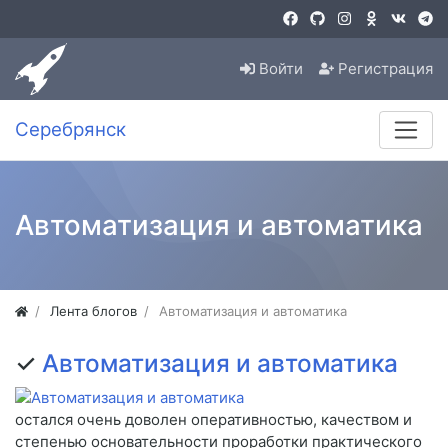
Войти
Регистрация
Серебрянск
Автоматизация и автоматика
Лента блогов
Автоматизация и автоматика
✓
Автоматизация и автоматика
остался очень доволен оперативностью, качеством и
степенью основательности проработки практического