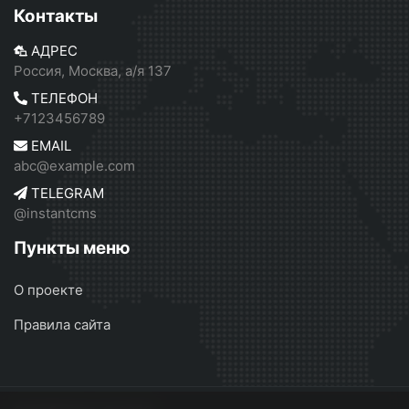
Контакты
АДРЕС
Россия, Москва, а/я 137
ТЕЛЕФОН
+7123456789
EMAIL
abc@example.com
TELEGRAM
@instantcms
Пункты меню
О проекте
Правила сайта