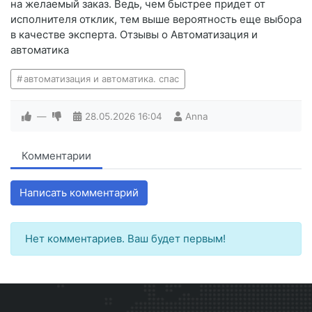
на желаемый заказ. Ведь, чем быстрее придет от
исполнителя отклик, тем выше вероятность еще выбора
в качестве эксперта. Отзывы о Автоматизация и
автоматика
автоматизация и автоматика. спас
—
28.05.2026
16:04
Anna
Комментарии
Написать комментарий
Нет комментариев. Ваш будет первым!