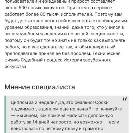
пользователей и ежедневный прирост составляет
около 500 новых аккаунтов. При этом на сервисе
работает более 80 тысяч исполнителей. Поэтому вам
будет достаточно легко найти эксперта с необходимым
уровнем образования, знаний, даже того, кто учился в
вашем учебном заведении и по вашей специальности,
поэтому он будет точно знать не только как выполнять
работу, но и как сделать ее так, чтобы конкретный
преподаватель принял ее без проблем. Техническая
физика Судебный процесс История зарубежного
искусства
Мнение специалиста
Диплом за 2 недели? Да, это реально! Сроки
поджимают, а диплом ещё не начат? Не паникуйте
— мы знаем, как помочь! Написать дипломную
работу за 14 дней непросто, но возможно — если
действовать по чёткому плану и грамотно