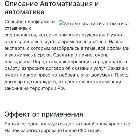
Описание Автоматизация и
автоматика
Спасибо платформе за
отзывчивых
специалистов, которые помогают студентам. Нужно
было срочно всё сдать, а времени не хватало. Нашла
эксперта, с которым разобрались в теме, всё оформили
и уложились в сроки. Сдала на отлично, очень
благодарна! Перед тем, как переводить предоплату за
работу, запросите договор об оказании услуг. Заказчик
имеет полное право потребовать этот документ. Плюс,
договор подтверждает, что деятельность компании
законна на территории РФ.
Эффект от применения
Биржа сегодня пользуется достаточной популярностью.
На ней зарегистрировано более 680 тысяч