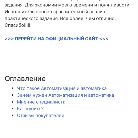
задания. Для экономии моего времени и понятливости
Исполнитель провел сравнительный анализ
практического задания. Все более, чем отлично.
Спасибо!!!!!
>>> ПЕРЕЙТИ НА ОФИЦИАЛЬНЫЙ САЙТ <<<
Оглавление
Что такое Автоматизация и автоматика
Зачем нужен Автоматизация и автоматика
Мнение специалиста
Как купить?
Отзывы покупателей