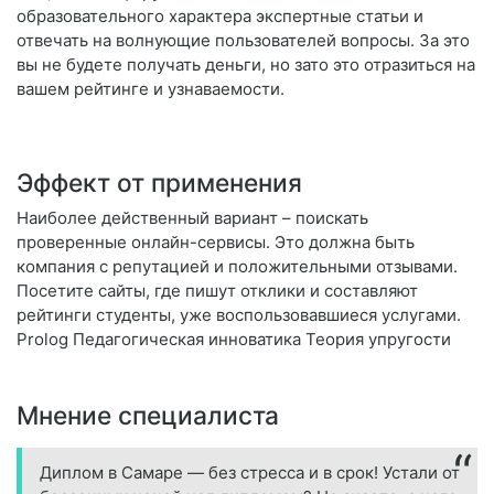
образовательного характера экспертные статьи и
отвечать на волнующие пользователей вопросы. За это
вы не будете получать деньги, но зато это отразиться на
вашем рейтинге и узнаваемости.
Эффект от применения
Наиболее действенный вариант – поискать
проверенные онлайн-сервисы. Это должна быть
компания с репутацией и положительными отзывами.
Посетите сайты, где пишут отклики и составляют
рейтинги студенты, уже воспользовавшиеся услугами.
Prolog Педагогическая инноватика Теория упругости
Мнение специалиста
Диплом в Самаре — без стресса и в срок! Устали от