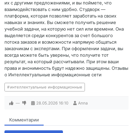
их с другими предложениями, и вы поймете, что
взаимодействовать с ним удобно. Студворк —
платформа, которая позволяет заработать на своих
навыках и знаниях. Вы сможете получить решение
учебной задачи, на которую нет сил или времени. Она
выделяется среди конкурентов за счет большого
потока заказов и возможности напрямую общаться
заказчикам с экспертами. При оформлении задачи, вы
всегда можете быть уверены, что получите тот
результат, на который рассчитывали. При этом ваши
права и анонимность будут надежно защищены. Отзывы
о Интеллектуальные информационные сети
интеллектуальные информационные
—
28.05.2026
16:10
Anna
Комментарии