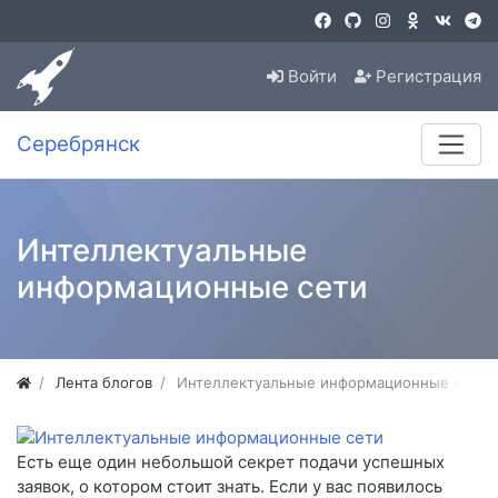
Войти
Регистрация
Серебрянск
Интеллектуальные
информационные сети
Лента блогов
Интеллектуальные информационные сети
Есть еще один небольшой секрет подачи успешных
заявок, о котором стоит знать. Если у вас появилось