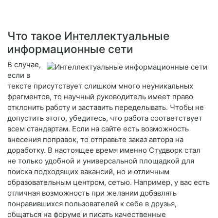
Что такое Интеллектуальные
информационные сети
В случае,
если в
тексте присутствует слишком много неуникальных
фрагментов, то научный руководитель имеет право
отклонить работу и заставить переделывать. Чтобы не
допустить этого, убедитесь, что работа соответствует
всем стандартам. Если на сайте есть возможность
внесения поправок, то отправьте заказ автора на
доработку. В настоящее время именно Студворк стал
не только удобной и универсальной площадкой для
поиска подходящих вакансий, но и отличным
образовательным центром, сетью. Например, у вас есть
отличная возможность при желании добавлять
понравившихся пользователей к себе в друзья,
общаться на форуме и писать качественные