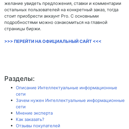
желание увидеть предложения, ставки и комментарии
остальных пользователей на конкретный заказ, тогда
стоит приобрести аккаунт Pro. С основными
подробностями можно ознакомиться на главной
страницы биржи.
>>> ПЕРЕЙТИ НА ОФИЦИАЛЬНЫЙ САЙТ <<<
Разделы:
Описание Интеллектуальные информационные
сети
Зачем нужен Интеллектуальные информационные
сети
Мнение эксперта
Как заказать?
Отзывы покупателей