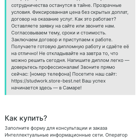
сотрудничества останутся в тайне. Прозрачные
условия. Фиксированная цена без скрытых доплат,
договор на оказание услуг. Как это работает?
Оставляете заявку на сайте или звоните нам.
Согласовываем тему, сроки и стоимость.
Заключаем договор и приступаем к работе.
Получаете готовую дипломную работу и сдаёте её
на отлично! Не откладывайте на завтра то, что
можно решить сегодня. Напишите диплом легко —
доверьтесь профессионалам! Звоните прямо
сейчас: [номер телефона] Посетите наш сайт:
https://studwork.store-best.net Ваш успех
начинается здесь — в Самаре!
Как купить?
Заполните форму для консультации и заказа
Интеллектуальные информационные сети. Оператор