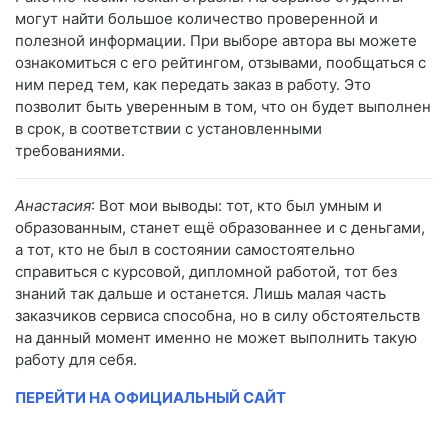
могут найти большое количество проверенной и
полезной информации. При выборе автора вы можете
ознакомиться с его рейтингом, отзывами, пообщаться с
ним перед тем, как передать заказ в работу. Это
позволит быть уверенным в том, что он будет выполнен
в срок, в соответствии с установленными
требованиями.
Анастасия
: Вот мои выводы: тот, кто был умным и
образованным, станет ещё образованнее и с деньгами,
а тот, кто не был в состоянии самостоятельно
справиться с курсовой, дипломной работой, тот без
знаний так дальше и останется. Лишь малая часть
заказчиков сервиса способна, но в силу обстоятельств
на данный момент именно не может выполнить такую
работу для себя.
ПЕРЕЙТИ НА ОФИЦИАЛЬНЫЙ САЙТ