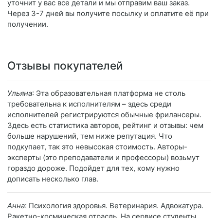
уточнит у вас все детали и мы отправим ваш заказ.
Через 3-7 дней вы получите посылку и оплатите её при
получении.
Отзывы покупателей
Ульяна
: Эта образовательная платформа не столь
требовательна к исполнителям – здесь среди
исполнителей регистрируются обычные фрилансеры.
Здесь есть статистика авторов, рейтинг и отзывы: чем
больше нарушений, тем ниже репутация. Что
подкупает, так это невысокая стоимость. Авторы-
эксперты (это преподаватели и профессоры) возьмут
гораздо дороже. Подойдет для тех, кому нужно
дописать несколько глав.
Анна
: Психология здоровья. Ветеринария. Адвокатура.
Ракетно-космическая отрасль. На сервисе студенты