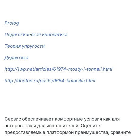
Prolog
Педагогическая инноватика
Теория упругости
Дидактика
http://1wp.net/articles/61974-mosty-i-tonneli.html
http://donfon.ru/posts/9664-botanika.html
Сервис обеспечивает комфортные условия как для
авторов, так и для исполнителей. Оцените
предоставляемые платформой преимущества, сравните