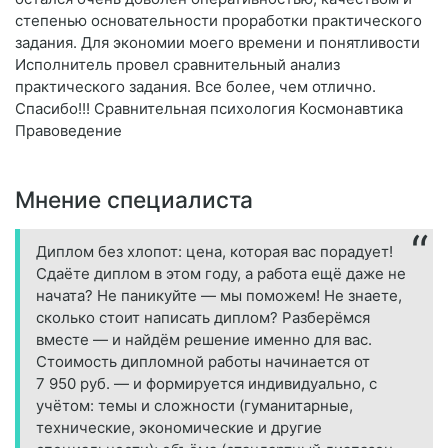
степенью основательности проработки практического
задания. Для экономии моего времени и понятливости
Исполнитель провел сравнительный анализ
практического задания. Все более, чем отлично.
Спасибо!!! Сравнительная психология Космонавтика
Правоведение
Мнение специалиста
Диплом без хлопот: цена, которая вас порадует!
Сдаёте диплом в этом году, а работа ещё даже не
начата? Не паникуйте — мы поможем! Не знаете,
сколько стоит написать диплом? Разберёмся
вместе — и найдём решение именно для вас.
Стоимость дипломной работы начинается от
7 950 руб. — и формируется индивидуально, с
учётом: темы и сложности (гуманитарные,
технические, экономические и другие