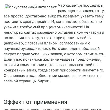
Что касается процедуры
размещения заказа, то тут
все просто: достаточно выбрать предмет, указать тему,
поставить срок дедлайна. И, конечно же, обязательно
укажите требуемый процент уникальности! На
некоторых сайтах разрешено оставлять комментарии и
пожелания к заказу, а также прикреплять файлы
(например, с готовым планом, согласованным с
научным руководителем). Есть еще один небольшой
секрет подачи успешных заявок, о котором стоит знать.
Если у вас появилось желание увидеть предложения,
ставки и комментарии остальных пользователей на
конкретный заказ, тогда стоит приобрести аккаунт Pro.
С основными подробностями можно ознакомиться на
главной страницы биржи.
Эффект от применения
остался очень доволен оперативностью, качеством и