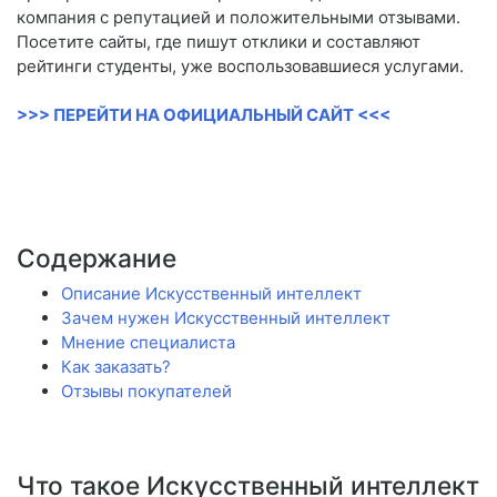
компания с репутацией и положительными отзывами.
Посетите сайты, где пишут отклики и составляют
рейтинги студенты, уже воспользовавшиеся услугами.
>>> ПЕРЕЙТИ НА ОФИЦИАЛЬНЫЙ САЙТ <<<
Содержание
Описание Искусственный интеллект
Зачем нужен Искусственный интеллект
Мнение специалиста
Как заказать?
Отзывы покупателей
Что такое Искусственный интеллект