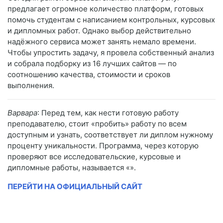
предлагает огромное количество платформ, готовых
помочь студентам с написанием контрольных, курсовых
и дипломных работ. Однако выбор действительно
надёжного сервиса может занять немало времени.
Чтобы упростить задачу, я провела собственный анализ
и собрала подборку из 16 лучших сайтов — по
соотношению качества, стоимости и сроков
выполнения.
Варвара
: Перед тем, как нести готовую работу
преподавателю, стоит «пробить» работу по всем
доступным и узнать, соответствует ли диплом нужному
проценту уникальности. Программа, через которую
проверяют все исследовательские, курсовые и
дипломные работы, называется «».
ПЕРЕЙТИ НА ОФИЦИАЛЬНЫЙ САЙТ