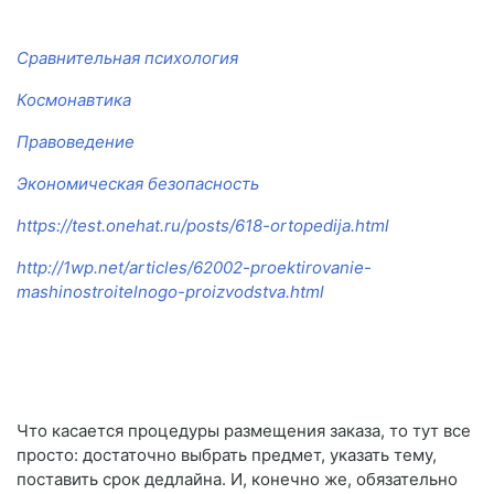
Сравнительная психология
Космонавтика
Правоведение
Экономическая безопасность
https://test.onehat.ru/posts/618-ortopedija.html
http://1wp.net/articles/62002-proektirovanie-
mashinostroitelnogo-proizvodstva.html
Что касается процедуры размещения заказа, то тут все
просто: достаточно выбрать предмет, указать тему,
поставить срок дедлайна. И, конечно же, обязательно