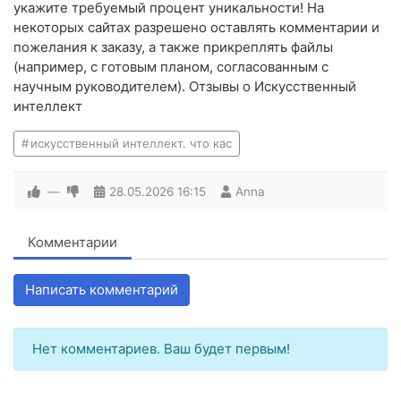
укажите требуемый процент уникальности! На
некоторых сайтах разрешено оставлять комментарии и
пожелания к заказу, а также прикреплять файлы
(например, с готовым планом, согласованным с
научным руководителем). Отзывы о Искусственный
интеллект
искусственный интеллект. что кас
—
28.05.2026
16:15
Anna
Комментарии
Написать комментарий
Нет комментариев. Ваш будет первым!