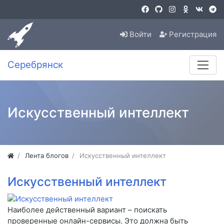
Войти
Регистрация
Серебрянск
Искусственный интеллект
Лента блогов
Искусственный интеллект
Искусственный интеллект
Наиболее действенный вариант – поискать
проверенные онлайн-сервисы. Это должна быть