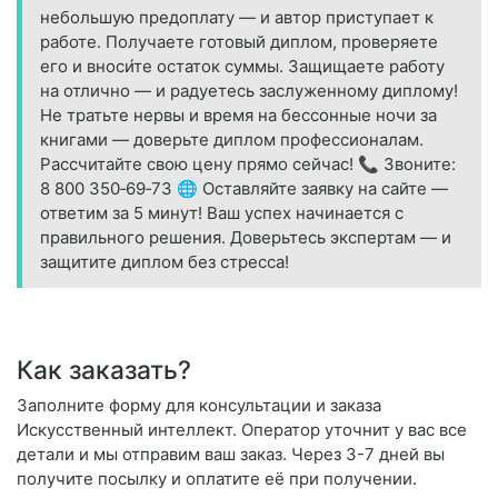
небольшую предоплату — и автор приступает к
работе. Получаете готовый диплом, проверяете
его и вноси́те остаток суммы. Защищаете работу
на отлично — и радуетесь заслуженному диплому!
Не тратьте нервы и время на бессонные ночи за
книгами — доверьте диплом профессионалам.
Рассчитайте свою цену прямо сейчас! 📞 Звоните:
8 800 350‑69‑73 🌐 Оставляйте заявку на сайте —
ответим за 5 минут! Ваш успех начинается с
правильного решения. Доверьтесь экспертам — и
защитите диплом без стресса!
Как заказать?
Заполните форму для консультации и заказа
Искусственный интеллект. Оператор уточнит у вас все
детали и мы отправим ваш заказ. Через 3-7 дней вы
получите посылку и оплатите её при получении.