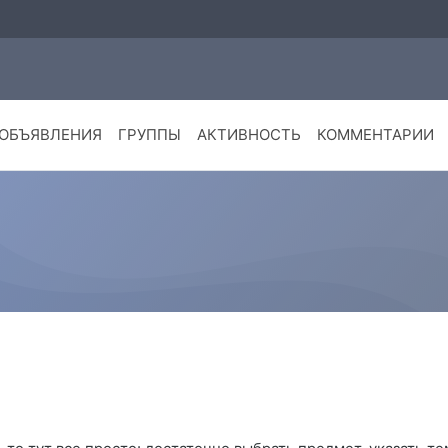
ОБЪЯВЛЕНИЯ
ГРУППЫ
АКТИВНОСТЬ
КОММЕНТАРИИ