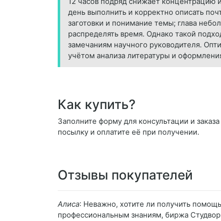
12 часов подряд снижает концентрацию и
день выполнить и корректно описать поч
заготовки и понимание темы; глава небо
распределять время. Однако такой подхо
замечаниям научного руководителя. Опти
учётом анализа литературы и оформлени
Как купить?
Заполните форму для консультации и заказа 
посылку и оплатите её при получении.
Отзывы покупателей
Алиса
: Неважно, хотите ли получить помощ
профессиональным знаниям, биржа Студворк