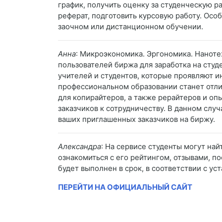
график, получить оценку за студенческую р
реферат, подготовить курсовую работу. Осо
заочном или дистанционном обучении.
Анна
: Микроэкономика. Эргономика. Наноте
пользователей биржа для заработка на студ
учителей и студентов, которые проявляют и
профессиональном образовании станет отли
для копирайтеров, а также рерайтеров и оп
заказчиков к сотрудничеству. В данном слу
ваших приглашенных заказчиков на биржу.
Александра
: На сервисе студенты могут н
ознакомиться с его рейтингом, отзывами, по
будет выполнен в срок, в соответствии с у
ПЕРЕЙТИ НА ОФИЦИАЛЬНЫЙ САЙТ