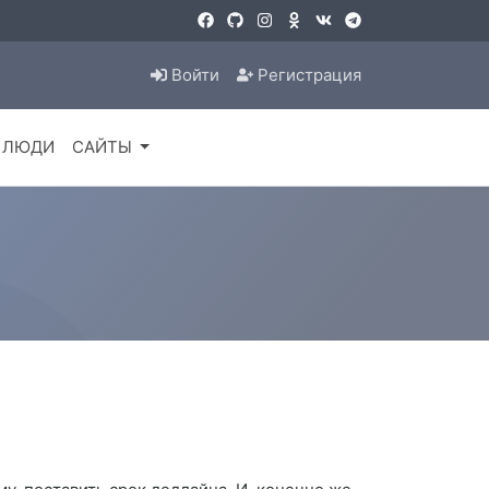
Войти
Регистрация
ЛЮДИ
САЙТЫ