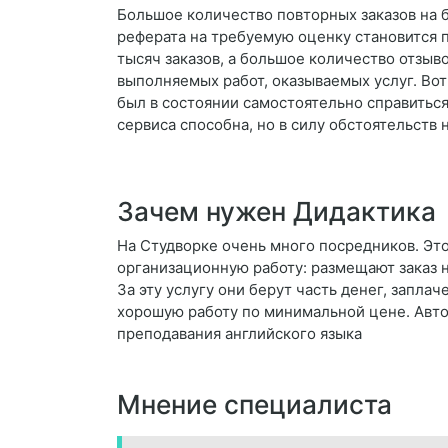
Большое количество повторных заказов на б
реферата на требуемую оценку становится 
тысяч заказов, а большое количество отзыво
выполняемых работ, оказываемых услуг. Вот 
был в состоянии самостоятельно справиться 
сервиса способна, но в силу обстоятельств
Зачем нужен Дидактика
На Студворке очень много посредников. Это
организационную работу: размещают заказ 
За эту услугу они берут часть денег, запла
хорошую работу по минимальной цене. Авт
преподавания английского языка
Мнение специалиста