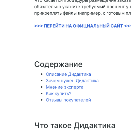
Что касается процедуры размещения заказа, 
обязательно укажите требуемый процент уни
прикреплять файлы (например, с готовым п
>>> ПЕРЕЙТИ НА ОФИЦИАЛЬНЫЙ САЙТ <<
Содержание
Описание Дидактика
Зачем нужен Дидактика
Мнение эксперта
Как купить?
Отзывы покупателей
Что такое Дидактика