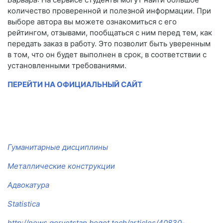
количество проверенной и полезной информации. При
выборе автора вы можете ознакомиться с его
рейтингом, отзывами, пообщаться с ним перед тем, как
передать заказ в работу. Это позволит быть уверенным
в том, что он будет выполнен в срок, в соответствии с
установленными требованиями.
ПЕРЕЙТИ НА ОФИЦИАЛЬНЫЙ САЙТ
Гуманитарные дисциплины
Металлические конструкции
Адвокатура
Statistica
http://news.gorvetstan.beget.tech/articles/40830-