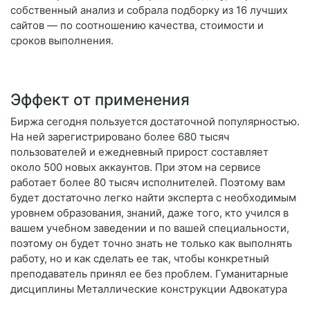
собственный анализ и собрала подборку из 16 лучших
сайтов — по соотношению качества, стоимости и
сроков выполнения.
Эффект от применения
Биржа сегодня пользуется достаточной популярностью.
На ней зарегистрировано более 680 тысяч
пользователей и ежедневный прирост составляет
около 500 новых аккаунтов. При этом на сервисе
работает более 80 тысяч исполнителей. Поэтому вам
будет достаточно легко найти эксперта с необходимым
уровнем образования, знаний, даже того, кто учился в
вашем учебном заведении и по вашей специальности,
поэтому он будет точно знать не только как выполнять
работу, но и как сделать ее так, чтобы конкретный
преподаватель принял ее без проблем. Гуманитарные
дисциплины Металлические конструкции Адвокатура