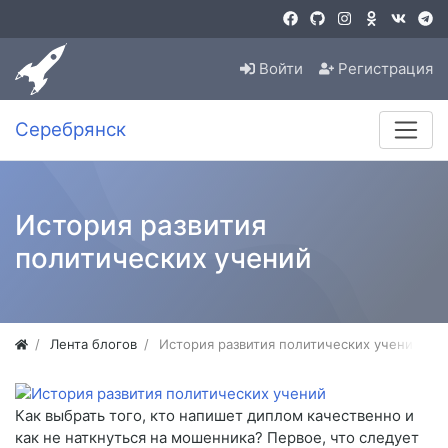
Войти
Регистрация
Серебрянск
История развития
политических учений
Лента блогов
История развития политических учений
Как выбрать того, кто напишет диплом качественно и
как не наткнуться на мошенника? Первое, что следует