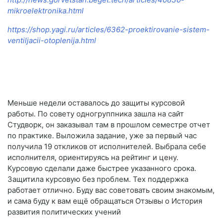
mikroelektronika.html
https://shop.yagi.ru/articles/6362-proektirovanie-sistem-
ventiljacii-otoplenija.html
Меньше недели оставалось до защиты курсовой
работы. По совету одногруппника зашла на сайт
Студворк, он заказывал там в прошлом семестре отчет
по практике. Выложила задание, уже за первый час
получила 19 откликов от исполнителей. Выбрала себе
исполнителя, ориентируясь на рейтинг и цену.
Курсовую сделали даже быстрее указанного срока.
Защитила курсовую без проблем. Тех поддержка
работает отлично. Буду вас советовать своим знакомым,
и сама буду к вам ещё обращаться Отзывы о История
развития политических учений