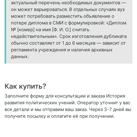
актуальный перечень необходимых документов —
он может варьироваться. В отдельных случаях вуз
может потребовать разместить объявление о
потере диплома в СМИ с формулировкой: «Диплом
№ [номер] на имя [Ф. И. О.] считать
недействительным». Срок изготовления дубликата
обычно составляет от 1 до 6 месяцев — зависит от
регламента учреждения и наличия архивных
данных.
Как купить?
Заполните форму для консультации и заказа История
развития политических учений. Оператор уточнит у вас
все детали и мы отправим ваш заказ. Через 3-7 дней вы
получите посылку и оплатите её при получении.