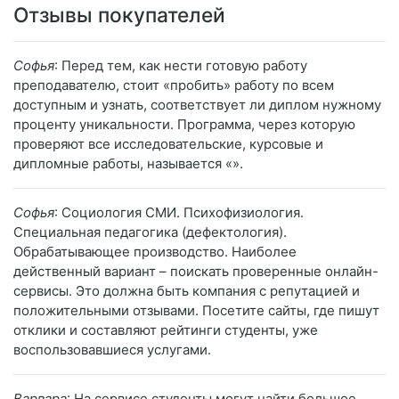
Отзывы покупателей
Софья
: Перед тем, как нести готовую работу
преподавателю, стоит «пробить» работу по всем
доступным и узнать, соответствует ли диплом нужному
проценту уникальности. Программа, через которую
проверяют все исследовательские, курсовые и
дипломные работы, называется «».
Софья
: Социология СМИ. Психофизиология.
Специальная педагогика (дефектология).
Обрабатывающее производство. Наиболее
действенный вариант – поискать проверенные онлайн-
сервисы. Это должна быть компания с репутацией и
положительными отзывами. Посетите сайты, где пишут
отклики и составляют рейтинги студенты, уже
воспользовавшиеся услугами.
Варвара
: На сервисе студенты могут найти большое