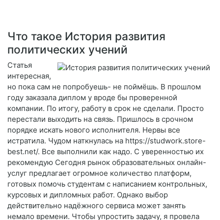
Что такое История развития
политических учений
Статья
интересная,
но пока сам не попробуешь- не поймёшь. В прошлом
году заказала диплом у вроде бы проверенной
компании. По итогу, работу в срок не сделали. Просто
перестали выходить на связь. Пришлось в срочном
порядке искать нового исполнителя. Нервы все
истратила. Чудом наткнулась на https://studwork.store-
best.net/. Все выполнили как надо. С уверенностью их
рекомендую Сегодня рынок образовательных онлайн-
услуг предлагает огромное количество платформ,
готовых помочь студентам с написанием контрольных,
курсовых и дипломных работ. Однако выбор
действительно надёжного сервиса может занять
немало времени. Чтобы упростить задачу, я провела