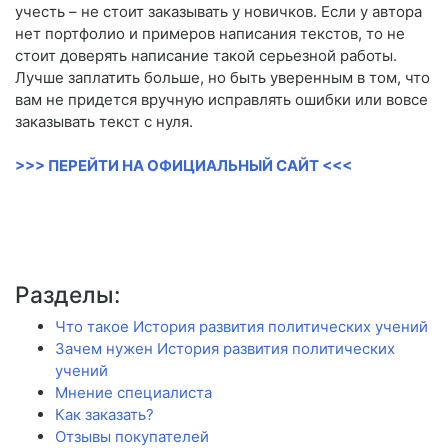
учесть – не стоит заказывать у новичков. Если у автора
нет портфолио и примеров написания текстов, то не
стоит доверять написание такой серьезной работы.
Лучше заплатить больше, но быть уверенным в том, что
вам не придется вручную исправлять ошибки или вовсе
заказывать текст с нуля.
>>> ПЕРЕЙТИ НА ОФИЦИАЛЬНЫЙ САЙТ <<<
Разделы:
Что такое История развития политических учений
Зачем нужен История развития политических
учений
Мнение специалиста
Как заказать?
Отзывы покупателей