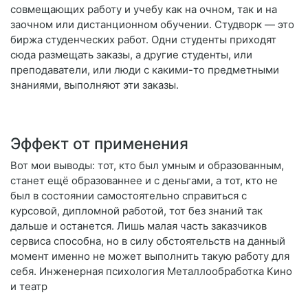
совмещающих работу и учебу как на очном, так и на
заочном или дистанционном обучении. Студворк — это
биржа студенческих работ. Одни студенты приходят
сюда размещать заказы, а другие студенты, или
преподаватели, или люди с какими-то предметными
знаниями, выполняют эти заказы.
Эффект от применения
Вот мои выводы: тот, кто был умным и образованным,
станет ещё образованнее и с деньгами, а тот, кто не
был в состоянии самостоятельно справиться с
курсовой, дипломной работой, тот без знаний так
дальше и останется. Лишь малая часть заказчиков
сервиса способна, но в силу обстоятельств на данный
момент именно не может выполнить такую работу для
себя. Инженерная психология Металлообработка Кино
и театр