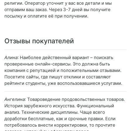
религии. Оператор уточнит у вас все детали и мы
отправим ваш заказ. Через 3-7 дней вы получите
посылку и оплатите её при получении.
Отзывы покупателей
Алина
: Наиболее действенный вариант – поискать
проверенные онлайн-сервисы. Это должна быть
компания с репутацией и положительными отзывами.
Посетите сайты, где пишут отклики и составляют
рейтинги студенты, уже воспользовавшиеся услугами.
Ангелина
: Товароведение продовольственных товаров.
История зарубежного искусства. Функциональный
анализ. Технические дисциплины. Чаще всего
доработки бесплатные, как и срочные правки. Если
потребовалось внести корректировки, то прочтите