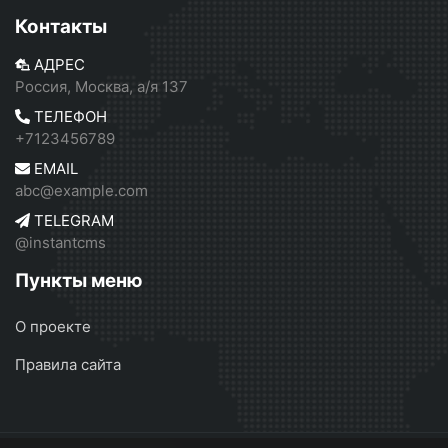
Контакты
АДРЕС
Россия, Москва, а/я 137
ТЕЛЕФОН
+7123456789
EMAIL
abc@example.com
TELEGRAM
@instantcms
Пункты меню
О проекте
Правила сайта