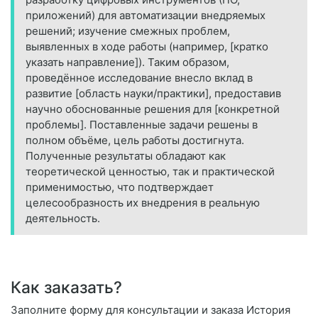
приложений) для автоматизации внедряемых
решений; изучение смежных проблем,
выявленных в ходе работы (например, [кратко
указать направление]). Таким образом,
проведённое исследование внесло вклад в
развитие [область науки/практики], предоставив
научно обоснованные решения для [конкретной
проблемы]. Поставленные задачи решены в
полном объёме, цель работы достигнута.
Полученные результаты обладают как
теоретической ценностью, так и практической
применимостью, что подтверждает
целесообразность их внедрения в реальную
деятельность.
Как заказать?
Заполните форму для консультации и заказа История