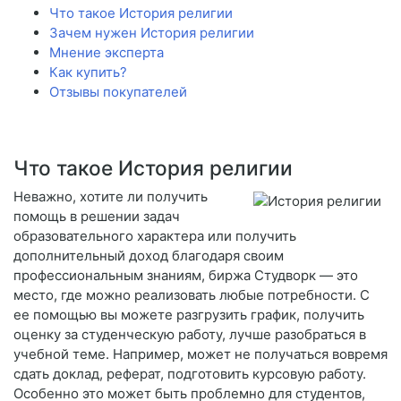
Что такое История религии
Зачем нужен История религии
Мнение эксперта
Как купить?
Отзывы покупателей
Что такое История религии
Неважно, хотите ли получить
помощь в решении задач
образовательного характера или получить
дополнительный доход благодаря своим
профессиональным знаниям, биржа Студворк — это
место, где можно реализовать любые потребности. С
ее помощью вы можете разгрузить график, получить
оценку за студенческую работу, лучше разобраться в
учебной теме. Например, может не получаться вовремя
сдать доклад, реферат, подготовить курсовую работу.
Особенно это может быть проблемно для студентов,