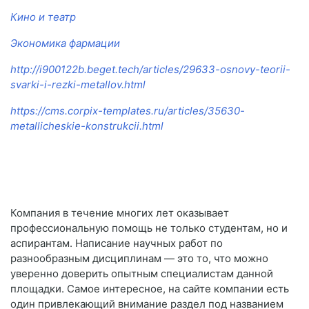
Кино и театр
Экономика фармации
http://i900122b.beget.tech/articles/29633-osnovy-teorii-
svarki-i-rezki-metallov.html
https://cms.corpix-templates.ru/articles/35630-
metallicheskie-konstrukcii.html
Компания в течение многих лет оказывает
профессиональную помощь не только студентам, но и
аспирантам. Написание научных работ по
разнообразным дисциплинам — это то, что можно
уверенно доверить опытным специалистам данной
площадки. Самое интересное, на сайте компании есть
один привлекающий внимание раздел под названием