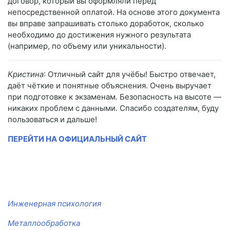
договор, который вы оформляли перед
непосредственной оплатой. На основе этого документа
вы вправе запрашивать столько доработок, сколько
необходимо до достижения нужного результата
(например, по объему или уникальности).
Кристина
: Отличный сайт для учёбы! Быстро отвечает,
даёт чёткие и понятные объяснения. Очень выручает
при подготовке к экзаменам. Безопасность на высоте —
никаких проблем с данными. Спасибо создателям, буду
пользоваться и дальше!
ПЕРЕЙТИ НА ОФИЦИАЛЬНЫЙ САЙТ
Инженерная психология
Металлообработка