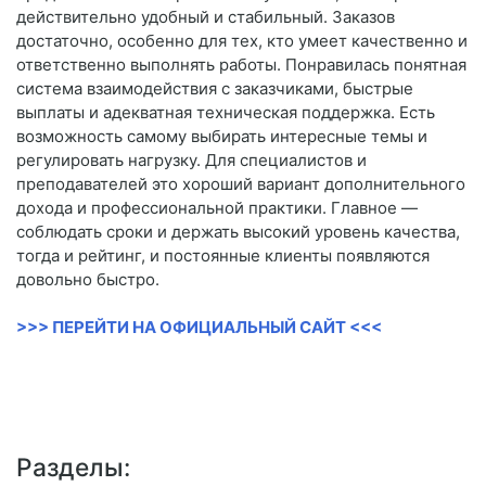
действительно удобный и стабильный. Заказов
достаточно, особенно для тех, кто умеет качественно и
ответственно выполнять работы. Понравилась понятная
система взаимодействия с заказчиками, быстрые
выплаты и адекватная техническая поддержка. Есть
возможность самому выбирать интересные темы и
регулировать нагрузку. Для специалистов и
преподавателей это хороший вариант дополнительного
дохода и профессиональной практики. Главное —
соблюдать сроки и держать высокий уровень качества,
тогда и рейтинг, и постоянные клиенты появляются
довольно быстро.
>>> ПЕРЕЙТИ НА ОФИЦИАЛЬНЫЙ САЙТ <<<
Разделы: