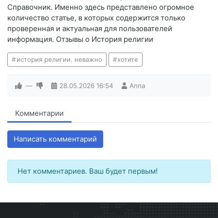
Справочник. Именно здесь представлено огромное
количество статье, в которых содержится только
проверенная и актуальная для пользователей
информация. Отзывы о История религии
история религии. неважно
хотите
—
28.05.2026
16:54
Anna
Комментарии
Написать комментарий
Нет комментариев. Ваш будет первым!