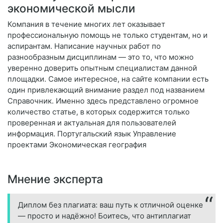
экономической мысли
Компания в течение многих лет оказывает
профессиональную помощь не только студентам, но и
аспирантам. Написание научных работ по
разнообразным дисциплинам — это то, что можно
уверенно доверить опытным специалистам данной
площадки. Самое интересное, на сайте компании есть
один привлекающий внимание раздел под названием
Справочник. Именно здесь представлено огромное
количество статье, в которых содержится только
проверенная и актуальная для пользователей
информация. Португальский язык Управление
проектами Экономическая география
Мнение эксперта
Диплом без плагиата: ваш путь к отличной оценке
— просто и надёжно! Боитесь, что антиплагиат