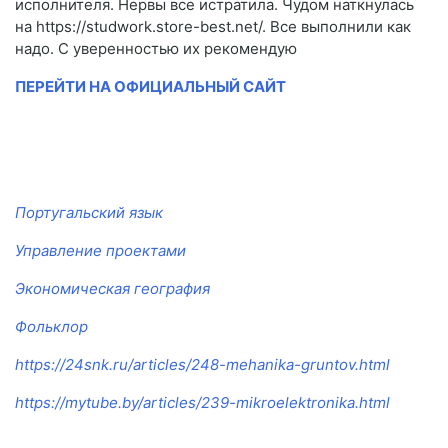
исполнителя. Нервы все истратила. Чудом наткнулась
на https://studwork.store-best.net/. Все выполнили как
надо. С уверенностью их рекомендую
ПЕРЕЙТИ НА ОФИЦИАЛЬНЫЙ САЙТ
Португальский язык
Управление проектами
Экономическая география
Фольклор
https://24snk.ru/articles/248-mehanika-gruntov.html
https://mytube.by/articles/239-mikroelektronika.html