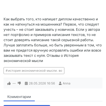
Как выбрать того, кто напишет диплом качественно и
как не наткнуться на мошенника? Первое, что следует
учесть – не стоит заказывать у новичков. Если у автора
нет портфолио и примеров написания текстов, то не
стоит доверять написание такой серьезной работы.
Лучше заплатить больше, но быть уверенным в том, что
вам не придется вручную исправлять ошибки или вовсе
заказывать текст с нуля. Отзывы о История
экономической мысли
история экономической мысли. во
—
28.05.2026
16:56
Anna
Комментарии