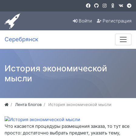
Войти
Регистрация
Серебрянск
История экономической
мысли
Лента блогов
История экономической мысли
Что касается процедуры размещения заказа, то тут все
просто: достаточно выбрать предмет, указать тему,