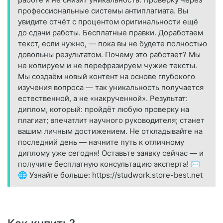
профессиональные системы антиплагиата. Вы
увидите отчёт с процентом оригинальности ещё
до сдачи работы. Бесплатные правки. Доработаем
текст, если нужно, — пока вы не будете полностью
довольны результатом. Почему это работает? Мы
не копируем и не перефразируем чужие тексты.
Мы создаём новый контент на основе глубокого
изучения вопроса — так уникальность получается
естественной, а не «накрученной». Результат:
диплом, который: пройдёт любую проверку на
плагиат; впечатлит научного руководителя; станет
вашим личным достижением. Не откладывайте на
последний день — начните путь к отличному
диплому уже сегодня! Оставьте заявку сейчас — и
получите бесплатную консультацию эксперта! ✉️
🌐 Узнайте больше: https://studwork.store-best.net