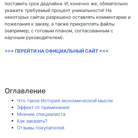
поставить срок дедлайна. И, конечно же, обязательно
укажите требуемый процент уникальности! На
некоторых сайтах разрешено оставлять комментарии и
пожелания к заказу, а также прикреплять файлы
(например, с готовым планом, согласованным с
научным руководителем).
>>> ПЕРЕЙТИ НА ОФИЦИАЛЬНЫЙ САЙТ <<<
Оглавление
Что такое История экономической мысли
Эффект от применения
Мнение специалиста
Как заказать?
Отзывы покупателей