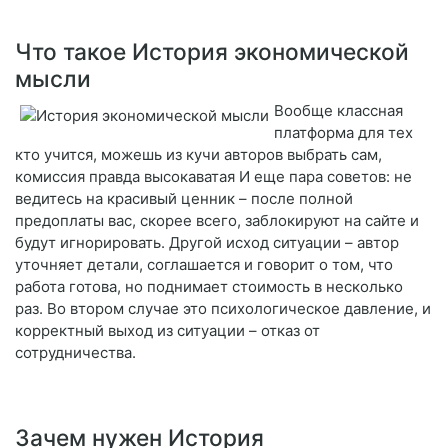
Что такое История экономической
мысли
Вообще классная
платформа для тех
кто учится, можешь из кучи авторов выбрать сам,
комиссия правда высокаватая И еще пара советов: не
ведитесь на красивый ценник – после полной
предоплаты вас, скорее всего, заблокируют на сайте и
будут игнорировать. Другой исход ситуации – автор
уточняет детали, соглашается и говорит о том, что
работа готова, но поднимает стоимость в несколько
раз. Во втором случае это психологическое давление, и
корректный выход из ситуации – отказ от
сотрудничества.
Зачем нужен История