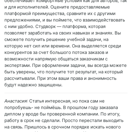
обеспечивает комфортные условия как для авторов, так
и для исполнителей. Оцените предоставляемые
платформой преимущества, сравните их с другими
предложениями, и вы поймете, что взаимодействовать
с ним удобно. Студворк — платформа, которая
позволяет заработать на своих навыках и знаниях. Вы
сможете получить решение учебной задачи, на
которую нет сил или времени. Она выделяется среди
конкурентов за счет большого потока заказов и
возможности напрямую общаться заказчикам с
экспертами. При оформлении задачи, вы всегда можете
быть уверены, что получите тот результат, на который
рассчитывали. При этом ваши права и анонимность
будут надежно защищены.
Анастасия
: Статья интересная, но пока сам не
попробуешь- не поймёшь. В прошлом году заказала
диплом у вроде бы проверенной компании. По итогу,
работу в срок не сделали. Просто перестали выходить
на связь. Пришлось в срочном порядке искать нового