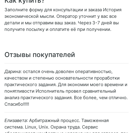
Как купить?
Заполните форму для консультации и заказа История
экономической мысли. Оператор уточнит у вас все
детали и мы отправим ваш заказ. Через 3-7 дней вы
получите посылку и оплатите её при получении.
Отзывы покупателей
Дарина
: остался очень доволен оперативностью,
качеством и степенью основательности проработки
практического задания. Для экономии моего времени и
понятливости Исполнитель провел сравнительный
анализ практического задания. Все более, чем отлично.
Спасибо!!!!!
Елизавета
: Арбитражный процесс. Таможенная
система. Linux, Unix. Охрана труда. Сервис