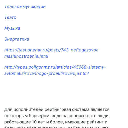
Телекоммуникации
Театр
Музыка
Энергетика
https://test.onehat.ru/posts/743-neftegazovoe-
mashinostroenie.html
http://types.poligonmz.ru/articles/45068-sistemy-
avtomatizirovannogo-proektirovanija.html
Для исполнителей рейтинговая система является
некоторым барьером, ведь на сервисе есть люди,
работающие 10 лет и более, имеющие рейтинг и