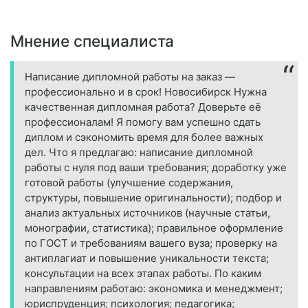
Мнение специалиста
Написание дипломной работы на заказ —
профессионально и в срок! Новосибирск Нужна
качественная дипломная работа? Доверьте её
профессионалам! Я помогу вам успешно сдать
диплом и сэкономить время для более важных
дел. Что я предлагаю: написание дипломной
работы с нуля под ваши требования; доработку уже
готовой работы (улучшение содержания,
структуры, повышение оригинальности); подбор и
анализ актуальных источников (научные статьи,
монографии, статистика); правильное оформление
по ГОСТ и требованиям вашего вуза; проверку на
антиплагиат и повышение уникальности текста;
консультации на всех этапах работы. По каким
направлениям работаю: экономика и менеджмент;
юриспруденция; психология; педагогика;