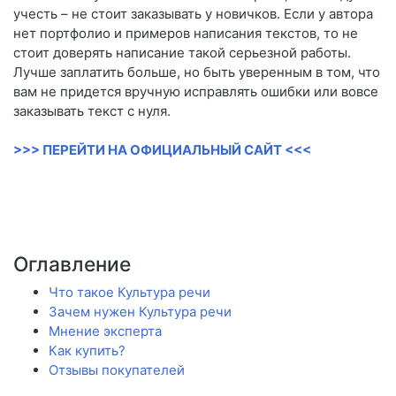
учесть – не стоит заказывать у новичков. Если у автора
нет портфолио и примеров написания текстов, то не
стоит доверять написание такой серьезной работы.
Лучше заплатить больше, но быть уверенным в том, что
вам не придется вручную исправлять ошибки или вовсе
заказывать текст с нуля.
>>> ПЕРЕЙТИ НА ОФИЦИАЛЬНЫЙ САЙТ <<<
Оглавление
Что такое Культура речи
Зачем нужен Культура речи
Мнение эксперта
Как купить?
Отзывы покупателей