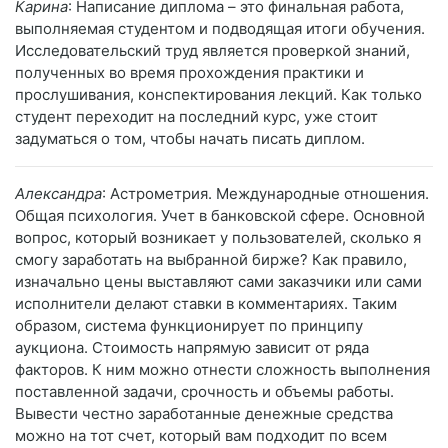
Карина
: Написание диплома – это финальная работа,
выполняемая студентом и подводящая итоги обучения.
Исследовательский труд является проверкой знаний,
полученных во время прохождения практики и
прослушивания, конспектирования лекций. Как только
студент переходит на последний курс, уже стоит
задуматься о том, чтобы начать писать диплом.
Александра
: Астрометрия. Международные отношения.
Общая психология. Учет в банковской сфере. Основной
вопрос, который возникает у пользователей, сколько я
смогу заработать на выбранной бирже? Как правило,
изначально цены выставляют сами заказчики или сами
исполнители делают ставки в комментариях. Таким
образом, система функционирует по принципу
аукциона. Стоимость напрямую зависит от ряда
факторов. К ним можно отнести сложность выполнения
поставленной задачи, срочность и объемы работы.
Вывести честно заработанные денежные средства
можно на тот счет, который вам подходит по всем