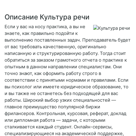
Описание Культура речи
Если у вас на носу практика, а вы не
знаете, как правильно подойти к
выполнению поставленных задач. Преподаватель будет
от вас требовать качественную, оригинально
написанную и структурированную работу. Тогда стоит
обратиться за заказом грамотного отчета о практике к
опытным в данном направлении специалистам. Они
точно знают, как оформить работу строго в
соответствии с принятыми нормами и правилами. Если
вы психолог или имеете юридическое образование, то
и вы также не останетесь без подходящей для вас
работы. Широкий выбор узких специальностей —
главное преимущество популярной биржи
фрилансеров. Контрольная, курсовая, реферат, доклад
или дипломная работа — задачи, с которыми
сталкивается каждый студент. Онлайн-сервисы,
специализирующиеся на академической поддержке,