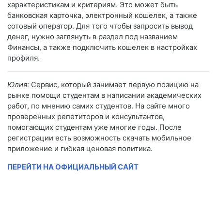
характеристикам и критериям. Это может быть
банковская карточка, электронный кошелек, а также
сотовый оператор. Для того чтобы запросить вывод
денег, нужно заглянуть в раздел под названием
Финансы, а также подключить кошелек в настройках
профиля.
Юлия
: Сервис, который занимает первую позицию на
рынке помощи студентам в написании академических
работ, по мнению самих студентов. На сайте много
проверенных репетиторов и консультантов,
помогающих студентам уже многие годы. После
регистрации есть возможность скачать мобильное
приложение и гибкая ценовая политика.
ПЕРЕЙТИ НА ОФИЦИАЛЬНЫЙ САЙТ