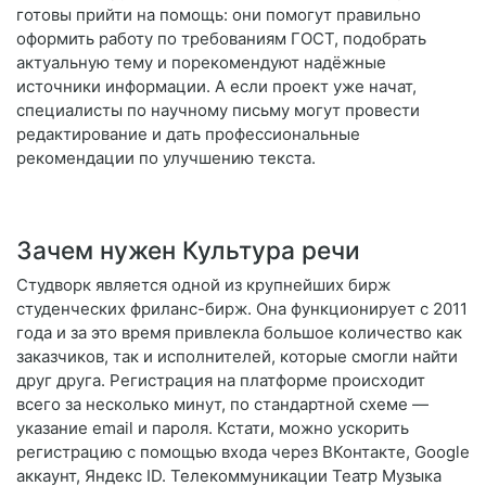
готовы прийти на помощь: они помогут правильно
оформить работу по требованиям ГОСТ, подобрать
актуальную тему и порекомендуют надёжные
источники информации. А если проект уже начат,
специалисты по научному письму могут провести
редактирование и дать профессиональные
рекомендации по улучшению текста.
Зачем нужен Культура речи
Студворк является одной из крупнейших бирж
студенческих фриланс-бирж. Она функционирует с 2011
года и за это время привлекла большое количество как
заказчиков, так и исполнителей, которые смогли найти
друг друга. Регистрация на платформе происходит
всего за несколько минут, по стандартной схеме —
указание email и пароля. Кстати, можно ускорить
регистрацию с помощью входа через ВКонтакте, Google
аккаунт, Яндекс ID. Телекоммуникации Театр Музыка