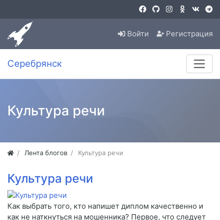
Войти
Регистрация
Серебрянск
Культура речи
Лента блогов
Культура речи
Культура речи
Как выбрать того, кто напишет диплом качественно и
как не наткнуться на мошенника? Первое, что следует