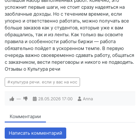
большой набор выполненных работ. Конечно, это
усложнит первые шаги, не стоит сразу надеяться на
заоблачные доходы. Но с течением времени, если
упорно и ответственно работать, можно получать все
больше заказов как у студентов, которые уже к вам
обращались, так и из ленты. Как только вы освоите
правила и особенности работы биржи — работа
обязательно пойдет в ускоренном темпе. В первую
очередь важно своевременно сдавать работу, общаться
с заказчиком, вести переговоры и никого не подводить.
Отзывы о Культура речи
культура речи. если у вас на нос
—
28.05.2026
17:00
Anna
Комментарии
Написать комментарий