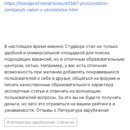
https://holodprof.net/articles/45587-proizvodstvo-
zemljanyh-rabot-v-stroitelstve.html
В настоящее время именно Студворк стал не только
удобной и универсальной площадкой для поиска
подходящих вакансий, но и отличным образовательным
центром, сетью. Например, у вас есть отличная
возможность при желании добавлять понравившихся
пользователей к себе в друзья, общаться на форуме и
писать качественные образовательного характера
экспертные статьи и отвечать на волнующие
пользователей вопросы. За это вы не будете получать
деньги, но зато это отразиться на вашем рейтинге и
узнаваемости. Отзывы о Литература зарубежная
литература зарубежная. статья ин