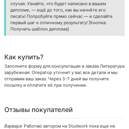
случая. Узнайте, что будет написано в вашем
дипломе, — ещё до того, как вы начнёте его
писать! Попробуйте прямо сейчас — и сделайте
первый шаг к отличному результату! [Кнопка:
Получить шаблон диплома]
Как купить?
Заполните форму для консультации и заказа Литература
зарубежная. Оператор уточнит у вас все детали и мы
отправим ваш заказ. Через 3-7 дней вы получите
посылку и оплатите её при получении.
Отзывы покупателей
Варвара
: Работаю автором на Studwork пока еще не