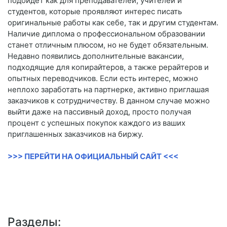
подойдет как для преподавателей, учителей и
студентов, которые проявляют интерес писать
оригинальные работы как себе, так и другим студентам.
Наличие диплома о профессиональном образовании
станет отличным плюсом, но не будет обязательным.
Недавно появились дополнительные вакансии,
подходящие для копирайтеров, а также рерайтеров и
опытных переводчиков. Если есть интерес, можно
неплохо заработать на партнерке, активно приглашая
заказчиков к сотрудничеству. В данном случае можно
выйти даже на пассивный доход, просто получая
процент с успешных покупок каждого из ваших
приглашенных заказчиков на биржу.
>>> ПЕРЕЙТИ НА ОФИЦИАЛЬНЫЙ САЙТ <<<
Разделы: