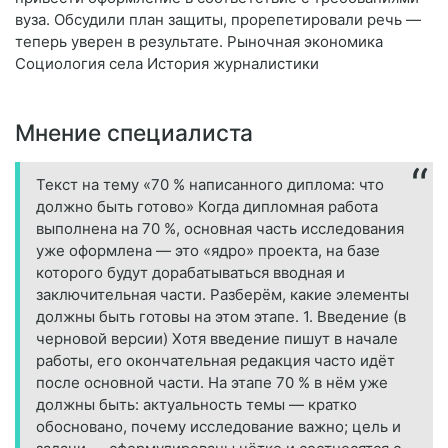
вуза. Обсудили план защиты, прорепетировали речь —
теперь уверен в результате. Рыночная экономика
Социология села История журналистики
Мнение специалиста
Текст на тему «70 % написанного диплома: что
должно быть готово» Когда дипломная работа
выполнена на 70 %, основная часть исследования
уже оформлена — это «ядро» проекта, на базе
которого будут дорабатываться вводная и
заключительная части. Разберём, какие элементы
должны быть готовы на этом этапе. 1. Введение (в
черновой версии) Хотя введение пишут в начале
работы, его окончательная редакция часто идёт
после основной части. На этапе 70 % в нём уже
должны быть: актуальность темы — кратко
обосновано, почему исследование важно; цель и