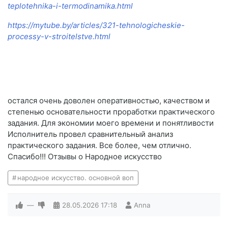
teplotehnika-i-termodinamika.html
https://mytube.by/articles/321-tehnologicheskie-
processy-v-stroitelstve.html
остался очень доволен оперативностью, качеством и
степенью основательности проработки практического
задания. Для экономии моего времени и понятливости
Исполнитель провел сравнительный анализ
практического задания. Все более, чем отлично.
Спасибо!!! Отзывы о Народное искусство
народное искусство. основной воп
—
28.05.2026
17:18
Anna