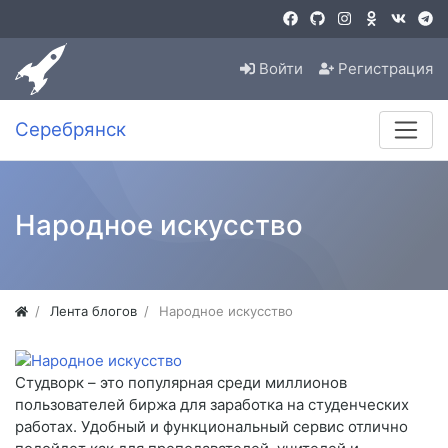
Войти
Регистрация
Серебрянск
Народное искусство
Лента блогов
Народное искусство
Студворк – это популярная среди миллионов
пользователей биржа для заработка на студенческих
работах. Удобный и функциональный сервис отлично