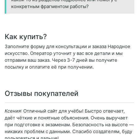
конкретным фрагментом работы?
Как купить?
Заполните форму для консультации и заказа Народное
искусство. Оператор уточнит у вас все детали и мы
отправим ваш заказ. Через 3-7 дней вы получите
посылку и оплатите её при получении.
Отзывы покупателей
Ксения
: Отличный сайт для учёбы! Быстро отвечает,
даёт чёткие и понятные объяснения. Очень выручает
при подготовке к экзаменам. Безопасность на высоте —
никаких проблем с данными. Спасибо создателям, буду
пользоваться и дальше!