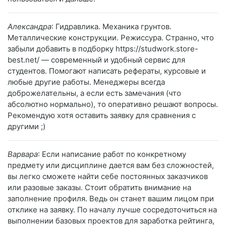
Александра
: Гидравлика. Механика грунтов.
Металлические конструкции. Режиссура. Странно, что
забыли добавить в подборку https://studwork.store-
best.net/ — современный и удобный сервис для
студентов. Помогают написать рефераты, курсовые и
любые другие работы. Менеджеры всегда
доброжелательны, а если есть замечания (что
абсолютно нормально), то оперативно решают вопросы.
Рекомендую хотя оставить заявку для сравнения с
другими ;)
Варвара
: Если написание работ по конкретному
предмету или дисциплине дается вам без сложностей,
вы легко сможете найти себе постоянных заказчиков
или разовые заказы. Стоит обратить внимание на
заполнение профиля. Ведь он станет вашим лицом при
отклике на заявку. По началу лучше сосредоточиться на
выполнении базовых проектов для заработка рейтинга,