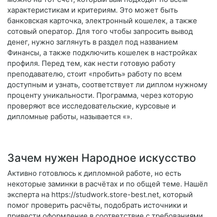
характеристикам и критериям. Это может быть
банковская карточка, электронный кошелек, а также
сотовый оператор. Для того чтобы запросить вывод
денег, нужно заглянуть в раздел под названием
Финансы, а также подключить кошелек в настройках
профиля. Перед тем, как нести готовую работу
преподавателю, стоит «пробить» работу по всем
доступным и узнать, соответствует ли диплом нужному
проценту уникальности. Программа, через которую
проверяют все исследовательские, курсовые и
дипломные работы, называется «».
Зачем нужен Народное искусство
Активно готовлюсь к дипломной работе, но есть
некоторые заминки в расчётах и по общей теме. Нашёл
эксперта на https://studwork.store-best.net, который
помог проверить расчёты, подобрать источники и
привести оформление в соответствие с требованиями