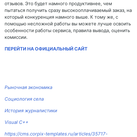
отзывов. Это будет намного продуктивнее, чем
пытаться получить сразу высокооплачиваемый заказ, на
который конкуренция намного выше. К тому же, с
помощью несложной работы вы можете лучше освоить
особенности работы сервиса, правила вывода, оценить
комиссии.
ПЕРЕЙТИ НА ОФИЦИАЛЬНЫЙ САЙТ
Рыночная экономика
Социология села
История журналистики
Visual C++
https://cms.corpix-templates.ru/articles/35717-