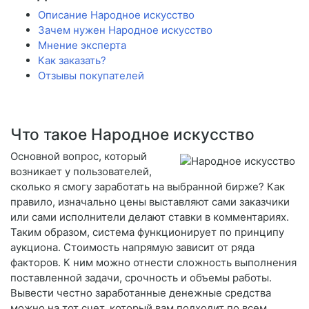
Описание Народное искусство
Зачем нужен Народное искусство
Мнение эксперта
Как заказать?
Отзывы покупателей
Что такое Народное искусство
Основной вопрос, который
возникает у пользователей,
сколько я смогу заработать на выбранной бирже? Как
правило, изначально цены выставляют сами заказчики
или сами исполнители делают ставки в комментариях.
Таким образом, система функционирует по принципу
аукциона. Стоимость напрямую зависит от ряда
факторов. К ним можно отнести сложность выполнения
поставленной задачи, срочность и объемы работы.
Вывести честно заработанные денежные средства
можно на тот счет, который вам подходит по всем