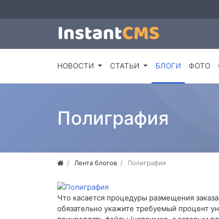
НОВОСТИ
СТАТЬИ
БЛОГИ
ФОТО
Полиграфия
Лента блогов
Полиграфия
Что касается процедуры размещения заказа, 
обязательно укажите требуемый процент уни