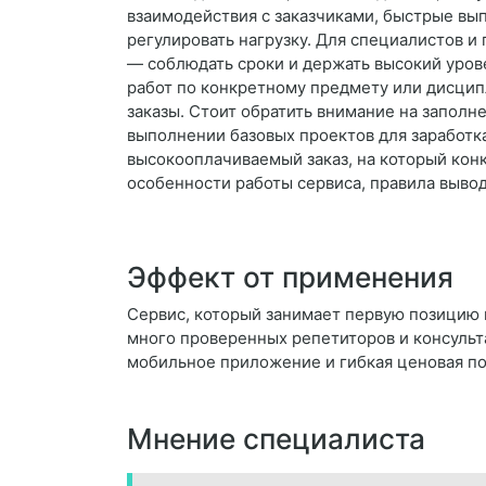
взаимодействия с заказчиками, быстрые вы
регулировать нагрузку. Для специалистов и
— соблюдать сроки и держать высокий урове
работ по конкретному предмету или дисцип
заказы. Стоит обратить внимание на заполн
выполнении базовых проектов для заработка
высокооплачиваемый заказ, на который кон
особенности работы сервиса, правила вывод
Эффект от применения
Сервис, который занимает первую позицию 
много проверенных репетиторов и консульт
мобильное приложение и гибкая ценовая п
Мнение специалиста