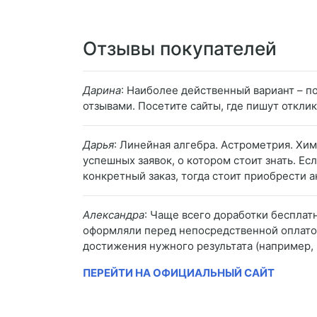
Отзывы покупателей
Дарина
: Наиболее действенный вариант – 
отзывами. Посетите сайты, где пишут откли
Дарья
: Линейная алгебра. Астрометрия. Хи
успешных заявок, о котором стоит знать. Е
конкретный заказ, тогда стоит приобрести 
Александра
: Чаще всего доработки бесплат
оформляли перед непосредственной оплатой
достижения нужного результата (например, 
ПЕРЕЙТИ НА ОФИЦИАЛЬНЫЙ САЙТ