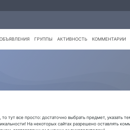
ОБЪЯВЛЕНИЯ
ГРУППЫ
АКТИВНОСТЬ
КОММЕНТАРИИ
то тут все просто: достаточно выбрать предмет, указать тем
кальности! На некоторых сайтах разрешено оставлять комме