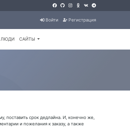
Войти
Регистрация
ЛЮДИ
САЙТЫ
у, поставить срок дедлайна. И, конечно же,
нтарии и пожелания к заказу, а также