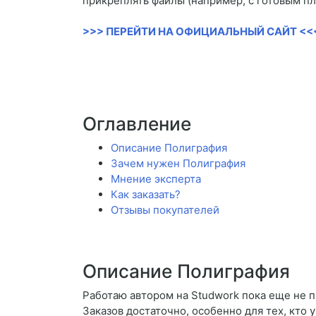
прикреплять файлы (например, с готовым п
>>> ПЕРЕЙТИ НА ОФИЦИАЛЬНЫЙ САЙТ <<
Оглавление
Описание Полиграфия
Зачем нужен Полиграфия
Мнение эксперта
Как заказать?
Отзывы покупателей
Описание Полиграфия
Работаю автором на Studwork пока еще не п
Заказов достаточно, особенно для тех, кто