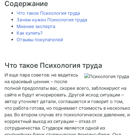
Содержание
Что такое Психология труда
Зачем нужен Психология труда
Мнение эксперта
Как купить?
Отзывы покупателей
Что такое Психология труда
И еще пара советов: не ведитесь
на красивый ценник – после
полной предоплаты вас, скорее всего, заблокируют на
сайте и будут игнорировать. Другой исход ситуации –
автор уточняет детали, соглашается и говорит о том,
что работа готова, но поднимает стоимость в несколько
раз. Во втором случае это психологическое давление, и
корректный выход из ситуации – отказ от
сотрудничества. Студворк является одной из
крупнейших бирж студенческих фриланс-бирж. Она