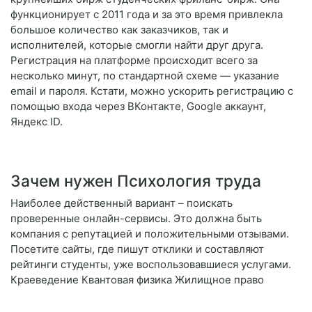
функционирует с 2011 года и за это время привлекла
большое количество как заказчиков, так и
исполнителей, которые смогли найти друг друга.
Регистрация на платформе происходит всего за
несколько минут, по стандартной схеме — указание
email и пароля. Кстати, можно ускорить регистрацию с
помощью входа через ВКонтакте, Google аккаунт,
Яндекс ID.
Зачем нужен Психология труда
Наиболее действенный вариант – поискать
проверенные онлайн-сервисы. Это должна быть
компания с репутацией и положительными отзывами.
Посетите сайты, где пишут отклики и составляют
рейтинги студенты, уже воспользовавшиеся услугами.
Краеведение Квантовая физика Жилищное право