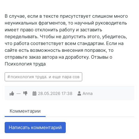
В случае, если в тексте присутствует слишком много
неуникальных фрагментов, то научный руководитель
имеет право отклонить работу и заставить
переделывать. Чтобы не допустить этого, убедитесь,
что работа соответствует всем стандартам. Если на
сайте есть возможность внесения поправок, то
отправьте заказ автора на доработку. Отзывы о
Психология труда
психология труда. и еще пара сов
—
28.05.2026
17:38
Anna
Комментарии
Написать комментарий