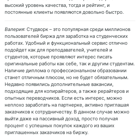
высокий уровень качества, тогда и рейтинг, и
постоянные клиенты появляются довольно быстро.
Валерия
: Студворк – это популярная среди миллионов
пользователей биржа для заработка на студенческих
работах. Удобный и функциональный сервис отлично
подойдет как для преподавателей, учителей и
студентов, которые проявляют интерес писать
оригинальные работы как себе, так и другим студентам.
Наличие диплома о профессиональном образовании
станет отличным плюсом, но не будет обязательным.
Недавно появились дополнительные вакансии,
подходящие для копирайтеров, а также рерайтеров и
опытных переводчиков. Если есть интерес, можно
неплохо заработать на партнерке, активно приглашая
заказчиков к сотрудничеству. В данном случае можно
выйти даже на пассивный доход, просто получая
процент с успешных покупок каждого из ваших
приглашенных заказчиков на биржу.