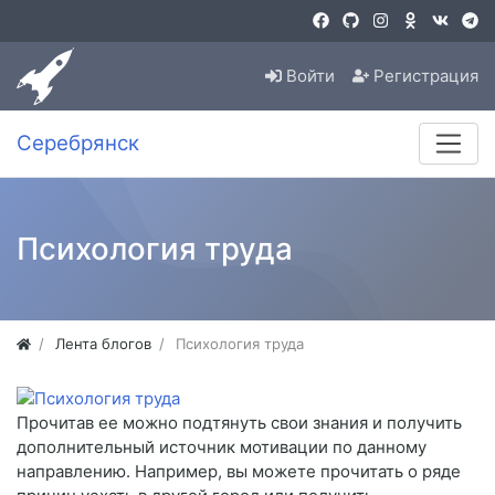
Войти
Регистрация
Серебрянск
Психология труда
Лента блогов
Психология труда
Прочитав ее можно подтянуть свои знания и получить
дополнительный источник мотивации по данному
направлению. Например, вы можете прочитать о ряде