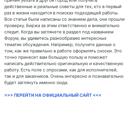
причин уехать в другой город или получить
действенные и реальные советы для тех, кто в первый
раз в жизни находится в поисках подходящей работы.
Все статьи были написаны со знанием дела, они прошли
проверку. Биржа за этим ответственно и внимательно
следит. Когда вы заглянете в раздел под названием
Форум, вы удивитесь разнообразию интересных
тематик обсуждения. Например, получите данные о
том, как же правильно в работе оформлять сноски. Это
точно принесет вам большую пользу и поможет
написать действительно оригинальную и качественную
работу. Есть поле с опросами, как для исполнителей,
так и для заказчиков. Очень интересно и познавательно
будет заглянуть именно сюда.
>>> ПЕРЕЙТИ НА ОФИЦИАЛЬНЫЙ САЙТ <<<