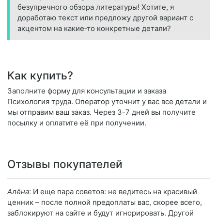
безупречного обзора литературы! Хотите, я
доработаю текст или предложу другой вариант с
акцентом на какие‑то конкретные детали?
Как купить?
Заполните форму для консультации и заказа
Психология труда. Оператор уточнит у вас все детали и
мы отправим ваш заказ. Через 3-7 дней вы получите
посылку и оплатите её при получении.
Отзывы покупателей
Алёна
: И еще пара советов: не ведитесь на красивый
ценник – после полной предоплаты вас, скорее всего,
заблокируют на сайте и будут игнорировать. Другой