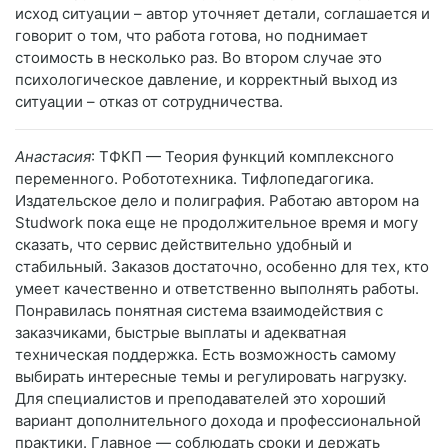
исход ситуации – автор уточняет детали, соглашается и
говорит о том, что работа готова, но поднимает
стоимость в несколько раз. Во втором случае это
психологическое давление, и корректный выход из
ситуации – отказ от сотрудничества.
Анастасия
: ТФКП — Теория функций комплексного
переменного. Робототехника. Тифлопедагогика.
Издательское дело и полиграфия. Работаю автором на
Studwork пока еще не продолжительное время и могу
сказать, что сервис действительно удобный и
стабильный. Заказов достаточно, особенно для тех, кто
умеет качественно и ответственно выполнять работы.
Понравилась понятная система взаимодействия с
заказчиками, быстрые выплаты и адекватная
техническая поддержка. Есть возможность самому
выбирать интересные темы и регулировать нагрузку.
Для специалистов и преподавателей это хороший
вариант дополнительного дохода и профессиональной
практики. Главное — соблюдать сроки и держать