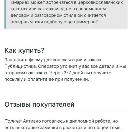
«Марие» может встречаться в церковнославянских
текстах или как архаизм, но в современном
деловом и разговорном стиле он считается
неверным. или подберу ещё примеров?
Как купить?
Заполните форму для консультации и заказа
Публицистика. Оператор уточнит у вас все детали и мы
отправим ваш заказ. Через 3-7 дней вы получите
посылку и оплатите её при получении.
Отзывы покупателей
Полина
: Активно готовлюсь к дипломной работе, но
есть некоторые заминки в расчётах и по общей теме.