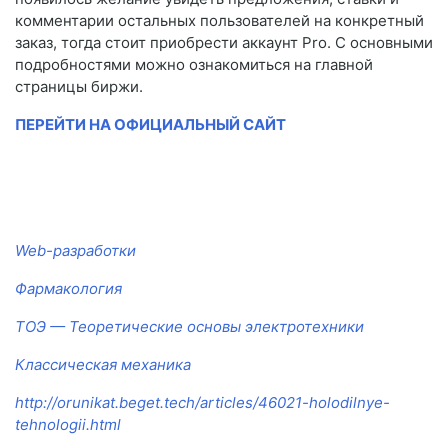
комментарии остальных пользователей на конкретный
заказ, тогда стоит приобрести аккаунт Pro. С основными
подробностями можно ознакомиться на главной
страницы биржи.
ПЕРЕЙТИ НА ОФИЦИАЛЬНЫЙ САЙТ
Web-разработки
Фармакология
ТОЭ — Теоретические основы электротехники
Классическая механика
http://orunikat.beget.tech/articles/46021-holodilnye-
tehnologii.html