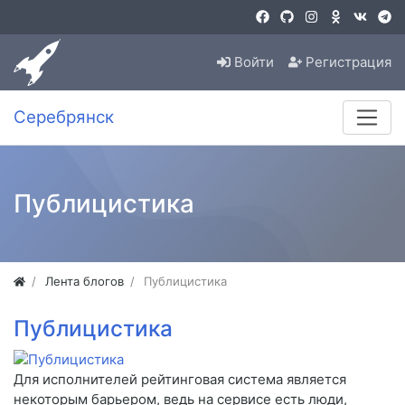
Войти
Регистрация
Серебрянск
Публицистика
Лента блогов
Публицистика
Публицистика
Для исполнителей рейтинговая система является
некоторым барьером, ведь на сервисе есть люди,