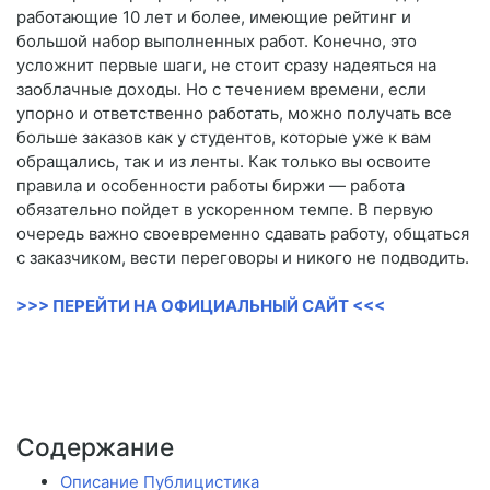
работающие 10 лет и более, имеющие рейтинг и
большой набор выполненных работ. Конечно, это
усложнит первые шаги, не стоит сразу надеяться на
заоблачные доходы. Но с течением времени, если
упорно и ответственно работать, можно получать все
больше заказов как у студентов, которые уже к вам
обращались, так и из ленты. Как только вы освоите
правила и особенности работы биржи — работа
обязательно пойдет в ускоренном темпе. В первую
очередь важно своевременно сдавать работу, общаться
с заказчиком, вести переговоры и никого не подводить.
>>> ПЕРЕЙТИ НА ОФИЦИАЛЬНЫЙ САЙТ <<<
Содержание
Описание Публицистика