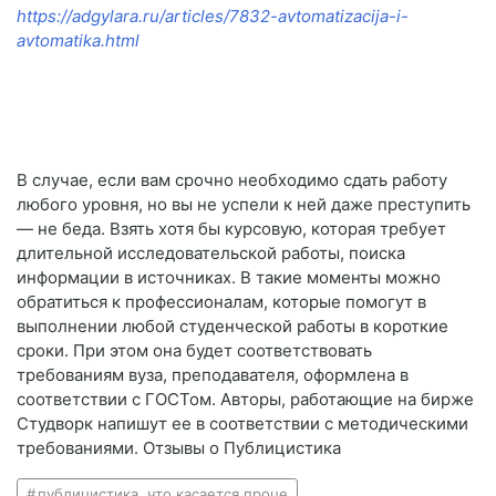
https://adgylara.ru/articles/7832-avtomatizacija-i-
avtomatika.html
В случае, если вам срочно необходимо сдать работу
любого уровня, но вы не успели к ней даже преступить
— не беда. Взять хотя бы курсовую, которая требует
длительной исследовательской работы, поиска
информации в источниках. В такие моменты можно
обратиться к профессионалам, которые помогут в
выполнении любой студенческой работы в короткие
сроки. При этом она будет соответствовать
требованиям вуза, преподавателя, оформлена в
соответствии с ГОСТом. Авторы, работающие на бирже
Студворк напишут ее в соответствии с методическими
требованиями. Отзывы о Публицистика
публицистика. что касается проце