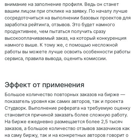
внимание на заполнение профиля. Ведь он станет
вашим лицом при отклике на заявку. По началу лучше
сосредоточиться на выполнении базовых проектов для
заработка рейтинга, отзывов. Это будет намного
продуктивнее, чем пытаться получить сразу
высокооплачиваемый заказ, на который конкуренция
намного выше. К тому же, с помощью несложной
работы вы можете лучше освоить особенности работы
сервиса, правила вывода, оценить комиссии.
Эффект от применения
Большое количество повторных заказов на бирже —
показатель уровня как самих авторов, так и проекта
Студворк. Выполнение реферата на требуемую оценку
становится причиной заказать более сложную работу.
На бирже ежедневно размещается более 2,5 тысяч
заказов, а большое количество отзывов заказчиков как
на саму биржу, так и на конкретных авторов говорит о