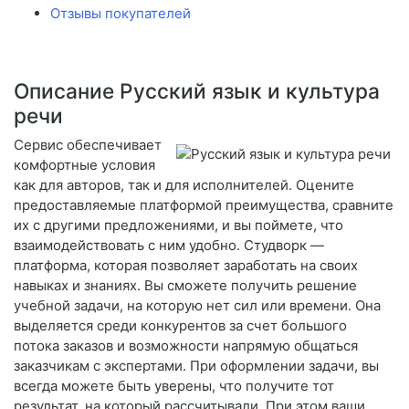
Отзывы покупателей
Описание Русский язык и культура
речи
Сервис обеспечивает
комфортные условия
как для авторов, так и для исполнителей. Оцените
предоставляемые платформой преимущества, сравните
их с другими предложениями, и вы поймете, что
взаимодействовать с ним удобно. Студворк —
платформа, которая позволяет заработать на своих
навыках и знаниях. Вы сможете получить решение
учебной задачи, на которую нет сил или времени. Она
выделяется среди конкурентов за счет большого
потока заказов и возможности напрямую общаться
заказчикам с экспертами. При оформлении задачи, вы
всегда можете быть уверены, что получите тот
результат, на который рассчитывали. При этом ваши