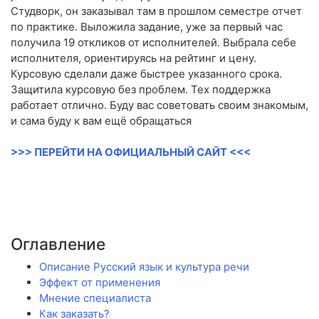
Студворк, он заказывал там в прошлом семестре отчет
по практике. Выложила задание, уже за первый час
получила 19 откликов от исполнителей. Выбрала себе
исполнителя, ориентируясь на рейтинг и цену.
Курсовую сделали даже быстрее указанного срока.
Защитила курсовую без проблем. Тех поддержка
работает отлично. Буду вас советовать своим знакомым,
и сама буду к вам ещё обращаться
>>> ПЕРЕЙТИ НА ОФИЦИАЛЬНЫЙ САЙТ <<<
Оглавление
Описание Русский язык и культура речи
Эффект от применения
Мнение специалиста
Как заказать?