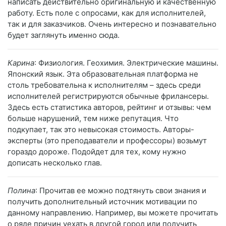
написать действительно оригинальную и качественную
работу. Есть поле с опросами, как для исполнителей,
так и для заказчиков. Очень интересно и познавательно
будет заглянуть именно сюда.
Карина
: Физиология. Геохимия. Электрические машины.
Японский язык. Эта образовательная платформа не
столь требовательна к исполнителям – здесь среди
исполнителей регистрируются обычные фрилансеры.
Здесь есть статистика авторов, рейтинг и отзывы: чем
больше нарушений, тем ниже репутация. Что
подкупает, так это невысокая стоимость. Авторы-
эксперты (это преподаватели и профессоры) возьмут
гораздо дороже. Подойдет для тех, кому нужно
дописать несколько глав.
Полина
: Прочитав ее можно подтянуть свои знания и
получить дополнительный источник мотивации по
данному направлению. Например, вы можете прочитать
о ряде причин уехать в другой город или получить