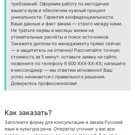
требований. Оформим работу по методичке
вашего вуза и обеспечим нужный процент
уникальности. Гарантия конфиденциальности.
Ваши данные и факт заказа — строго между нами.
Не тратьте нервы и месяцы жизни на
утомительные расчёты и поиск источников.
Закажите диплом по менеджменту прямо сейчас
— и защититесь на отлично! Рассчитайте точную
стоимость за 5 минут: оставьте заявку на сайте;
позвоните по телефону 8 800 XXX‑XX‑XX; напишите
в мессенджер — мы ответим мгновенно! Ваш
успех начинается с правильного решения.
Доверьтесь профессионалам!
Как заказать?
Заполните форму для консультации и заказа Русский
язык и культура речи. Оператор уточнит у вас все