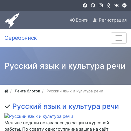
Войти
Регистрация
Серебрянск
Русский язык и культура речи
Лента блогов
Русский язык и культура речи
✓
Русский язык и культура речи
Меньше недели оставалось до защиты курсовой
работы. По совету одногруппника зашла на сайт