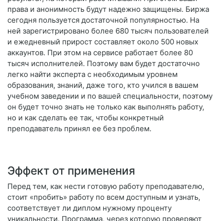
права и анонимность будут надежно защищены. Биржа
сегодня пользуется достаточной популярностью. На
ней зарегистрировано более 680 тысяч пользователей
и ежедневный прирост составляет около 500 новых
аккаунтов. При этом на сервисе работает более 80
тысяч исполнителей. Поэтому вам будет достаточно
легко найти эксперта с необходимым уровнем
образования, знаний, даже того, кто учился в вашем
учебном заведении и по вашей специальности, поэтому
он будет точно знать не только как выполнять работу,
но и как сделать ее так, чтобы конкретный
преподаватель принял ее без проблем.
Эффект от применения
Перед тем, как нести готовую работу преподавателю,
стоит «пробить» работу по всем доступным и узнать,
соответствует ли диплом нужному проценту
уникальности. Программа, через которую проверяют