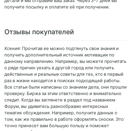
детали и мы отправим ваш заказ. Через 3-7 дней вы
получите посылку и оплатите её при получении.
Отзывы покупателей
Ксения
: Прочитав ее можно подтянуть свои знания и
получить дополнительный источник мотивации по
данному направлению. Например, вы можете прочитать
о ряде причин уехать в другой город или получить
действенные и реальные советы для тех, кто в первый
раз в жизни находится в поисках подходящей работы.
Все статьи были написаны со знанием дела, они прошли
проверку. Биржа за этим ответственно и внимательно
следит. Когда вы заглянете в раздел под названием
Форум, вы удивитесь разнообразию интересных
тематик обсуждения. Например, получите данные о
том, как же правильно в работе оформлять сноски. Это
точно принесет вам большую пользу и поможет