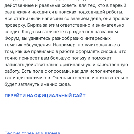
действенные и реальные советы для тех, кто в первый
раз в жизни находится в поисках подходящей работы.
Все статьи были написаны со знанием дела, они прошли
проверку. Биржа за этим ответственно и внимательно
следит. Когда вы заглянете в раздел под названием
Форум, вы удивитесь разнообразию интересных
тематик обсуждения. Например, получите данные о
том, как же правильно в работе оформлять сноски. Это
точно принесет вам большую пользу и поможет
написать действительно оригинальную и качественную
работу. Есть поле с опросами, как для исполнителей,
так и для заказчиков. Очень интересно и познавательно
будет заглянуть именно сюда.
ПЕРЕЙТИ НА ОФИЦИАЛЬНЫЙ САЙТ
Теория горения и взрыва