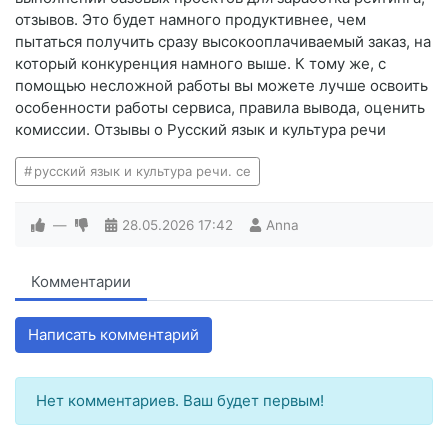
отзывов. Это будет намного продуктивнее, чем
пытаться получить сразу высокооплачиваемый заказ, на
который конкуренция намного выше. К тому же, с
помощью несложной работы вы можете лучше освоить
особенности работы сервиса, правила вывода, оценить
комиссии. Отзывы о Русский язык и культура речи
русский язык и культура речи. се
—
28.05.2026
17:42
Anna
Комментарии
Написать комментарий
Нет комментариев. Ваш будет первым!