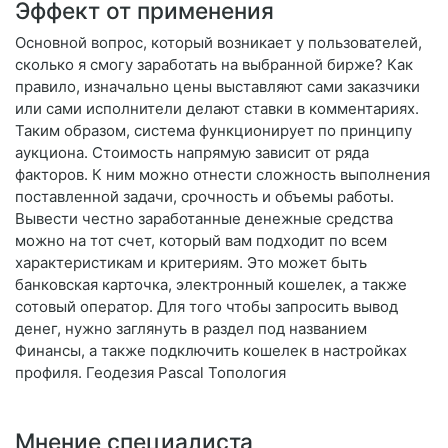
Эффект от применения
Основной вопрос, который возникает у пользователей,
сколько я смогу заработать на выбранной бирже? Как
правило, изначально цены выставляют сами заказчики
или сами исполнители делают ставки в комментариях.
Таким образом, система функционирует по принципу
аукциона. Стоимость напрямую зависит от ряда
факторов. К ним можно отнести сложность выполнения
поставленной задачи, срочность и объемы работы.
Вывести честно заработанные денежные средства
можно на тот счет, который вам подходит по всем
характеристикам и критериям. Это может быть
банковская карточка, электронный кошелек, а также
сотовый оператор. Для того чтобы запросить вывод
денег, нужно заглянуть в раздел под названием
Финансы, а также подключить кошелек в настройках
профиля. Геодезия Pascal Топология
Мнение специалиста