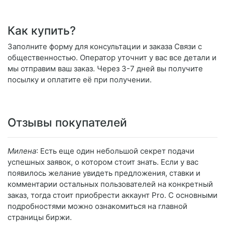
Как купить?
Заполните форму для консультации и заказа Связи с
общественностью. Оператор уточнит у вас все детали и
мы отправим ваш заказ. Через 3-7 дней вы получите
посылку и оплатите её при получении.
Отзывы покупателей
Милена
: Есть еще один небольшой секрет подачи
успешных заявок, о котором стоит знать. Если у вас
появилось желание увидеть предложения, ставки и
комментарии остальных пользователей на конкретный
заказ, тогда стоит приобрести аккаунт Pro. С основными
подробностями можно ознакомиться на главной
страницы биржи.