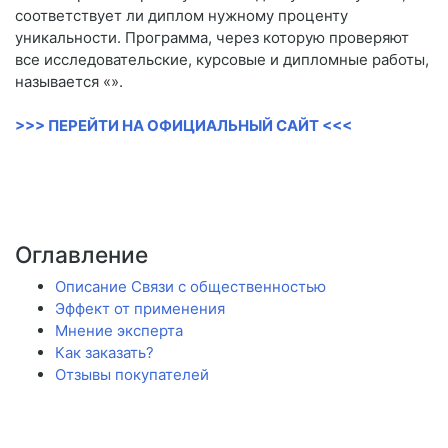
соответствует ли диплом нужному проценту
уникальности. Программа, через которую проверяют
все исследовательские, курсовые и дипломные работы,
называется «».
>>> ПЕРЕЙТИ НА ОФИЦИАЛЬНЫЙ САЙТ <<<
Оглавление
Описание Связи с общественностью
Эффект от применения
Мнение эксперта
Как заказать?
Отзывы покупателей