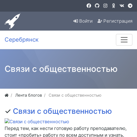
Войти
Регистрация
Серебрянск
Связи с общественностью
Лента блогов
Связи с общественностью
✓
Связи с общественностью
Перед тем, как нести готовую работу преподавателю,
стоит «пробить» работу по всем доступным и узнать,