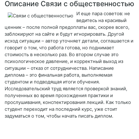
Описание Связи с общественностью
И еще пара советов: не
ведитесь на красивый
ценник – после полной предоплаты вас, скорее всего,
заблокируют на сайте и будут игнорировать. Другой
исход ситуации – автор уточняет детали, соглашается и
говорит о том, что работа готова, но поднимает
стоимость в несколько раз. Во втором случае это
психологическое давление, и корректный выход из
ситуации – отказ от сотрудничества. Написание
диплома – это финальная работа, выполняемая
студентом и подводящая итоги обучения.
Исследовательский труд является проверкой знаний,
полученных во время прохождения практики и
прослушивания, конспектирования лекций. Как только
студент переходит на последний курс, уже стоит
задуматься о том, чтобы начать писать диплом.