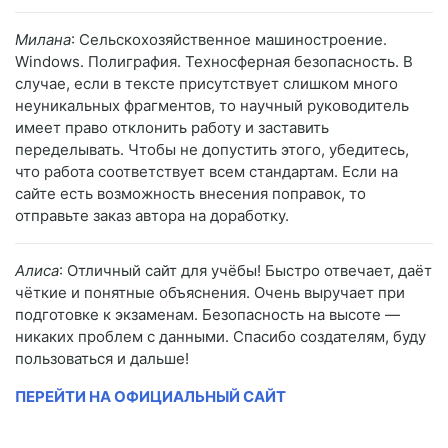
Милана
: Сельскохозяйственное машиностроение.
Windows. Полиграфия. Техносферная безопасность. В
случае, если в тексте присутствует слишком много
неуникальных фрагментов, то научный руководитель
имеет право отклонить работу и заставить
переделывать. Чтобы не допустить этого, убедитесь,
что работа соответствует всем стандартам. Если на
сайте есть возможность внесения поправок, то
отправьте заказ автора на доработку.
Алиса
: Отличный сайт для учёбы! Быстро отвечает, даёт
чёткие и понятные объяснения. Очень выручает при
подготовке к экзаменам. Безопасность на высоте —
никаких проблем с данными. Спасибо создателям, буду
пользоваться и дальше!
ПЕРЕЙТИ НА ОФИЦИАЛЬНЫЙ САЙТ