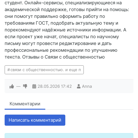
студент. Онлайн-сервисы, специализирующиеся на
академической поддержке, готовы прийти на помощь:
они помогут правильно оформить работу по
требованиям ГОСТ, подобрать актуальную тему и
порекомендуют надёжные источники информации. А
если проект уже начат, специалисты по научному
письму могут провести редактирование и дать
профессиональные рекомендации по улучшению
текста. Отзывы о Связи с общественностью
связи с общественностью. и еще п
—
28.05.2026
17:42
Anna
Комментарии
Написать комментарий