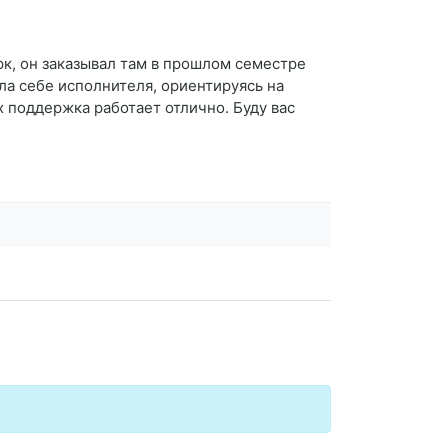
рк, он заказывал там в прошлом семестре
ла себе исполнителя, ориентируясь на
х поддержка работает отлично. Буду вас