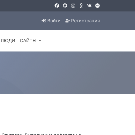
Войти
Регистрация
ЛЮДИ
САЙТЫ