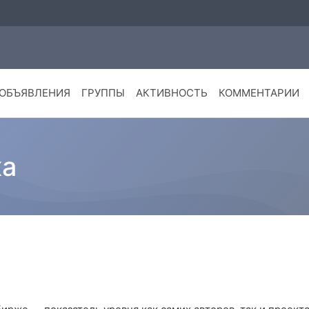
ОБЪЯВЛЕНИЯ
ГРУППЫ
АКТИВНОСТЬ
КОММЕНТАРИИ
ка