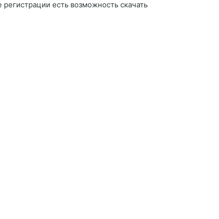
е регистрации есть возможность скачать