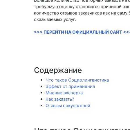
Большое количество повторных заказов на б
требуемую оценку становится причиной зак
количество отзывов заказчиков как на саму 
оказываемых услуг.
>>> ПЕРЕЙТИ НА ОФИЦИАЛЬНЫЙ САЙТ <<
Содержание
Что такое Социолингвистика
Эффект от применения
Мнение эксперта
Как заказать?
Отзывы покупателей