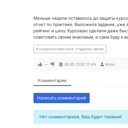
Меньше недели оставалось до защиты курсов
отчет по практике. Выложила задание, уже 
рейтинг и цену. Курсовую сделали даже быс
советовать своим знакомым, и сама буду к
социолингвистика. студворк являе
—
28.05.2026
17:49
Anna
Комментарии
Написать комментарий
Нет комментариев. Ваш будет первым!