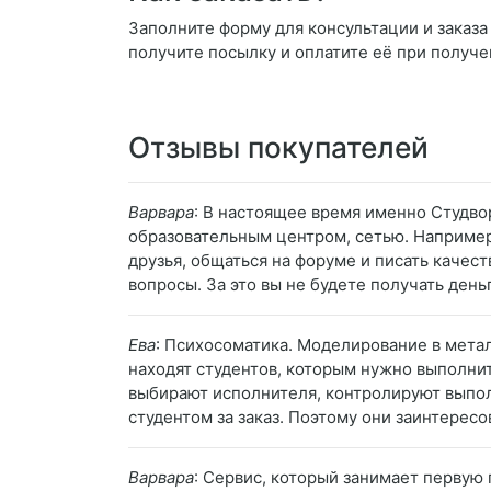
Заполните форму для консультации и заказа
получите посылку и оплатите её при получе
Отзывы покупателей
Варвара
: В настоящее время именно Студво
образовательным центром, сетью. Например,
друзья, общаться на форуме и писать качес
вопросы. За это вы не будете получать деньг
Ева
: Психосоматика. Моделирование в мета
находят студентов, которым нужно выполнит
выбирают исполнителя, контролируют выполн
студентом за заказ. Поэтому они заинтерес
Варвара
: Сервис, который занимает первую