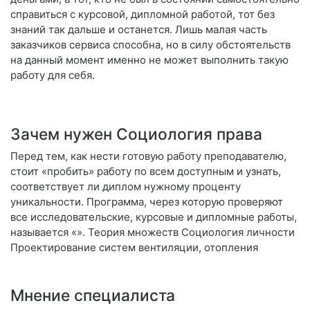
справиться с курсовой, дипломной работой, тот без
знаний так дальше и останется. Лишь малая часть
заказчиков сервиса способна, но в силу обстоятельств
на данный момент именно не может выполнить такую
работу для себя.
Зачем нужен Социология права
Перед тем, как нести готовую работу преподавателю,
стоит «пробить» работу по всем доступным и узнать,
соответствует ли диплом нужному проценту
уникальности. Программа, через которую проверяют
все исследовательские, курсовые и дипломные работы,
называется «». Теория множеств Социология личности
Проектирование систем вентиляции, отопления
Мнение специалиста