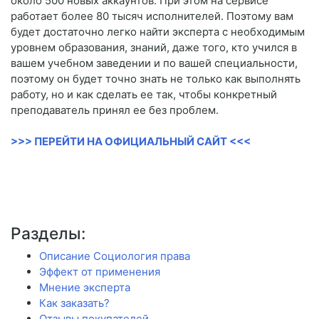
около 500 новых аккаунтов. При этом на сервисе
работает более 80 тысяч исполнителей. Поэтому вам
будет достаточно легко найти эксперта с необходимым
уровнем образования, знаний, даже того, кто учился в
вашем учебном заведении и по вашей специальности,
поэтому он будет точно знать не только как выполнять
работу, но и как сделать ее так, чтобы конкретный
преподаватель принял ее без проблем.
>>> ПЕРЕЙТИ НА ОФИЦИАЛЬНЫЙ САЙТ <<<
Разделы:
Описание Социология права
Эффект от применения
Мнение эксперта
Как заказать?
Отзывы покупателей