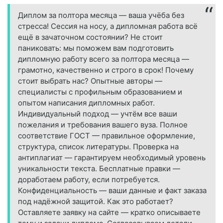
Диплом за полтора месяца — ваша учёба без
стресса! Сессия на носу, а дипломная работа всё
ещё в зачаточном состоянии? Не стоит
паниковать: мы поможем вам подготовить
дипломную работу всего за полтора месяца —
грамотно, качественно и строго в срок! Почему
стоит выбрать нас? Опытные авторы —
специалисты с профильным образованием и
опытом написания дипломных работ.
Индивидуальный подход — учтём все ваши
пожелания и требования вашего вуза. Полное
соответствие ГОСТ — правильное оформление,
структура, список литературы. Проверка на
антиплагиат — гарантируем необходимый уровень
уникальности текста. Бесплатные правки —
доработаем работу, если потребуется.
Конфиденциальность — ваши данные и факт заказа
под надёжной защитой. Как это работает?
Оставляете заявку на сайте — кратко описываете