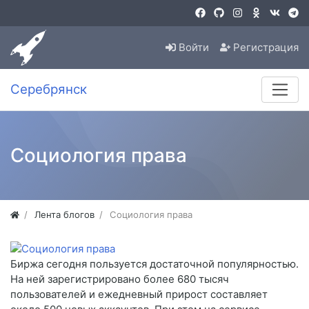
Войти
Регистрация
Серебрянск
Социология права
Лента блогов
Социология права
Биржа сегодня пользуется достаточной популярностью.
На ней зарегистрировано более 680 тысяч
пользователей и ежедневный прирост составляет