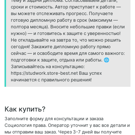
тему и задачи диплома. Согласовываем детали,
сроки и стоимость. Автор приступает к работе —
вы можете отслеживать прогресс. Получаете
готовую дипломную работу в срок (максимум —
полтора месяца). Вносите небольшие правки (если
нужно) — и готовитесь к защите с уверенностью!
Не откладывайте на завтра то, что можно решить
сегодня! Закажите дипломную работу прямо
сейчас — и освободите время для самого важного:
подготовки к защите, отдыха или работы. 🌐
Записывайтесь на консультацию:
https://studwork.store-best.net Ваш успех
начинается с правильного решения!
Как купить?
Заполните форму для консультации и заказа
Социология права. Оператор уточнит у вас все детали и
мы отправим ваш заказ. Через 3-7 дней вы получите