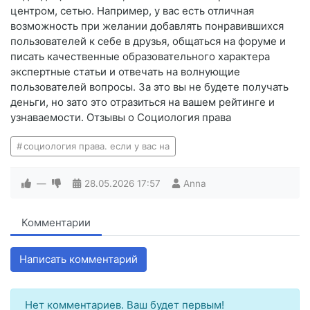
центром, сетью. Например, у вас есть отличная
возможность при желании добавлять понравившихся
пользователей к себе в друзья, общаться на форуме и
писать качественные образовательного характера
экспертные статьи и отвечать на волнующие
пользователей вопросы. За это вы не будете получать
деньги, но зато это отразиться на вашем рейтинге и
узнаваемости. Отзывы о Социология права
социология права. если у вас на
—
28.05.2026
17:57
Anna
Комментарии
Написать комментарий
Нет комментариев. Ваш будет первым!