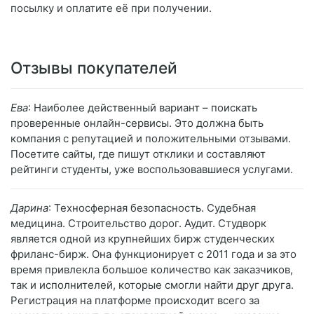
посылку и оплатите её при получении.
Отзывы покупателей
Ева
: Наиболее действенный вариант – поискать
проверенные онлайн-сервисы. Это должна быть
компания с репутацией и положительными отзывами.
Посетите сайты, где пишут отклики и составляют
рейтинги студенты, уже воспользовавшиеся услугами.
Дарина
: Техносферная безопасность. Судебная
медицина. Строительство дорог. Аудит. Студворк
является одной из крупнейших бирж студенческих
фриланс-бирж. Она функционирует с 2011 года и за это
время привлекла большое количество как заказчиков,
так и исполнителей, которые смогли найти друг друга.
Регистрация на платформе происходит всего за