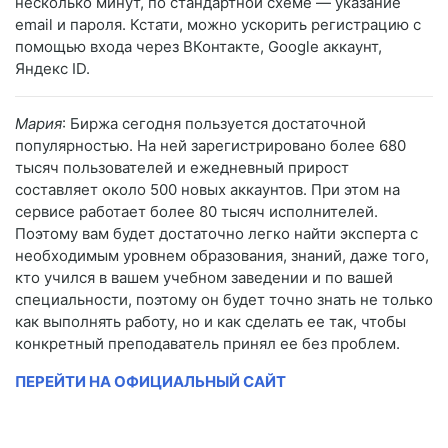
несколько минут, по стандартной схеме — указание
email и пароля. Кстати, можно ускорить регистрацию с
помощью входа через ВКонтакте, Google аккаунт,
Яндекс ID.
Мария
: Биржа сегодня пользуется достаточной
популярностью. На ней зарегистрировано более 680
тысяч пользователей и ежедневный прирост
составляет около 500 новых аккаунтов. При этом на
сервисе работает более 80 тысяч исполнителей.
Поэтому вам будет достаточно легко найти эксперта с
необходимым уровнем образования, знаний, даже того,
кто учился в вашем учебном заведении и по вашей
специальности, поэтому он будет точно знать не только
как выполнять работу, но и как сделать ее так, чтобы
конкретный преподаватель принял ее без проблем.
ПЕРЕЙТИ НА ОФИЦИАЛЬНЫЙ САЙТ