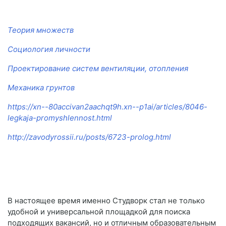
Теория множеств
Социология личности
Проектирование систем вентиляции, отопления
Механика грунтов
https://xn--80accivan2aachqt9h.xn--p1ai/articles/8046-
legkaja-promyshlennost.html
http://zavodyrossii.ru/posts/6723-prolog.html
В настоящее время именно Студворк стал не только
удобной и универсальной площадкой для поиска
подходящих вакансий, но и отличным образовательным