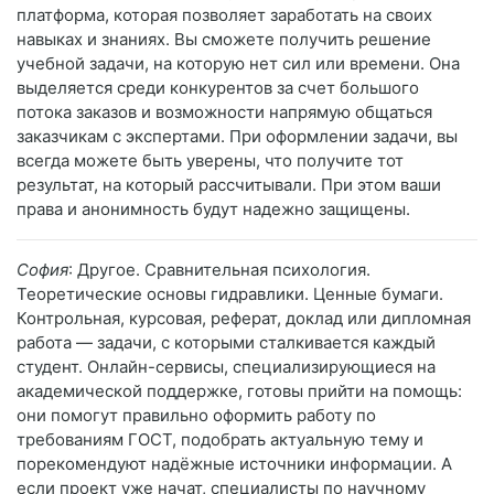
платформа, которая позволяет заработать на своих
навыках и знаниях. Вы сможете получить решение
учебной задачи, на которую нет сил или времени. Она
выделяется среди конкурентов за счет большого
потока заказов и возможности напрямую общаться
заказчикам с экспертами. При оформлении задачи, вы
всегда можете быть уверены, что получите тот
результат, на который рассчитывали. При этом ваши
права и анонимность будут надежно защищены.
София
: Другое. Сравнительная психология.
Теоретические основы гидравлики. Ценные бумаги.
Контрольная, курсовая, реферат, доклад или дипломная
работа — задачи, с которыми сталкивается каждый
студент. Онлайн-сервисы, специализирующиеся на
академической поддержке, готовы прийти на помощь:
они помогут правильно оформить работу по
требованиям ГОСТ, подобрать актуальную тему и
порекомендуют надёжные источники информации. А
если проект уже начат, специалисты по научному