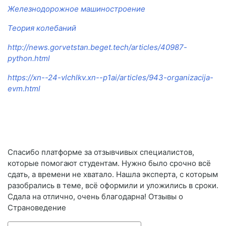
Железнодорожное машиностроение
Теория колебаний
http://news.gorvetstan.beget.tech/articles/40987-
python.html
https://xn--24-vlchlkv.xn--p1ai/articles/943-organizacija-
evm.html
Спасибо платформе за отзывчивых специалистов,
которые помогают студентам. Нужно было срочно всё
сдать, а времени не хватало. Нашла эксперта, с которым
разобрались в теме, всё оформили и уложились в сроки.
Сдала на отлично, очень благодарна! Отзывы о
Страноведение