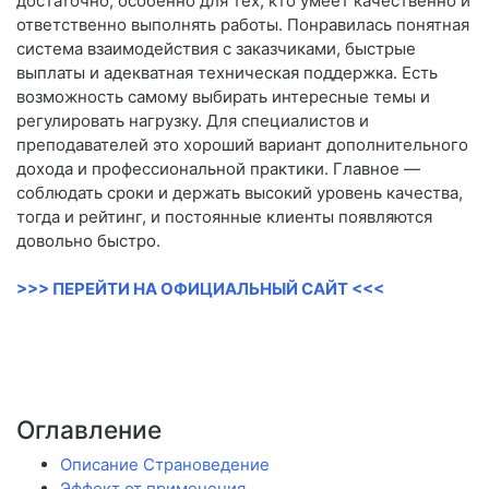
достаточно, особенно для тех, кто умеет качественно и
ответственно выполнять работы. Понравилась понятная
система взаимодействия с заказчиками, быстрые
выплаты и адекватная техническая поддержка. Есть
возможность самому выбирать интересные темы и
регулировать нагрузку. Для специалистов и
преподавателей это хороший вариант дополнительного
дохода и профессиональной практики. Главное —
соблюдать сроки и держать высокий уровень качества,
тогда и рейтинг, и постоянные клиенты появляются
довольно быстро.
>>> ПЕРЕЙТИ НА ОФИЦИАЛЬНЫЙ САЙТ <<<
Оглавление
Описание Страноведение
Эффект от применения