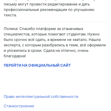
письму могут провести редактирование и дать
профессиональные рекомендации по улучшению
текста.
Полина
: Спасибо платформе за отзывчивых
специалистов, которые помогают студентам. Нужно
было срочно всё сдать, а времени не хватало. Нашла
эксперта, с которым разобрались в теме, всё оформили
и уложились в сроки. Сдала на отлично, очень
благодарна!
ПЕРЕЙТИ НА ОФИЦИАЛЬНЫЙ САЙТ
Право интеллектуальной собственности
Станкостроение