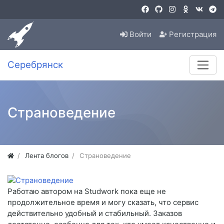
Войти
Регистрация
Серебрянск
Страноведение
Лента блогов
Страноведение
Работаю автором на Studwork пока еще не
продолжительное время и могу сказать, что сервис
действительно удобный и стабильный. Заказов