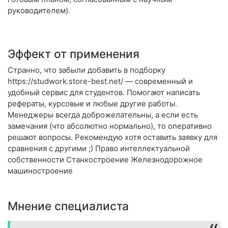
руководителем).
Эффект от применения
Странно, что забыли добавить в подборку
https://studwork.store-best.net/ — современный и
удобный сервис для студентов. Помогают написать
рефераты, курсовые и любые другие работы.
Менеджеры всегда доброжелательны, а если есть
замечания (что абсолютно нормально), то оперативно
решают вопросы. Рекомендую хотя оставить заявку для
сравнения с другими ;) Право интеллектуальной
собственности Станкостроение Железнодорожное
машиностроение
Мнение специалиста