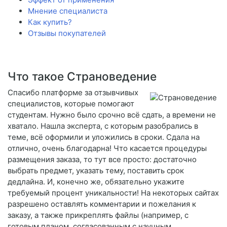
Мнение специалиста
Как купить?
Отзывы покупателей
Что такое Страноведение
Спасибо платформе за отзывчивых
специалистов, которые помогают
студентам. Нужно было срочно всё сдать, а времени не
хватало. Нашла эксперта, с которым разобрались в
теме, всё оформили и уложились в сроки. Сдала на
отлично, очень благодарна! Что касается процедуры
размещения заказа, то тут все просто: достаточно
выбрать предмет, указать тему, поставить срок
дедлайна. И, конечно же, обязательно укажите
требуемый процент уникальности! На некоторых сайтах
разрешено оставлять комментарии и пожелания к
заказу, а также прикреплять файлы (например, с
готовым планом, согласованным с научным