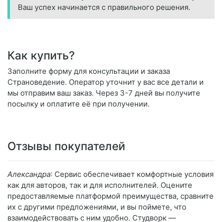
Ваш успех начинается с правильного решения.
Как купить?
Заполните форму для консультации и заказа
Страноведение. Оператор уточнит у вас все детали и
мы отправим ваш заказ. Через 3-7 дней вы получите
посылку и оплатите её при получении.
Отзывы покупателей
Александра
: Сервис обеспечивает комфортные условия
как для авторов, так и для исполнителей. Оцените
предоставляемые платформой преимущества, сравните
их с другими предложениями, и вы поймете, что
взаимодействовать с ним удобно. Студворк —