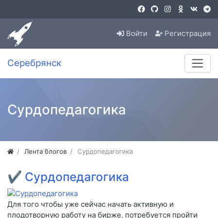
Войти
Регистрация
Серебрянск
Сурдопедагогика
Лента блогов
Сурдопедагогика
✔
Сурдопедагогика
Для того чтобы уже сейчас начать активную и
плодотворную работу на бирже, потребуется пройти