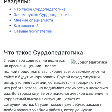
Разделы:
Что такое Сурдопедагогика
Зачем нужен Сурдопедагогика
Мнение специалиста
Как заказать?
Отзывы покупателей
Что такое Сурдопедагогика
И еще пара советов: не ведитесь
на красивый ценник – после
полной предоплаты вас, скорее всего, заблокируют на
сайте и будут игнорировать. Другой исход ситуации –
автор уточняет детали, соглашается и говорит о том,
что работа готова, но поднимает стоимость в несколько
раз. Во втором случае это психологическое давление, и
корректный выход из ситуации – отказ от
сотрудничества. Студент может уже сейчас заказать
любой вариант учебной работы, которую нужно