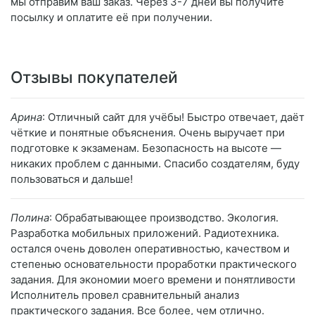
мы отправим ваш заказ. Через 3-7 дней вы получите
посылку и оплатите её при получении.
Отзывы покупателей
Арина
: Отличный сайт для учёбы! Быстро отвечает, даёт
чёткие и понятные объяснения. Очень выручает при
подготовке к экзаменам. Безопасность на высоте —
никаких проблем с данными. Спасибо создателям, буду
пользоваться и дальше!
Полина
: Обрабатывающее производство. Экология.
Разработка мобильных приложений. Радиотехника.
остался очень доволен оперативностью, качеством и
степенью основательности проработки практического
задания. Для экономии моего времени и понятливости
Исполнитель провел сравнительный анализ
практического задания. Все более, чем отлично.