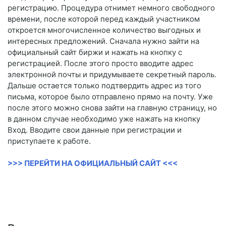
регистрацию. Процедура отнимет немного свободного
времени, после которой перед каждый участником
откроется многочисленное количество выгодных и
интересных предложений. Сначала нужно зайти на
официальный сайт биржи и нажать на кнопку с
регистрацией. После этого просто вводите адрес
электронной почты и придумываете секретный пароль.
Дальше остается только подтвердить адрес из того
письма, которое было отправлено прямо на почту. Уже
после этого можно снова зайти на главную страницу, но
в данном случае необходимо уже нажать на кнопку
Вход. Вводите свои данные при регистрации и
приступаете к работе.
>>> ПЕРЕЙТИ НА ОФИЦИАЛЬНЫЙ САЙТ <<<