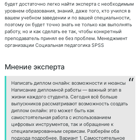
будет достаточно легко найти эксперта с необходимым
уровнем образования, знаний, даже того, кто учился в
вашем учебном заведении и по вашей специальности,
поэтому он будет точно знать не только как выполнять
работу, но и как сделать ее так, чтобы конкретный
преподаватель принял ее без проблем. Менеджмент
организации Социальная педагогика SPSS
Мнение эксперта
Написать диплом онлайн: возможности и нюансы
Написание дипломной работы — важный этап в
жизни каждого студента. Сегодня всё больше
выпускников рассматривают возможность создать
диплом онлайн: это может быть как
самостоятельная работа с использованием
цифровых инструментов, так и обращение к
специализированным сервисам. Разберём оба
подхода подробнее. Вариант 1. Самостоятельное