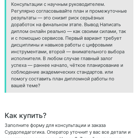
Консультации с научным руководителем.
Регулярно согласовывайте план и промежуточные
результаты — это снизит риск серьёзных
доработок на финальном этапе. Вывод Написать
диплом онлайн реально — как своими силами, так
и с помощью сервисов. Первый вариант требует
дисциплины и навыков работы с цифровыми
инструментами, второй — внимательного выбора
исполнителя. В любом случае главный залог
успеха — раннее начало, чёткое планирование и
соблюдение академических стандартов. или
помогу составить план дипломной работы по
вашей теме?
Как купить?
Заполните форму для консультации и заказа
Сурдопедагогика. Оператор уточнит у вас все детали и