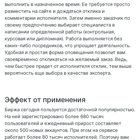
выполнить в назначенное время. Ее требуется просто
разместить на сайте и дождаться отклика и
комментарии исполнителя. Затем именно заказчик по
своему предпочтению выбирает специалиста в
написании определенной работы (контрольная,
курсовая или дипломная). Работа выполняется без
каких-либо посредников, что упрощает деятельность.
Удобная и простая форма оповещения позволит вам
своевременно откликаться на желаемый заказ. Ведь,
чем быстрее придет от исполнителя отклик, тем выше
вероятность еще выбора в качестве эксперта.
Эффект от применения
Биржа сегодня пользуется достаточной популярностью.
На ней зарегистрировано более 680 тысяч
пользователей и ежедневный прирост составляет
около 500 новых аккаунтов. При этом на сервисе
работает более 80 тысяч исполнителей. Поэтому вам