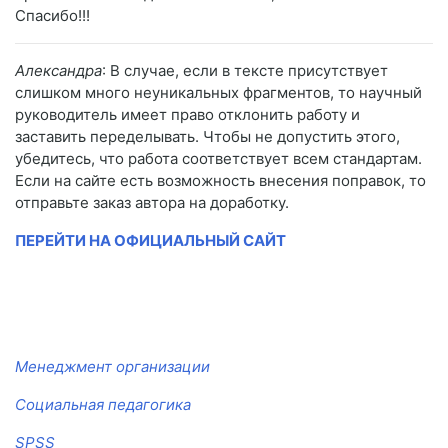
Спасибо!!!
Александра
: В случае, если в тексте присутствует
слишком много неуникальных фрагментов, то научный
руководитель имеет право отклонить работу и
заставить переделывать. Чтобы не допустить этого,
убедитесь, что работа соответствует всем стандартам.
Если на сайте есть возможность внесения поправок, то
отправьте заказ автора на доработку.
ПЕРЕЙТИ НА ОФИЦИАЛЬНЫЙ САЙТ
Менеджмент организации
Социальная педагогика
SPSS