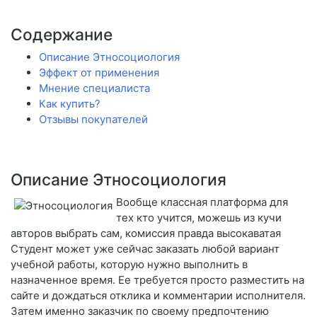
Содержание
Описание Этносоциология
Эффект от применения
Мнение специалиста
Как купить?
Отзывы покупателей
Описание Этносоциология
Вообще классная платформа для
тех кто учится, можешь из кучи
авторов выбрать сам, комиссия правда высокаватая
Студент может уже сейчас заказать любой вариант
учебной работы, которую нужно выполнить в
назначенное время. Ее требуется просто разместить на
сайте и дождаться отклика и комментарии исполнителя.
Затем именно заказчик по своему предпочтению