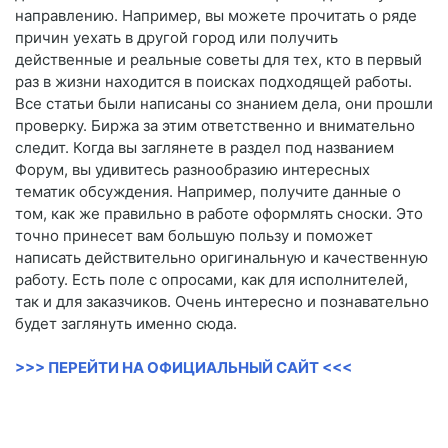
направлению. Например, вы можете прочитать о ряде
причин уехать в другой город или получить
действенные и реальные советы для тех, кто в первый
раз в жизни находится в поисках подходящей работы.
Все статьи были написаны со знанием дела, они прошли
проверку. Биржа за этим ответственно и внимательно
следит. Когда вы заглянете в раздел под названием
Форум, вы удивитесь разнообразию интересных
тематик обсуждения. Например, получите данные о
том, как же правильно в работе оформлять сноски. Это
точно принесет вам большую пользу и поможет
написать действительно оригинальную и качественную
работу. Есть поле с опросами, как для исполнителей,
так и для заказчиков. Очень интересно и познавательно
будет заглянуть именно сюда.
>>> ПЕРЕЙТИ НА ОФИЦИАЛЬНЫЙ САЙТ <<<