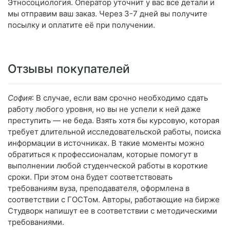
Этносоциология. Оператор уточнит у вас все детали и
мы отправим ваш заказ. Через 3-7 дней вы получите
посылку и оплатите её при получении.
Отзывы покупателей
София
: В случае, если вам срочно необходимо сдать
работу любого уровня, но вы не успели к ней даже
преступить — не беда. Взять хотя бы курсовую, которая
требует длительной исследовательской работы, поиска
информации в источниках. В такие моменты можно
обратиться к профессионалам, которые помогут в
выполнении любой студенческой работы в короткие
сроки. При этом она будет соответствовать
требованиям вуза, преподавателя, оформлена в
соответствии с ГОСТом. Авторы, работающие на бирже
Студворк напишут ее в соответствии с методическими
требованиями.