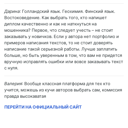
Дарина
: Голландский язык. Геохимия. Финский язык.
Востоковедение. Как выбрать того, кто напишет
диплом качественно и как не наткнуться на
мошенника? Первое, что следует учесть – не стоит
заказывать у новичков. Если у автора нет портфолио и
примеров написания текстов, то не стоит доверять
написание такой серьезной работы. Лучше заплатить
больше, но быть уверенным в том, что вам не придется
вручную исправлять ошибки или вовсе заказывать текст
с нуля.
Валерия
: Вообще классная платформа для тех кто
учится, можешь из кучи авторов выбрать сам, комиссия
правда высокаватая
ПЕРЕЙТИ НА ОФИЦИАЛЬНЫЙ САЙТ