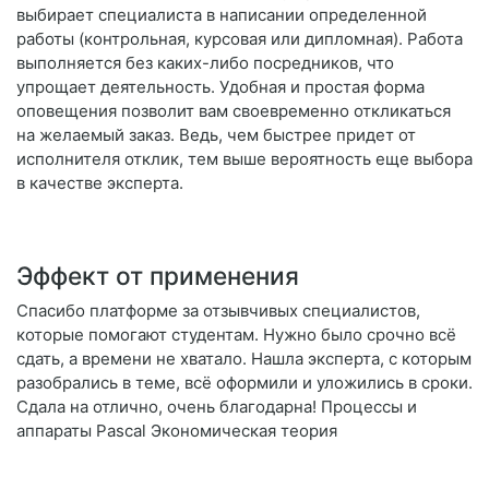
выбирает специалиста в написании определенной
работы (контрольная, курсовая или дипломная). Работа
выполняется без каких-либо посредников, что
упрощает деятельность. Удобная и простая форма
оповещения позволит вам своевременно откликаться
на желаемый заказ. Ведь, чем быстрее придет от
исполнителя отклик, тем выше вероятность еще выбора
в качестве эксперта.
Эффект от применения
Спасибо платформе за отзывчивых специалистов,
которые помогают студентам. Нужно было срочно всё
сдать, а времени не хватало. Нашла эксперта, с которым
разобрались в теме, всё оформили и уложились в сроки.
Сдала на отлично, очень благодарна! Процессы и
аппараты Pascal Экономическая теория