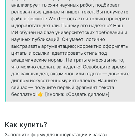
анализирует тысячи научных работ, подбирает
релевантные данные и пишет текст. Вы получаете
файл в формате Word — остаётся только проверить
и доработать детали. Почему это надёжно? Наш
ИИ обучен на базе университетских требований и
научных публикаций. Он умеет: логично
выстраивать аргументацию; корректно оформлять
цитаты и ссылки; адаптировать стиль под
академические нормы. Не тратьте месяцы на то,
что можно сделать за неделю! Освободите время
для важных дел, экзаменов или отдыха — доверьте
диплом искусственному интеллекту. Начните
сейчас — получите первый фрагмент текста
бесплатно! 👉 [Кнопка: «Создать диплом»]
Как купить?
Заполните форму для консультации и заказа