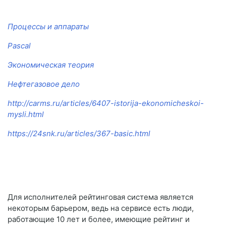
Процессы и аппараты
Pascal
Экономическая теория
Нефтегазовое дело
http://carms.ru/articles/6407-istorija-ekonomicheskoi-
mysli.html
https://24snk.ru/articles/367-basic.html
Для исполнителей рейтинговая система является
некоторым барьером, ведь на сервисе есть люди,
работающие 10 лет и более, имеющие рейтинг и