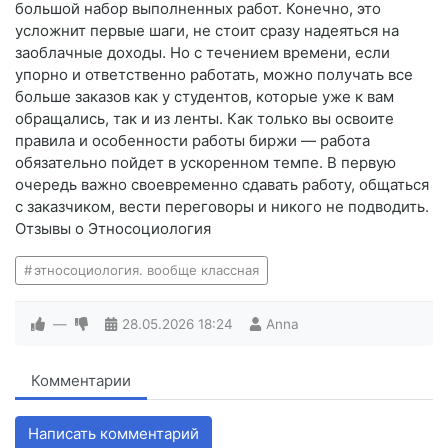
большой набор выполненных работ. Конечно, это
усложнит первые шаги, не стоит сразу надеяться на
заоблачные доходы. Но с течением времени, если
упорно и ответственно работать, можно получать все
больше заказов как у студентов, которые уже к вам
обращались, так и из ленты. Как только вы освоите
правила и особенности работы биржи — работа
обязательно пойдет в ускоренном темпе. В первую
очередь важно своевременно сдавать работу, общаться
с заказчиком, вести переговоры и никого не подводить.
Отзывы о Этносоциология
этносоциология. вообще классная
—
28.05.2026
18:24
Anna
Комментарии
Написать комментарий