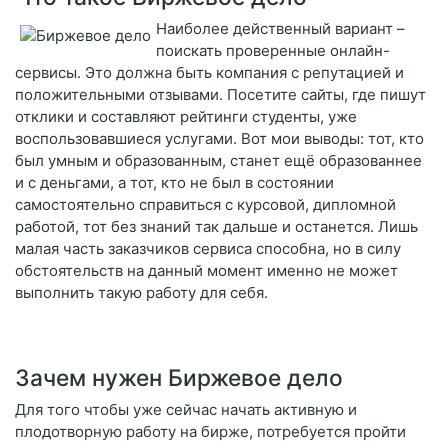
Наиболее действенный вариант –
поискать проверенные онлайн-
сервисы. Это должна быть компания с репутацией и
положительными отзывами. Посетите сайты, где пишут
отклики и составляют рейтинги студенты, уже
воспользовавшиеся услугами. Вот мои выводы: тот, кто
был умным и образованным, станет ещё образованнее
и с деньгами, а тот, кто не был в состоянии
самостоятельно справиться с курсовой, дипломной
работой, тот без знаний так дальше и останется. Лишь
малая часть заказчиков сервиса способна, но в силу
обстоятельств на данный момент именно не может
выполнить такую работу для себя.
Зачем нужен Биржевое дело
Для того чтобы уже сейчас начать активную и
плодотворную работу на бирже, потребуется пройти