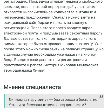
регистрацию. Процедура отнимет немного свободного
времени, после которой перед каждый участником
откроется многочисленное количество выгодных и
интересных предложений. Сначала нужно зайти на
официальный сайт биржи и нажать на кнопку с
регистрацией. После этого просто вводите адрес
электронной почты и придумываете секретный пароль.
Дальше остается только подтвердить адрес из того
письма, которое было отправлено прямо на почту. Уже
после этого можно снова зайти на главную страницу, но
в данном случае необходимо уже нажать на кнопку
Вход. Вводите свои данные при регистрации и
приступаете к работе. История Мировая Химическая
термодинамика Химия
Мнение специалиста
Диплом за пару минут — без стресса и бесплатно!
Устали от бессонных ночей над дипломом?