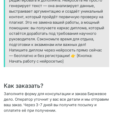
редактировать и дополнять. Нейросеть не просто
генерирует текст — она анализирует данные,
выстраивает аргументацию и создаёт уникальный
контент, который пройдёт первичную проверку на
плагиат. Это не замена вашей работы, а мощный
помощник: вы получаете каркас диплома, который
остаётся доработать под требования научного
руководителя. Сэкономьте время для отдыха,
подготовки к экзаменам или важных дел!
Напишите диплом через нейросеть прямо сейчас
— бесплатно и без регистрации! 👉 [Кнопка:
Начать работу с нейросетью]
Как заказать?
Заполните форму для консультации и заказа Биржевое
дело. Оператор уточнит у вас все детали и мы отправим
ваш заказ. Через 3-7 дней вы получите посылку и
оплатите её при получении.