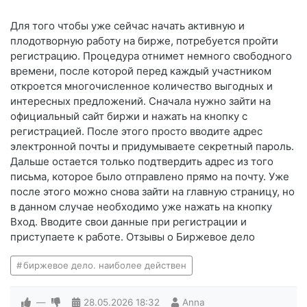
Для того чтобы уже сейчас начать активную и
плодотворную работу на бирже, потребуется пройти
регистрацию. Процедура отнимет немного свободного
времени, после которой перед каждый участником
откроется многочисленное количество выгодных и
интересных предложений. Сначала нужно зайти на
официальный сайт биржи и нажать на кнопку с
регистрацией. После этого просто вводите адрес
электронной почты и придумываете секретный пароль.
Дальше остается только подтвердить адрес из того
письма, которое было отправлено прямо на почту. Уже
после этого можно снова зайти на главную страницу, но
в данном случае необходимо уже нажать на кнопку
Вход. Вводите свои данные при регистрации и
приступаете к работе. Отзывы о Биржевое дело
биржевое дело. наиболее действен
—
28.05.2026
18:32
Anna