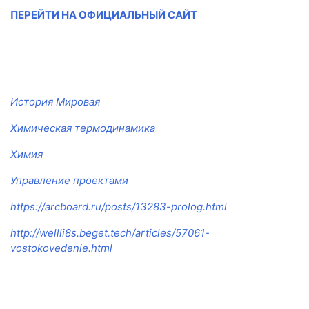
ПЕРЕЙТИ НА ОФИЦИАЛЬНЫЙ САЙТ
История Мировая
Химическая термодинамика
Химия
Управление проектами
https://arcboard.ru/posts/13283-prolog.html
http://wellli8s.beget.tech/articles/57061-
vostokovedenie.html