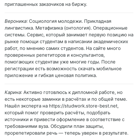
приглашенных заказчиков на биржу.
Вероника
: Социология молодежи. Прикладная
лингвистика. Метафизика (онтология). Операционные
системы. Сервис, который занимает первую позицию на
рынке помощи студентам в написании академических
работ, по мнению самих студентов. На сайте много
проверенных репетиторов и консультантов,
помогающих студентам уже многие годы. После
регистрации есть возможность скачать мобильное
приложение и гибкая ценовая политика.
Карина
: Активно готовлюсь к дипломной работе, но
есть некоторые заминки в расчётах и по общей теме.
Нашёл эксперта на https://studwork.store-best.net,
который помог проверить расчёты, подобрать
источники и привести оформление в соответствие с
требованиями вуза. Обсудили план защиты,
прорепетировали речь — теперь уверен в результате.