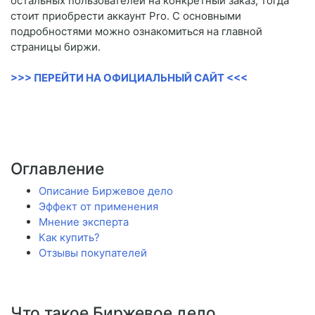
остальных пользователей на конкретный заказ, тогда
стоит приобрести аккаунт Pro. С основными
подробностями можно ознакомиться на главной
страницы биржи.
>>> ПЕРЕЙТИ НА ОФИЦИАЛЬНЫЙ САЙТ <<<
Оглавление
Описание Биржевое дело
Эффект от применения
Мнение эксперта
Как купить?
Отзывы покупателей
Что такое Биржевое дело