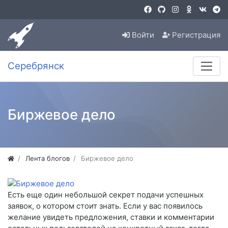
Войти
Регистрация
Серебрянск
Биржевое дело
Лента блогов
Биржевое дело
Есть еще один небольшой секрет подачи успешных
заявок, о котором стоит знать. Если у вас появилось
желание увидеть предложения, ставки и комментарии