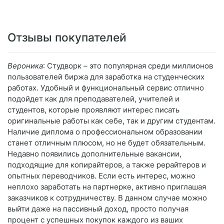
Отзывы покупателей
Вероника
: Студворк – это популярная среди миллионов
пользователей биржа для заработка на студенческих
работах. Удобный и функциональный сервис отлично
подойдет как для преподавателей, учителей и
студентов, которые проявляют интерес писать
оригинальные работы как себе, так и другим студентам.
Наличие диплома о профессиональном образовании
станет отличным плюсом, но не будет обязательным.
Недавно появились дополнительные вакансии,
подходящие для копирайтеров, а также рерайтеров и
опытных переводчиков. Если есть интерес, можно
неплохо заработать на партнерке, активно приглашая
заказчиков к сотрудничеству. В данном случае можно
выйти даже на пассивный доход, просто получая
процент с успешных покупок каждого из ваших