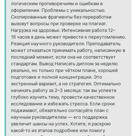
логическим противоречиям и ошибкам в
оформлении. Проблемы с уникальностью.
Скопированные фрагменты без переработки
вызовут вопросы при проверке на плагиат.
Нагрузка на здоровье. Интенсивная работа 12–
16 часов в день может привести к переутомлению.
Реакция научного руководителя. Преподаватель
может отказаться принимать работу, написанную в
последний момент, если она не соответствует
стандартам. Вывод Написать диплом за неделю
реально, но только при чётком плане, хорошей
подготовке и полной концентрации. Это
экстренный вариант, а не стратегия. Оптимально
начинать работу за 2–3 месяца: так вы успеете
глубоко изучить тему, провести качественное
исследование и избежать стресса. Если сроки
поджимают, обязательно согласуйте план с
научным руководителем — его поддержка
увеличит шансы на успех. Хотите, я раскрою
какой‑то из этапов подробнее или помогу