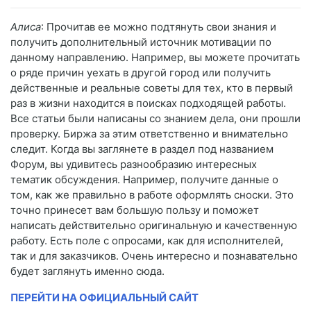
Алиса
: Прочитав ее можно подтянуть свои знания и
получить дополнительный источник мотивации по
данному направлению. Например, вы можете прочитать
о ряде причин уехать в другой город или получить
действенные и реальные советы для тех, кто в первый
раз в жизни находится в поисках подходящей работы.
Все статьи были написаны со знанием дела, они прошли
проверку. Биржа за этим ответственно и внимательно
следит. Когда вы заглянете в раздел под названием
Форум, вы удивитесь разнообразию интересных
тематик обсуждения. Например, получите данные о
том, как же правильно в работе оформлять сноски. Это
точно принесет вам большую пользу и поможет
написать действительно оригинальную и качественную
работу. Есть поле с опросами, как для исполнителей,
так и для заказчиков. Очень интересно и познавательно
будет заглянуть именно сюда.
ПЕРЕЙТИ НА ОФИЦИАЛЬНЫЙ САЙТ