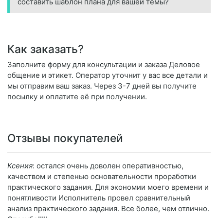
составить шаблон плана для вашей темы?
Как заказать?
Заполните форму для консультации и заказа Деловое
общение и этикет. Оператор уточнит у вас все детали и
мы отправим ваш заказ. Через 3-7 дней вы получите
посылку и оплатите её при получении.
Отзывы покупателей
Ксения
: остался очень доволен оперативностью,
качеством и степенью основательности проработки
практического задания. Для экономии моего времени и
понятливости Исполнитель провел сравнительный
анализ практического задания. Все более, чем отлично.