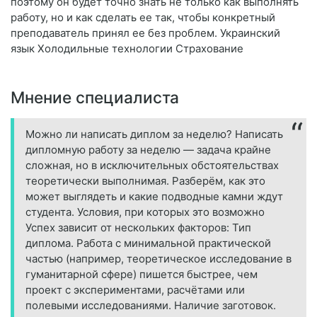
поэтому он будет точно знать не только как выполнять
работу, но и как сделать ее так, чтобы конкретный
преподаватель принял ее без проблем. Украинский
язык Холодильные технологии Страхование
Мнение специалиста
Можно ли написать диплом за неделю? Написать
дипломную работу за неделю — задача крайне
сложная, но в исключительных обстоятельствах
теоретически выполнимая. Разберём, как это
может выглядеть и какие подводные камни ждут
студента. Условия, при которых это возможно
Успех зависит от нескольких факторов: Тип
диплома. Работа с минимальной практической
частью (например, теоретическое исследование в
гуманитарной сфере) пишется быстрее, чем
проект с экспериментами, расчётами или
полевыми исследованиями. Наличие заготовок.