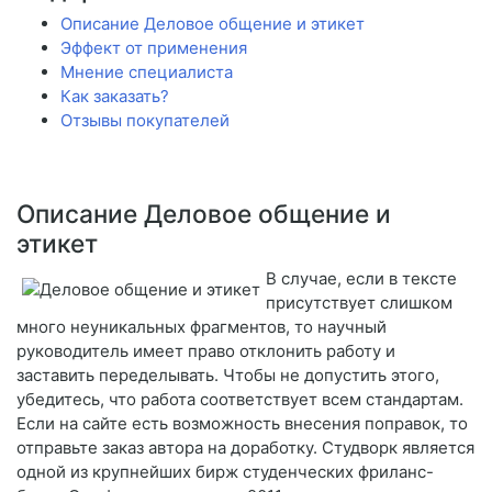
Описание Деловое общение и этикет
Эффект от применения
Мнение специалиста
Как заказать?
Отзывы покупателей
Описание Деловое общение и
этикет
В случае, если в тексте
присутствует слишком
много неуникальных фрагментов, то научный
руководитель имеет право отклонить работу и
заставить переделывать. Чтобы не допустить этого,
убедитесь, что работа соответствует всем стандартам.
Если на сайте есть возможность внесения поправок, то
отправьте заказ автора на доработку. Студворк является
одной из крупнейших бирж студенческих фриланс-