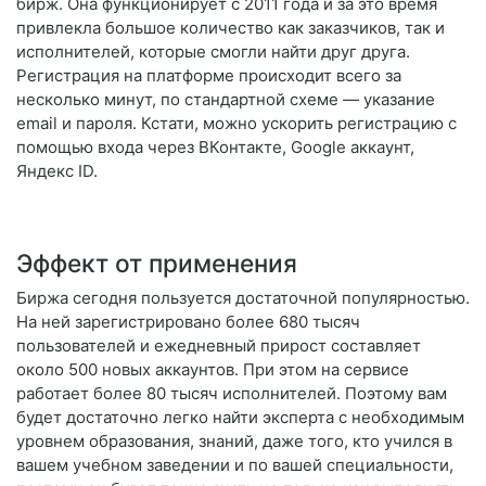
бирж. Она функционирует с 2011 года и за это время
привлекла большое количество как заказчиков, так и
исполнителей, которые смогли найти друг друга.
Регистрация на платформе происходит всего за
несколько минут, по стандартной схеме — указание
email и пароля. Кстати, можно ускорить регистрацию с
помощью входа через ВКонтакте, Google аккаунт,
Яндекс ID.
Эффект от применения
Биржа сегодня пользуется достаточной популярностью.
На ней зарегистрировано более 680 тысяч
пользователей и ежедневный прирост составляет
около 500 новых аккаунтов. При этом на сервисе
работает более 80 тысяч исполнителей. Поэтому вам
будет достаточно легко найти эксперта с необходимым
уровнем образования, знаний, даже того, кто учился в
вашем учебном заведении и по вашей специальности,