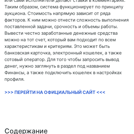
или сами исполнители делают ставки в комментариях.
Таким образом, система функционирует по принципу
аукциона. Стоимость напрямую зависит от ряда
факторов. К ним можно отнести сложность выполнения
поставленной задачи, срочность и объемы работы.
Вывести честно заработанные денежные средства
можно на тот счет, который вам подходит по всем
характеристикам и критериям. Это может быть
банковская карточка, электронный кошелек, а также
сотовый оператор. Для того чтобы запросить вывод
денег, нужно заглянуть в раздел под названием
Финансы, а также подключить кошелек в настройках
профиля.
>>> ПЕРЕЙТИ НА ОФИЦИАЛЬНЫЙ САЙТ <<<
Содержание