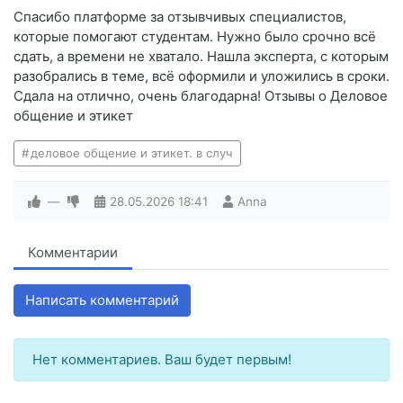
Спасибо платформе за отзывчивых специалистов,
которые помогают студентам. Нужно было срочно всё
сдать, а времени не хватало. Нашла эксперта, с которым
разобрались в теме, всё оформили и уложились в сроки.
Сдала на отлично, очень благодарна! Отзывы о Деловое
общение и этикет
деловое общение и этикет. в случ
—
28.05.2026
18:41
Anna
Комментарии
Написать комментарий
Нет комментариев. Ваш будет первым!