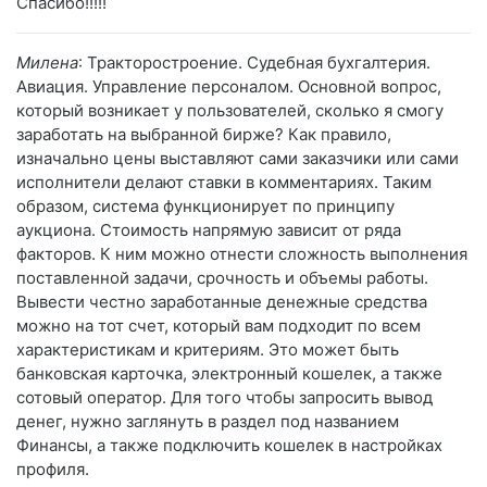
Спасибо!!!!!
Милена
: Тракторостроение. Судебная бухгалтерия.
Авиация. Управление персоналом. Основной вопрос,
который возникает у пользователей, сколько я смогу
заработать на выбранной бирже? Как правило,
изначально цены выставляют сами заказчики или сами
исполнители делают ставки в комментариях. Таким
образом, система функционирует по принципу
аукциона. Стоимость напрямую зависит от ряда
факторов. К ним можно отнести сложность выполнения
поставленной задачи, срочность и объемы работы.
Вывести честно заработанные денежные средства
можно на тот счет, который вам подходит по всем
характеристикам и критериям. Это может быть
банковская карточка, электронный кошелек, а также
сотовый оператор. Для того чтобы запросить вывод
денег, нужно заглянуть в раздел под названием
Финансы, а также подключить кошелек в настройках
профиля.