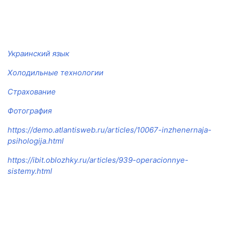
Украинский язык
Холодильные технологии
Страхование
Фотография
https://demo.atlantisweb.ru/articles/10067-inzhenernaja-
psihologija.html
https://ibit.oblozhky.ru/articles/939-operacionnye-
sistemy.html