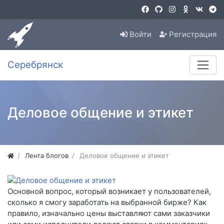
Войти
Регистрация
Серебрянск
Деловое общение и этикет
Лента блогов
Деловое общение и этикет
Основной вопрос, который возникает у пользователей,
сколько я смогу заработать на выбранной бирже? Как
правило, изначально цены выставляют сами заказчики