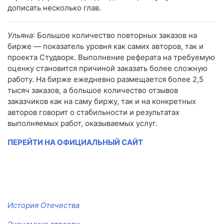
дописать несколько глав.
Ульяна
: Большое количество повторных заказов на
бирже — показатель уровня как самих авторов, так и
проекта Студворк. Выполнение реферата на требуемую
оценку становится причиной заказать более сложную
работу. На бирже ежедневно размещается более 2,5
тысяч заказов, а большое количество отзывов
заказчиков как на саму биржу, так и на конкретных
авторов говорит о стабильности и результатах
выполняемых работ, оказываемых услуг.
ПЕРЕЙТИ НА ОФИЦИАЛЬНЫЙ САЙТ
История Отечества