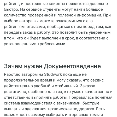
рейтинг, и постоянные клиенты появляются довольно
быстро. На сервисе студенты могут найти большое
количество проверенной и полезной информации. При
выборе автора вы можете ознакомиться с его
рейтингом, отзывами, пообщаться с ним перед тем, как
передать заказ в работу. Это позволит быть уверенным
в том, что он будет выполнен в срок, в соответствии с
установленными требованиями.
Зачем нужен Документоведение
Работаю автором на Studwork пока еще не
продолжительное время и могу сказать, что сервис
действительно удобный и стабильный. Заказов
достаточно, особенно для тех, кто умеет качественно и
ответственно выполнять работы. Понравилась понятная
система взаимодействия с заказчиками, быстрые
выплаты и адекватная техническая поддержка. Есть
возможность самому выбирать интересные темы и