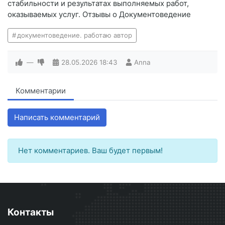
стабильности и результатах выполняемых работ,
оказываемых услуг. Отзывы о Документоведение
документоведение. работаю автор
—
28.05.2026
18:43
Anna
Комментарии
Написать комментарий
Нет комментариев. Ваш будет первым!
Контакты