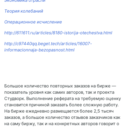
Экономика отрасли
Теория колебаний
Операционное исчисление
http://611611.ru/articles/8180-istorija-otechestva.html
http://c97440qq.beget.tech/articles/16007-
informacionnaja-bezopasnost.html
Большое количество повторных заказов на бирже —
показатель уровня как самих авторов, так и проекта
Студворк. Выполнение реферата на требуемую оценку
становится причиной заказать более сложную работу.
На бирже ежедневно размещается более 2,5 тысяч
заказов, а большое количество отзывов заказчиков как
на саму биржу, так и на конкретных авторов говорит о