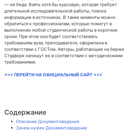
— не беда. Взять хотя бы курсовую, которая требует
длительной исследовательской работы, поиска
информации в источниках. В такие моменты можно
обратиться к профессионалам, которые помогут в
выполнении любой студенческой работы в короткие
сроки. При этом она будет соответствовать
требованиям вуза, преподавателя, оформлена в
соответствии с ГОСТом. Авторы, работающие на бирже
Студворк напишут ее в соответствии с методическими
требованиями.
>>> ПЕРЕЙТИ НА ОФИЦИАЛЬНЫЙ САЙТ <<<
Содержание
Описание Документоведение
Зачем нужен Документоведение