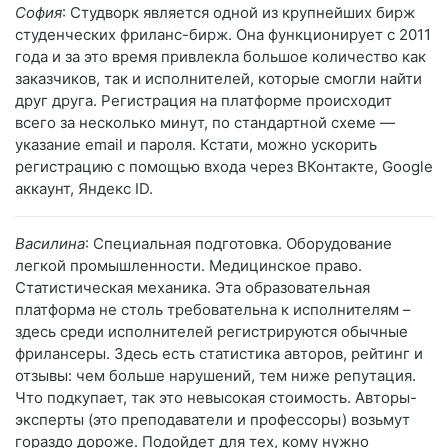
София
: Студворк является одной из крупнейших бирж
студенческих фриланс-бирж. Она функционирует с 2011
года и за это время привлекла большое количество как
заказчиков, так и исполнителей, которые смогли найти
друг друга. Регистрация на платформе происходит
всего за несколько минут, по стандартной схеме —
указание email и пароля. Кстати, можно ускорить
регистрацию с помощью входа через ВКонтакте, Google
аккаунт, Яндекс ID.
Василина
: Специальная подготовка. Оборудование
легкой промышленности. Медицинское право.
Статистическая механика. Эта образовательная
платформа не столь требовательна к исполнителям –
здесь среди исполнителей регистрируются обычные
фрилансеры. Здесь есть статистика авторов, рейтинг и
отзывы: чем больше нарушений, тем ниже репутация.
Что подкупает, так это невысокая стоимость. Авторы-
эксперты (это преподаватели и профессоры) возьмут
гораздо дороже. Подойдет для тех, кому нужно