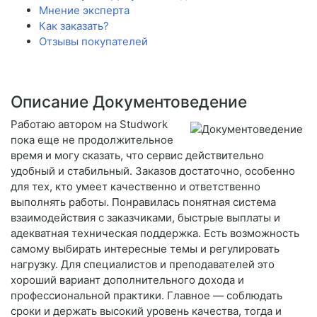
Мнение эксперта
Как заказать?
Отзывы покупателей
Описание Документоведение
Работаю автором на Studwork
пока еще не продолжительное
время и могу сказать, что сервис действительно
удобный и стабильный. Заказов достаточно, особенно
для тех, кто умеет качественно и ответственно
выполнять работы. Понравилась понятная система
взаимодействия с заказчиками, быстрые выплаты и
адекватная техническая поддержка. Есть возможность
самому выбирать интересные темы и регулировать
нагрузку. Для специалистов и преподавателей это
хороший вариант дополнительного дохода и
профессиональной практики. Главное — соблюдать
сроки и держать высокий уровень качества, тогда и