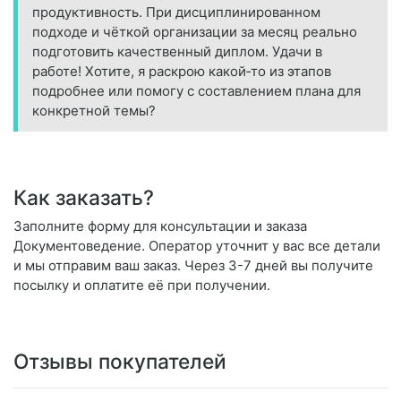
продуктивность. При дисциплинированном
подходе и чёткой организации за месяц реально
подготовить качественный диплом. Удачи в
работе! Хотите, я раскрою какой‑то из этапов
подробнее или помогу с составлением плана для
конкретной темы?
Как заказать?
Заполните форму для консультации и заказа
Документоведение. Оператор уточнит у вас все детали
и мы отправим ваш заказ. Через 3-7 дней вы получите
посылку и оплатите её при получении.
Отзывы покупателей