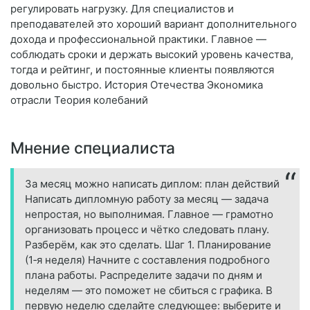
регулировать нагрузку. Для специалистов и
преподавателей это хороший вариант дополнительного
дохода и профессиональной практики. Главное —
соблюдать сроки и держать высокий уровень качества,
тогда и рейтинг, и постоянные клиенты появляются
довольно быстро. История Отечества Экономика
отрасли Теория колебаний
Мнение специалиста
За месяц можно написать диплом: план действий
Написать дипломную работу за месяц — задача
непростая, но выполнимая. Главное — грамотно
организовать процесс и чётко следовать плану.
Разберём, как это сделать. Шаг 1. Планирование
(1‑я неделя) Начните с составления подробного
плана работы. Распределите задачи по дням и
неделям — это поможет не сбиться с графика. В
первую неделю сделайте следующее: выберите и