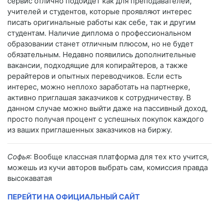
сервис отлично подойдет как для преподавателей,
учителей и студентов, которые проявляют интерес
писать оригинальные работы как себе, так и другим
студентам. Наличие диплома о профессиональном
образовании станет отличным плюсом, но не будет
обязательным. Недавно появились дополнительные
вакансии, подходящие для копирайтеров, а также
рерайтеров и опытных переводчиков. Если есть
интерес, можно неплохо заработать на партнерке,
активно приглашая заказчиков к сотрудничеству. В
данном случае можно выйти даже на пассивный доход,
просто получая процент с успешных покупок каждого
из ваших приглашенных заказчиков на биржу.
Софья
: Вообще классная платформа для тех кто учится,
можешь из кучи авторов выбрать сам, комиссия правда
высокаватая
ПЕРЕЙТИ НА ОФИЦИАЛЬНЫЙ САЙТ