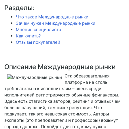
Разделы:
Что такое Международные рынки
Зачем нужен Международные рынки
Мнение специалиста
Как купить?
Отзывы покупателей
Описание Международные рынки
Эта образовательная
платформа не столь
требовательна к исполнителям – здесь среди
исполнителей регистрируются обычные фрилансеры.
Здесь есть статистика авторов, рейтинг и отзывы: чем
больше нарушений, тем ниже репутация. Что
подкупает, так это невысокая стоимость. Авторы-
эксперты (это преподаватели и профессоры) возьмут
гораздо дороже. Подойдет для тех, кому нужно