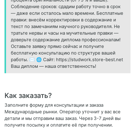
Соблюдение сроков: сдадим работу точно в срок
— даже если осталось мало времени. Бесплатные
правки: внесём корректировки в содержание и
текст по замечаниям научного руководителя. Не
тратьте нервы и часы на мучительные правки —
доверьте содержание диплома профессионалам!
Оставьте заявку прямо сейчас и получите
бесплатную консультацию по структуре вашей
работы. ✉️ 🌐 Сайт: https://studwork.store-best.net
Ваш диплом — наша ответственность!
Как заказать?
Заполните форму для консультации и заказа
Международные рынки. Оператор уточнит у вас все
детали и мы отправим ваш заказ. Через 3-7 дней вы
получите посылку и оплатите её при получении.