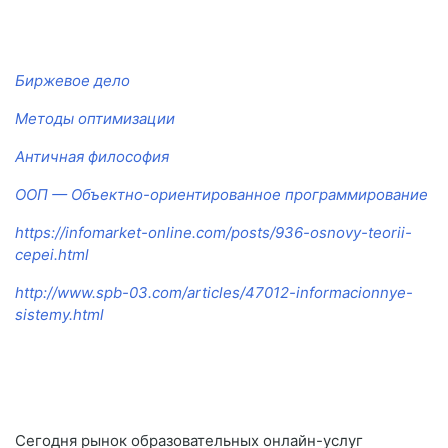
Биржевое дело
Методы оптимизации
Античная философия
ООП — Объектно-ориентированное программирование
https://infomarket-online.com/posts/936-osnovy-teorii-
cepei.html
http://www.spb-03.com/articles/47012-informacionnye-
sistemy.html
Сегодня рынок образовательных онлайн-услуг