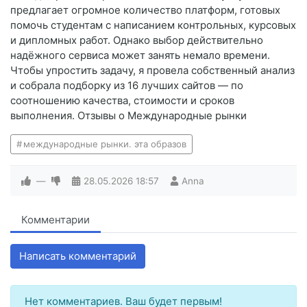
предлагает огромное количество платформ, готовых
помочь студентам с написанием контрольных, курсовых
и дипломных работ. Однако выбор действительно
надёжного сервиса может занять немало времени.
Чтобы упростить задачу, я провела собственный анализ
и собрала подборку из 16 лучших сайтов — по
соотношению качества, стоимости и сроков
выполнения. Отзывы о Международные рынки
международные рынки. эта образов
—
28.05.2026
18:57
Anna
Комментарии
Написать комментарий
Нет комментариев. Ваш будет первым!