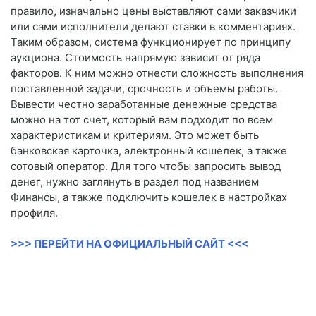
правило, изначально цены выставляют сами заказчики
или сами исполнители делают ставки в комментариях.
Таким образом, система функционирует по принципу
аукциона. Стоимость напрямую зависит от ряда
факторов. К ним можно отнести сложность выполнения
поставленной задачи, срочность и объемы работы.
Вывести честно заработанные денежные средства
можно на тот счет, который вам подходит по всем
характеристикам и критериям. Это может быть
банковская карточка, электронный кошелек, а также
сотовый оператор. Для того чтобы запросить вывод
денег, нужно заглянуть в раздел под названием
Финансы, а также подключить кошелек в настройках
профиля.
>>> ПЕРЕЙТИ НА ОФИЦИАЛЬНЫЙ САЙТ <<<