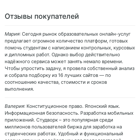
Отзывы покупателей
Мария
: Сегодня рынок образовательных онлайн-услуг
предлагает огромное количество платформ, готовых
помочь студентам с написанием контрольных, курсовых
и дипломных работ. Однако выбор действительно
надёжного сервиса может занять немало времени.
Чтобы упростить задачу, я провела собственный анализ
и собрала подборку из 16 лучших сайтов — по
соотношению качества, стоимости и сроков
выполнения.
Валерия
: Конституционное право. Японский язык.
Информационная безопасность. Разработка мобильных
приложений. Студворк – это популярная среди
миллионов пользователей биржа для заработка на
студенческих работах. Удобный и функциональный