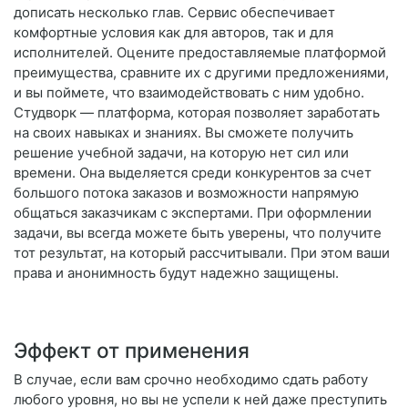
дописать несколько глав. Сервис обеспечивает
комфортные условия как для авторов, так и для
исполнителей. Оцените предоставляемые платформой
преимущества, сравните их с другими предложениями,
и вы поймете, что взаимодействовать с ним удобно.
Студворк — платформа, которая позволяет заработать
на своих навыках и знаниях. Вы сможете получить
решение учебной задачи, на которую нет сил или
времени. Она выделяется среди конкурентов за счет
большого потока заказов и возможности напрямую
общаться заказчикам с экспертами. При оформлении
задачи, вы всегда можете быть уверены, что получите
тот результат, на который рассчитывали. При этом ваши
права и анонимность будут надежно защищены.
Эффект от применения
В случае, если вам срочно необходимо сдать работу
любого уровня, но вы не успели к ней даже преступить