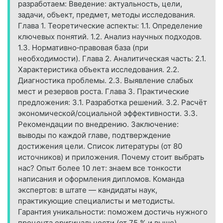
разработаем: Введение: актуальность, цели,
задачи, объект, предмет, методы исследования.
Глава 1. Теоретические аспекты: 1.1. Определение
ключевых понятий. 1.2. Анализ научных подходов.
1.3. Нормативно‑правовая база (при
необходимости). Глава 2. Аналитическая часть: 2.1.
Характеристика объекта исследования. 2.2.
Диагностика проблемы. 2.3. Выявление слабых
мест и резервов роста. Глава 3. Практические
предложения: 3.1. Разработка решений. 3.2. Расчёт
экономической/социальной эффективности. 3.3.
Рекомендации по внедрению. Заключение:
выводы по каждой главе, подтверждение
достижения цели. Список литературы (от 80
источников) и приложения. Почему стоит выбрать
нас? Опыт более 10 лет: знаем все тонкости
написания и оформления дипломов. Команда
экспертов: в штате — кандидаты наук,
практикующие специалисты и методисты.
Гарантия уникальности: поможем достичь нужного
процента оригинальности (от 75 % и выше).