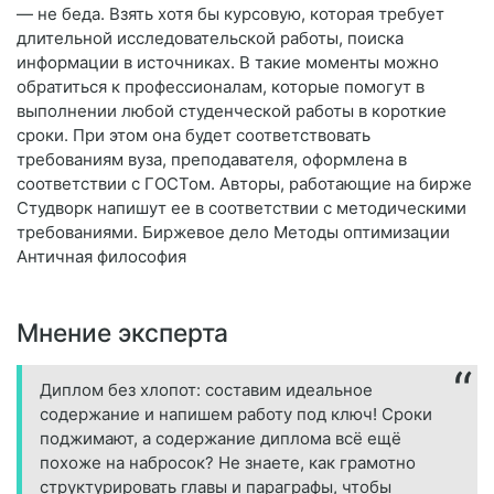
— не беда. Взять хотя бы курсовую, которая требует
длительной исследовательской работы, поиска
информации в источниках. В такие моменты можно
обратиться к профессионалам, которые помогут в
выполнении любой студенческой работы в короткие
сроки. При этом она будет соответствовать
требованиям вуза, преподавателя, оформлена в
соответствии с ГОСТом. Авторы, работающие на бирже
Студворк напишут ее в соответствии с методическими
требованиями. Биржевое дело Методы оптимизации
Античная философия
Мнение эксперта
Диплом без хлопот: составим идеальное
содержание и напишем работу под ключ! Сроки
поджимают, а содержание диплома всё ещё
похоже на набросок? Не знаете, как грамотно
структурировать главы и параграфы, чтобы