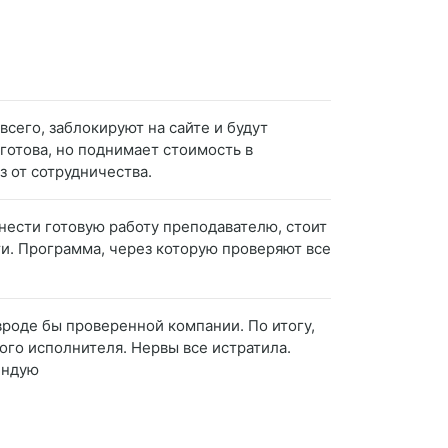
всего, заблокируют на сайте и будут
 готова, но поднимает стоимость в
з от сотрудничества.
нести готовую работу преподавателю, стоит
ти. Программа, через которую проверяют все
вроде бы проверенной компании. По итогу,
ого исполнителя. Нервы все истратила.
мендую