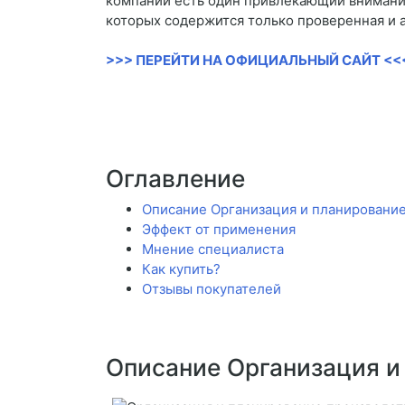
компании есть один привлекающий внимание
которых содержится только проверенная и 
>>> ПЕРЕЙТИ НА ОФИЦИАЛЬНЫЙ САЙТ <<
Оглавление
Описание Организация и планирование
Эффект от применения
Мнение специалиста
Как купить?
Отзывы покупателей
Описание Организация и