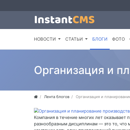
НОВОСТИ
СТАТЬИ
БЛОГИ
ФОТО
Организация и п
Лента блогов
Организация и планировани
Компания в течение многих лет оказывает 
разнообразным дисциплинам — это то, что 