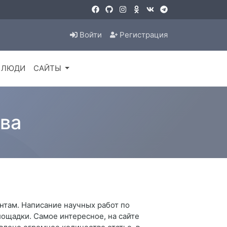
Войти
Регистрация
ЛЮДИ
САЙТЫ
ва
нтам. Написание научных работ по
ощадки. Самое интересное, на сайте