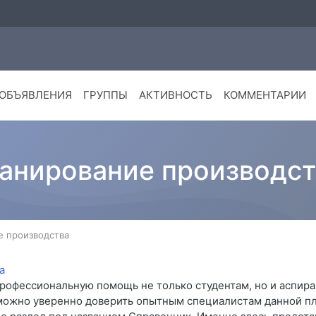
ОБЪЯВЛЕНИЯ
ГРУППЫ
АКТИВНОСТЬ
КОММЕНТАРИИ
ланирование производст
е производства
профессиональную помощь не только студентам, но и аспира
можно уверенно доверить опытным специалистам данной пл