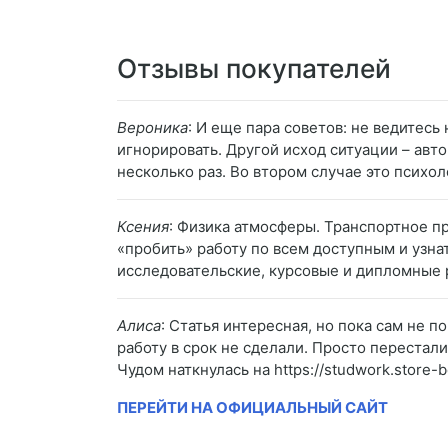
Отзывы покупателей
Вероника
: И еще пара советов: не ведитесь
игнорировать. Другой исход ситуации – авто
несколько раз. Во втором случае это психол
Ксения
: Физика атмосферы. Транспортное п
«пробить» работу по всем доступным и узна
исследовательские, курсовые и дипломные р
Алиса
: Статья интересная, но пока сам не 
работу в срок не сделали. Просто перестали
Чудом наткнулась на https://studwork.store
ПЕРЕЙТИ НА ОФИЦИАЛЬНЫЙ САЙТ