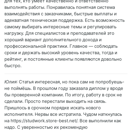
для тех, кто умеет качественно и ответственно
выполнять работы. Понравилась понятная система
взаимодействия с заказчиками, быстрые выплаты и
адекватная техническая поддержка. Есть возможность
самому выбирать интересные темы и регулировать
нагрузку. Для специалистов и преподавателей это
хороший вариант дополнительного дохода и
профессиональной практики. Главное — соблюдать
сроки и держать высокий уровень качества, тогда и
рейтинг, и постоянные клиенты появляются довольно
быстро.
Юлия
: Статья интересная, но пока сам не попробуешь-
не поймёшь. В прошлом году заказала диплом у вроде
бы проверенной компании. По итогу, работу в срок не
сделали. Просто перестали выходить на связь.
Пришлось в срочном порядке искать нового
исполнителя. Нервы все истратила. Чудом наткнулась
на https://studwork.store-best.net/. Все выполнили как
надо. С уверенностью их рекомендую