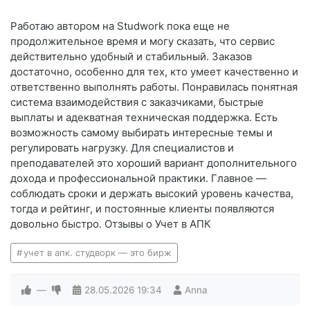
Работаю автором на Studwork пока еще не
продолжительное время и могу сказать, что сервис
действительно удобный и стабильный. Заказов
достаточно, особенно для тех, кто умеет качественно и
ответственно выполнять работы. Понравилась понятная
система взаимодействия с заказчиками, быстрые
выплаты и адекватная техническая поддержка. Есть
возможность самому выбирать интересные темы и
регулировать нагрузку. Для специалистов и
преподавателей это хороший вариант дополнительного
дохода и профессиональной практики. Главное —
соблюдать сроки и держать высокий уровень качества,
тогда и рейтинг, и постоянные клиенты появляются
довольно быстро. Отзывы о Учет в АПК
учет в апк. студворк — это бирж
—
28.05.2026
19:34
Anna