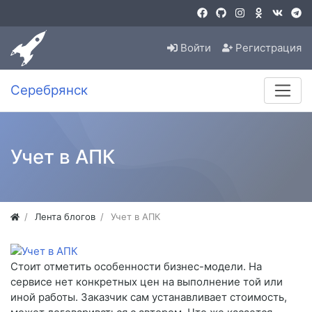
Войти
Регистрация
Серебрянск
Учет в АПК
Лента блогов
Учет в АПК
Стоит отметить особенности бизнес-модели. На
сервисе нет конкретных цен на выполнение той или
иной работы. Заказчик сам устанавливает стоимость,