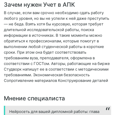
Зачем нужен Учет в АПК
В случае, если вам срочно необходимо сдать работу
любого уровня, но вы не успели к ней даже преступить
— не беда. Взять хотя бы курсовую, которая требует
длительной исследовательской работы, поиска
информации в источниках. В такие моменты можно
обратиться к профессионалам, которые помогут в
выполнении любой студенческой работы в короткие
сроки. При этом она будет соответствовать
требованиям вуза, преподавателя, оформлена в
соответствии с ГОСТом. Авторы, работающие на бирже
Студворк напишут ее в соответствии с методическими
требованиями. Экономическая безопасность
Сопротивление материалов Конструирование деталей
Мнение специалиста
Нейросеть для вашей дипломной работы: глава