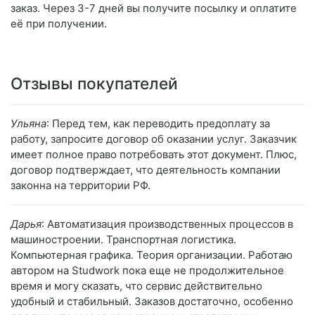
заказ. Через 3-7 дней вы получите посылку и оплатите
её при получении.
Отзывы покупателей
Ульяна
: Перед тем, как переводить предоплату за
работу, запросите договор об оказании услуг. Заказчик
имеет полное право потребовать этот документ. Плюс,
договор подтверждает, что деятельность компании
законна на территории РФ.
Дарья
: Автоматизация производственных процессов в
машиностроении. Транспортная логистика.
Компьютерная графика. Теория организации. Работаю
автором на Studwork пока еще не продолжительное
время и могу сказать, что сервис действительно
удобный и стабильный. Заказов достаточно, особенно