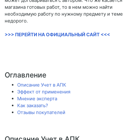
может договариваться с автором. Что же касается
магазина готовых работ, то в нем можно найти
необходимую работу по нужному предмету и теме
недорого.
>>> ПЕРЕЙТИ НА ОФИЦИАЛЬНЫЙ САЙТ <<<
Оглавление
Описание Учет в АПК
Эффект от применения
Мнение эксперта
Как заказать?
Отзывы покупателей
Описание Учет в АПК