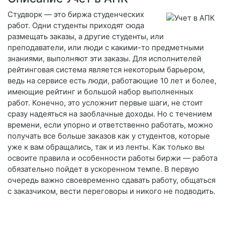
Студворк — это биржа студенческих
работ. Одни студенты приходят сюда
размещать заказы, а другие студенты, или
преподаватели, или люди с какими-то предметными
знаниями, выполняют эти заказы. Для исполнителей
рейтинговая система является некоторым барьером,
ведь на сервисе есть люди, работающие 10 лет и более,
имеющие рейтинг и большой набор выполненных
работ. Конечно, это усложнит первые шаги, не стоит
сразу надеяться на заоблачные доходы. Но с течением
времени, если упорно и ответственно работать, можно
получать все больше заказов как у студентов, которые
уже к вам обращались, так и из ленты. Как только вы
освоите правила и особенности работы биржи — работа
обязательно пойдет в ускоренном темпе. В первую
очередь важно своевременно сдавать работу, общаться
с заказчиком, вести переговоры и никого не подводить.