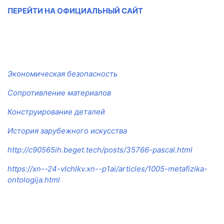
ПЕРЕЙТИ НА ОФИЦИАЛЬНЫЙ САЙТ
Экономическая безопасность
Сопротивление материалов
Конструирование деталей
История зарубежного искусства
http://c90565ih.beget.tech/posts/35766-pascal.html
https://xn--24-vlchlkv.xn--p1ai/articles/1005-metafizika-
ontologija.html