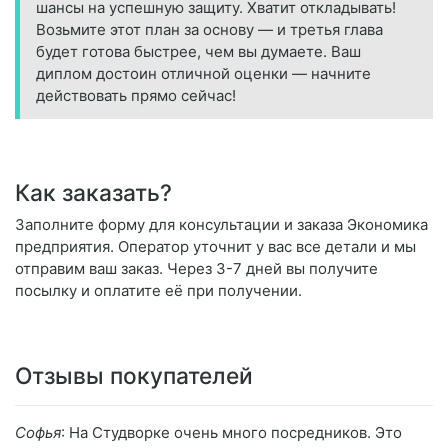
шансы на успешную защиту. Хватит откладывать!
Возьмите этот план за основу — и третья глава
будет готова быстрее, чем вы думаете. Ваш
диплом достоин отличной оценки — начните
действовать прямо сейчас!
Как заказать?
Заполните форму для консультации и заказа Экономика
предприятия. Оператор уточнит у вас все детали и мы
отправим ваш заказ. Через 3-7 дней вы получите
посылку и оплатите её при получении.
Отзывы покупателей
Софья
: На Студворке очень много посредников. Это