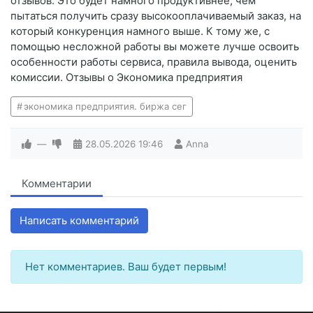
отзывов. Это будет намного продуктивнее, чем
пытаться получить сразу высокооплачиваемый заказ, на
который конкуренция намного выше. К тому же, с
помощью несложной работы вы можете лучше освоить
особенности работы сервиса, правила вывода, оценить
комиссии. Отзывы о Экономика предприятия
экономика предприятия. биржа сег
—
28.05.2026
19:46
Anna
Комментарии
Написать комментарий
Нет комментариев. Ваш будет первым!