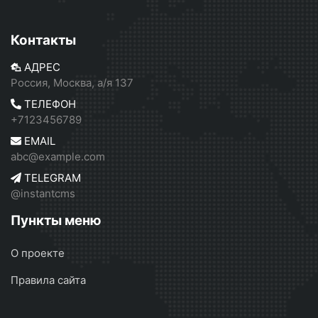
Контакты
АДРЕС
Россия, Москва, а/я 137
ТЕЛЕФОН
+7123456789
EMAIL
abc@example.com
TELEGRAM
@instantcms
Пункты меню
О проекте
Правила сайта