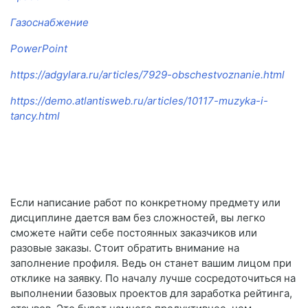
Газоснабжение
PowerPoint
https://adgylara.ru/articles/7929-obschestvoznanie.html
https://demo.atlantisweb.ru/articles/10117-muzyka-i-
tancy.html
Если написание работ по конкретному предмету или
дисциплине дается вам без сложностей, вы легко
сможете найти себе постоянных заказчиков или
разовые заказы. Стоит обратить внимание на
заполнение профиля. Ведь он станет вашим лицом при
отклике на заявку. По началу лучше сосредоточиться на
выполнении базовых проектов для заработка рейтинга,