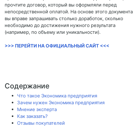
прочтите договор, который вы оформляли перед
непосредственной оплатой. На основе этого документа
вы вправе запрашивать столько доработок, сколько
необходимо до достижения нужного результата
(например, по объему или уникальности).
>>> ПЕРЕЙТИ НА ОФИЦИАЛЬНЫЙ САЙТ <<<
Содержание
Что такое Экономика предприятия
Зачем нужен Экономика предприятия
Мнение эксперта
Как заказать?
Отзывы покупателей