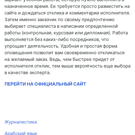
назначенное время. Ее требуется просто разместить на
сайте и дождаться отклика и комментарии исполнителя.
Затем именно заказчик по своему предпочтению
выбирает специалиста в написании определенной
работы (контрольная, курсовая или дипломная). Работа
выполняется без каких-либо посредников, что
упрощает деятельность. Удобная и простая форма
оповещения позволит вам своевременно откликаться
на желаемый заказ. Ведь, чем быстрее придет от
исполнителя отклик, тем выше вероятность еще выбора
в качестве эксперта.
ПЕРЕЙТИ НА ОФИЦИАЛЬНЫЙ САЙТ
Журналистика
Арабский язык