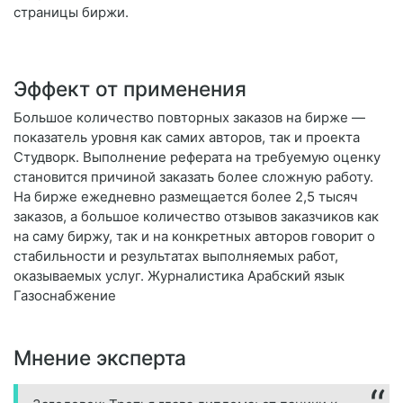
страницы биржи.
Эффект от применения
Большое количество повторных заказов на бирже —
показатель уровня как самих авторов, так и проекта
Студворк. Выполнение реферата на требуемую оценку
становится причиной заказать более сложную работу.
На бирже ежедневно размещается более 2,5 тысяч
заказов, а большое количество отзывов заказчиков как
на саму биржу, так и на конкретных авторов говорит о
стабильности и результатах выполняемых работ,
оказываемых услуг. Журналистика Арабский язык
Газоснабжение
Мнение эксперта