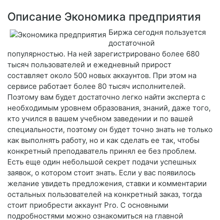
Описание Экономика предприятия
Биржа сегодня пользуется
достаточной
популярностью. На ней зарегистрировано более 680
тысяч пользователей и ежедневный прирост
составляет около 500 новых аккаунтов. При этом на
сервисе работает более 80 тысяч исполнителей.
Поэтому вам будет достаточно легко найти эксперта с
необходимым уровнем образования, знаний, даже того,
кто учился в вашем учебном заведении и по вашей
специальности, поэтому он будет точно знать не только
как выполнять работу, но и как сделать ее так, чтобы
конкретный преподаватель принял ее без проблем.
Есть еще один небольшой секрет подачи успешных
заявок, о котором стоит знать. Если у вас появилось
желание увидеть предложения, ставки и комментарии
остальных пользователей на конкретный заказ, тогда
стоит приобрести аккаунт Pro. С основными
подробностями можно ознакомиться на главной