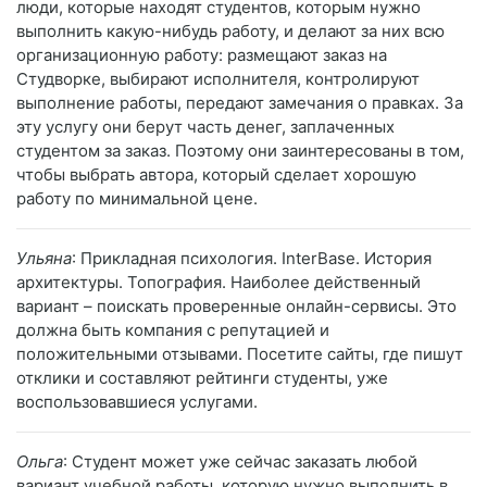
люди, которые находят студентов, которым нужно
выполнить какую-нибудь работу, и делают за них всю
организационную работу: размещают заказ на
Студворке, выбирают исполнителя, контролируют
выполнение работы, передают замечания о правках. За
эту услугу они берут часть денег, заплаченных
студентом за заказ. Поэтому они заинтересованы в том,
чтобы выбрать автора, который сделает хорошую
работу по минимальной цене.
Ульяна
: Прикладная психология. InterBase. История
архитектуры. Топография. Наиболее действенный
вариант – поискать проверенные онлайн-сервисы. Это
должна быть компания с репутацией и
положительными отзывами. Посетите сайты, где пишут
отклики и составляют рейтинги студенты, уже
воспользовавшиеся услугами.
Ольга
: Студент может уже сейчас заказать любой
вариант учебной работы, которую нужно выполнить в