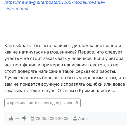
https://new.a-g.site/posts/51265-modelirovanie-
sistem.html
Как выбрать того, кто напишет диплом качественно и
как не наткнуться на мошенника? Первое, что следует
учесть – не стоит заказывать у новичков. Если у автора
нет портфолио и примеров написания текстов, то не
стоит доверять написание такой серьезной работы.
Лучше заплатить больше, но быть уверенным в том, что
вам не придется вручную исправлять ошибки или вовсе
заказывать текст с нуля. Отзывы о Криминалистика
криминалистика. сегодня рынок об
—
28.05.2026
20:08
Anna