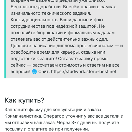
вовремя — даже если дедлайн уже близко.
Бесплатные доработки. Внесём правки в рамках
изначального технического задания.
Конфиденциальность. Ваши данные и факт
сотрудничества под надёжной защитой. Не
позволяйте бюрократии и формальным задачам
отвлекать вас от действительно важных дел.
Доверьте написание диплома профессионалам — и
освободите время для карьеры, отдыха или
подготовки к защите! Оставьте заявку прямо
сейчас — рассчитаем стоимость и ответим на все
вопросы! 🌐 Сайт: https://studwork.store-best.net
Как купить?
Заполните форму для консультации и заказа
Криминалистика. Оператор уточнит у вас все детали и
мы отправим ваш заказ. Через 3-7 дней вы получите
посылку и оплатите её при получении.