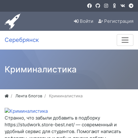
Войти
Регистрация
Серебрянск
Криминалистика
Лента блогов
Криминалистика
Странно, что забыли добавить в подборку
https://studwork.store-best.net/ — современный и
удобный сервис для студентов. Помогают написать