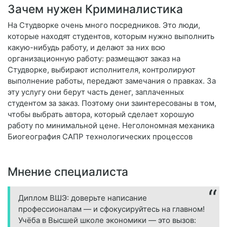
Зачем нужен Криминалистика
На Студворке очень много посредников. Это люди,
которые находят студентов, которым нужно выполнить
какую-нибудь работу, и делают за них всю
организационную работу: размещают заказ на
Студворке, выбирают исполнителя, контролируют
выполнение работы, передают замечания о правках. За
эту услугу они берут часть денег, заплаченных
студентом за заказ. Поэтому они заинтересованы в том,
чтобы выбрать автора, который сделает хорошую
работу по минимальной цене. Неголономная механика
Биогеография САПР технологических процессов
Мнение специалиста
Диплом ВШЭ: доверьте написание
профессионалам — и сфокусируйтесь на главном!
Учёба в Высшей школе экономики — это вызов: