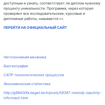
доступным и узнать, соответствует ли диплом нужному
проценту уникальности. Программа, через которую
проверяют все исследовательские, курсовые и
дипломные работы, называется «».
ПЕРЕЙТИ НА ОФИЦИАЛЬНЫЙ САЙТ
Неголономная механика
Биогеография
САПР технологических процессов
Экономическая статистика
http://g98400fa.beget.tech/posts/59387-metody-zaschity-
informacii.html