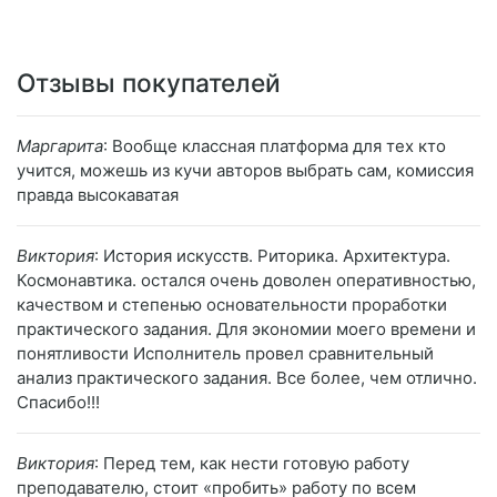
Отзывы покупателей
Маргарита
: Вообще классная платформа для тех кто
учится, можешь из кучи авторов выбрать сам, комиссия
правда высокаватая
Виктория
: История искусств. Риторика. Архитектура.
Космонавтика. остался очень доволен оперативностью,
качеством и степенью основательности проработки
практического задания. Для экономии моего времени и
понятливости Исполнитель провел сравнительный
анализ практического задания. Все более, чем отлично.
Спасибо!!!
Виктория
: Перед тем, как нести готовую работу
преподавателю, стоит «пробить» работу по всем