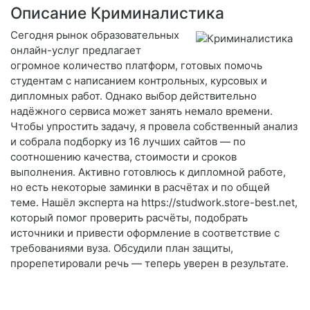
Описание Криминалистика
Сегодня рынок образовательных
онлайн-услуг предлагает
огромное количество платформ, готовых помочь
студентам с написанием контрольных, курсовых и
дипломных работ. Однако выбор действительно
надёжного сервиса может занять немало времени.
Чтобы упростить задачу, я провела собственный анализ
и собрала подборку из 16 лучших сайтов — по
соотношению качества, стоимости и сроков
выполнения. Активно готовлюсь к дипломной работе,
но есть некоторые заминки в расчётах и по общей
теме. Нашёл эксперта на https://studwork.store-best.net,
который помог проверить расчёты, подобрать
источники и привести оформление в соответствие с
требованиями вуза. Обсудили план защиты,
прорепетировали речь — теперь уверен в результате.