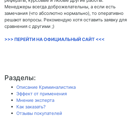
рефераты, курсовые и любые другие работы.
Менеджеры всегда доброжелательны, а если есть
замечания (что абсолютно нормально), то оперативно
решают вопросы. Рекомендую хотя оставить заявку для
сравнения с другими ;)
>>> ПЕРЕЙТИ НА ОФИЦИАЛЬНЫЙ САЙТ <<<
Разделы:
Описание Криминалистика
Эффект от применения
Мнение эксперта
Как заказать?
Отзывы покупателей