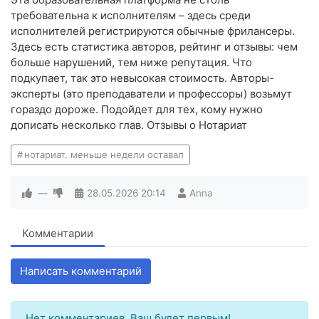
требовательна к исполнителям – здесь среди
исполнителей регистрируются обычные фрилансеры.
Здесь есть статистика авторов, рейтинг и отзывы: чем
больше нарушений, тем ниже репутация. Что
подкупает, так это невысокая стоимость. Авторы-
эксперты (это преподаватели и профессоры) возьмут
гораздо дороже. Подойдет для тех, кому нужно
дописать несколько глав. Отзывы о Нотариат
нотариат. меньше недели оставал
—
28.05.2026
20:14
Anna
Комментарии
Написать комментарий
Нет комментариев. Ваш будет первым!