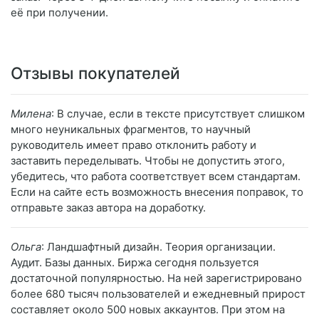
её при получении.
Отзывы покупателей
Милена
: В случае, если в тексте присутствует слишком
много неуникальных фрагментов, то научный
руководитель имеет право отклонить работу и
заставить переделывать. Чтобы не допустить этого,
убедитесь, что работа соответствует всем стандартам.
Если на сайте есть возможность внесения поправок, то
отправьте заказ автора на доработку.
Ольга
: Ландшафтный дизайн. Теория организации.
Аудит. Базы данных. Биржа сегодня пользуется
достаточной популярностью. На ней зарегистрировано
более 680 тысяч пользователей и ежедневный прирост
составляет около 500 новых аккаунтов. При этом на