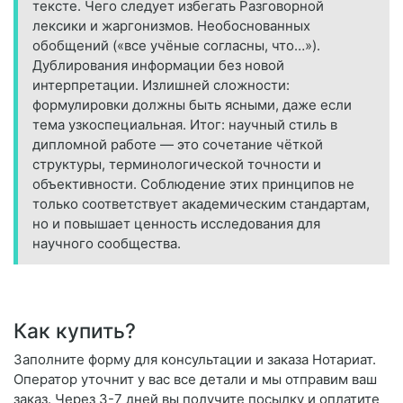
тексте. Чего следует избегать Разговорной
лексики и жаргонизмов. Необоснованных
обобщений («все учёные согласны, что…»).
Дублирования информации без новой
интерпретации. Излишней сложности:
формулировки должны быть ясными, даже если
тема узкоспециальная. Итог: научный стиль в
дипломной работе — это сочетание чёткой
структуры, терминологической точности и
объективности. Соблюдение этих принципов не
только соответствует академическим стандартам,
но и повышает ценность исследования для
научного сообщества.
Как купить?
Заполните форму для консультации и заказа Нотариат.
Оператор уточнит у вас все детали и мы отправим ваш
заказ. Через 3-7 дней вы получите посылку и оплатите