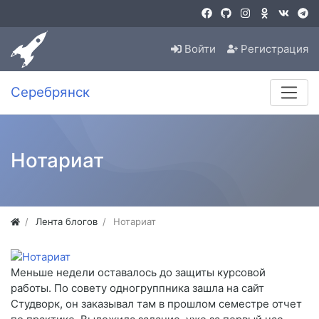
Войти
Регистрация
Серебрянск
Нотариат
Лента блогов
Нотариат
Меньше недели оставалось до защиты курсовой
работы. По совету одногруппника зашла на сайт
Студворк, он заказывал там в прошлом семестре отчет