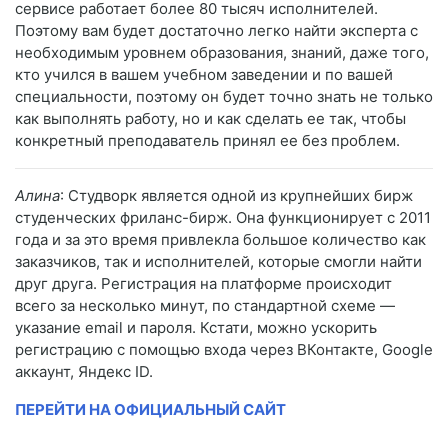
сервисе работает более 80 тысяч исполнителей.
Поэтому вам будет достаточно легко найти эксперта с
необходимым уровнем образования, знаний, даже того,
кто учился в вашем учебном заведении и по вашей
специальности, поэтому он будет точно знать не только
как выполнять работу, но и как сделать ее так, чтобы
конкретный преподаватель принял ее без проблем.
Алина
: Студворк является одной из крупнейших бирж
студенческих фриланс-бирж. Она функционирует с 2011
года и за это время привлекла большое количество как
заказчиков, так и исполнителей, которые смогли найти
друг друга. Регистрация на платформе происходит
всего за несколько минут, по стандартной схеме —
указание email и пароля. Кстати, можно ускорить
регистрацию с помощью входа через ВКонтакте, Google
аккаунт, Яндекс ID.
ПЕРЕЙТИ НА ОФИЦИАЛЬНЫЙ САЙТ