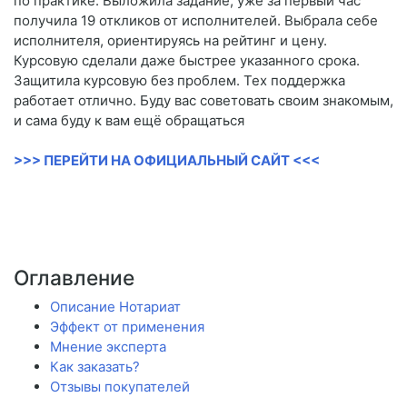
по практике. Выложила задание, уже за первый час
получила 19 откликов от исполнителей. Выбрала себе
исполнителя, ориентируясь на рейтинг и цену.
Курсовую сделали даже быстрее указанного срока.
Защитила курсовую без проблем. Тех поддержка
работает отлично. Буду вас советовать своим знакомым,
и сама буду к вам ещё обращаться
>>> ПЕРЕЙТИ НА ОФИЦИАЛЬНЫЙ САЙТ <<<
Оглавление
Описание Нотариат
Эффект от применения
Мнение эксперта
Как заказать?
Отзывы покупателей