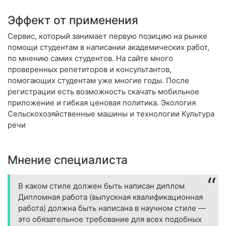
Эффект от применения
Сервис, который занимает первую позицию на рынке
помощи студентам в написании академических работ,
по мнению самих студентов. На сайте много
проверенных репетиторов и консультантов,
помогающих студентам уже многие годы. После
регистрации есть возможность скачать мобильное
приложение и гибкая ценовая политика. Экология
Сельскохозяйственные машины и технологии Культура
речи
Мнение специалиста
В каком стиле должен быть написан диплом
Дипломная работа (выпускная квалификационная
работа) должна быть написана в научном стиле —
это обязательное требование для всех подобных