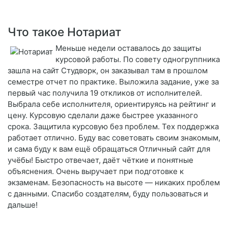
Что такое Нотариат
Меньше недели оставалось до защиты
курсовой работы. По совету одногруппника
зашла на сайт Студворк, он заказывал там в прошлом
семестре отчет по практике. Выложила задание, уже за
первый час получила 19 откликов от исполнителей.
Выбрала себе исполнителя, ориентируясь на рейтинг и
цену. Курсовую сделали даже быстрее указанного
срока. Защитила курсовую без проблем. Тех поддержка
работает отлично. Буду вас советовать своим знакомым,
и сама буду к вам ещё обращаться Отличный сайт для
учёбы! Быстро отвечает, даёт чёткие и понятные
объяснения. Очень выручает при подготовке к
экзаменам. Безопасность на высоте — никаких проблем
с данными. Спасибо создателям, буду пользоваться и
дальше!