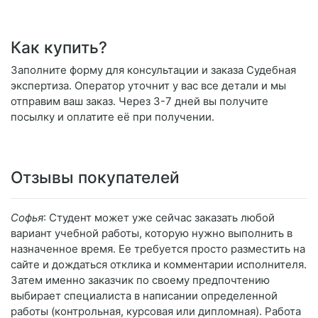
Как купить?
Заполните форму для консультации и заказа Судебная
экспертиза. Оператор уточнит у вас все детали и мы
отправим ваш заказ. Через 3-7 дней вы получите
посылку и оплатите её при получении.
Отзывы покупателей
Софья
: Студент может уже сейчас заказать любой
вариант учебной работы, которую нужно выполнить в
назначенное время. Ее требуется просто разместить на
сайте и дождаться отклика и комментарии исполнителя.
Затем именно заказчик по своему предпочтению
выбирает специалиста в написании определенной
работы (контрольная, курсовая или дипломная). Работа