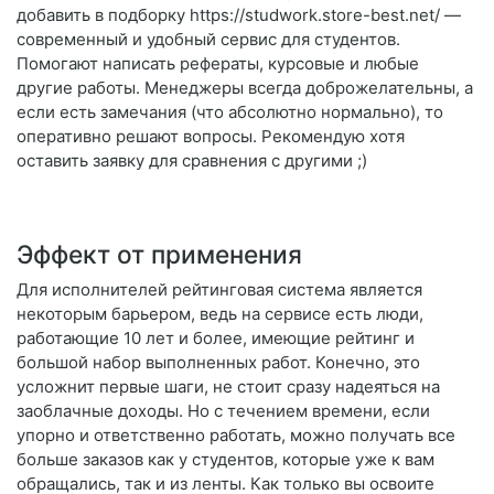
добавить в подборку https://studwork.store-best.net/ —
современный и удобный сервис для студентов.
Помогают написать рефераты, курсовые и любые
другие работы. Менеджеры всегда доброжелательны, а
если есть замечания (что абсолютно нормально), то
оперативно решают вопросы. Рекомендую хотя
оставить заявку для сравнения с другими ;)
Эффект от применения
Для исполнителей рейтинговая система является
некоторым барьером, ведь на сервисе есть люди,
работающие 10 лет и более, имеющие рейтинг и
большой набор выполненных работ. Конечно, это
усложнит первые шаги, не стоит сразу надеяться на
заоблачные доходы. Но с течением времени, если
упорно и ответственно работать, можно получать все
больше заказов как у студентов, которые уже к вам
обращались, так и из ленты. Как только вы освоите