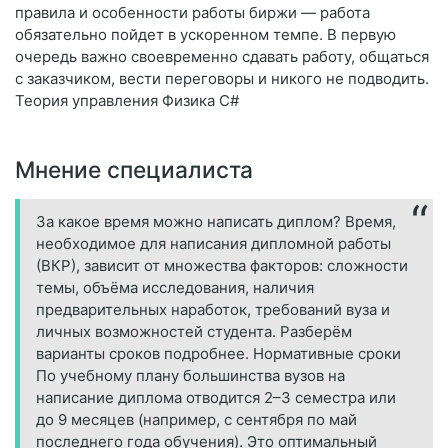
правила и особенности работы биржи — работа
обязательно пойдет в ускоренном темпе. В первую
очередь важно своевременно сдавать работу, общаться
с заказчиком, вести переговоры и никого не подводить.
Теория управления Физика C#
Мнение специалиста
За какое время можно написать диплом? Время,
необходимое для написания дипломной работы
(ВКР), зависит от множества факторов: сложности
темы, объёма исследования, наличия
предварительных наработок, требований вуза и
личных возможностей студента. Разберём
варианты сроков подробнее. Нормативные сроки
По учебному плану большинства вузов на
написание диплома отводится 2–3 семестра или
до 9 месяцев (например, с сентября по май
последнего года обучения). Это оптимальный