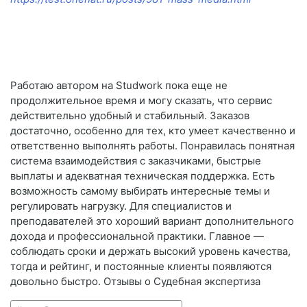
Работаю автором на Studwork пока еще не
продолжительное время и могу сказать, что сервис
действительно удобный и стабильный. Заказов
достаточно, особенно для тех, кто умеет качественно и
ответственно выполнять работы. Понравилась понятная
система взаимодействия с заказчиками, быстрые
выплаты и адекватная техническая поддержка. Есть
возможность самому выбирать интересные темы и
регулировать нагрузку. Для специалистов и
преподавателей это хороший вариант дополнительного
дохода и профессиональной практики. Главное —
соблюдать сроки и держать высокий уровень качества,
тогда и рейтинг, и постоянные клиенты появляются
довольно быстро. Отзывы о Судебная экспертиза