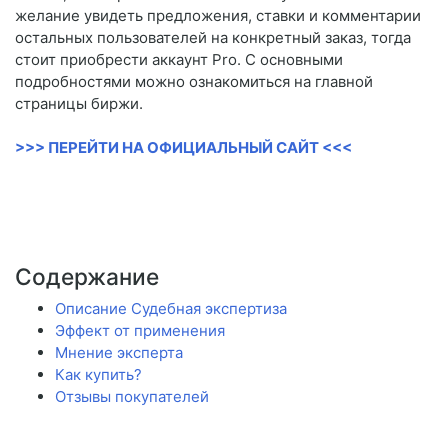
желание увидеть предложения, ставки и комментарии
остальных пользователей на конкретный заказ, тогда
стоит приобрести аккаунт Pro. С основными
подробностями можно ознакомиться на главной
страницы биржи.
>>> ПЕРЕЙТИ НА ОФИЦИАЛЬНЫЙ САЙТ <<<
Содержание
Описание Судебная экспертиза
Эффект от применения
Мнение эксперта
Как купить?
Отзывы покупателей