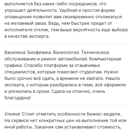
выполняется без каких-либо посредников, что
упрощает деятельность. Удобная и простая форма
оповещения позволит вам своевременно откликаться
на желаемый заказ. Ведь, чем быстрее придет от
исполнителя отклик, тем выше вероятность еще выбора
в качестве эксперта.
Василина
: Биофизика. Валеология. Техническое
обслуживание и ремонт автомобилей. Компьютерная
графика. Спасибо платформе за отзывчивых
специалистов, которые помогают студентам. Нужно
было срочно всё сдать, а времени не хватало. Нашла
эксперта, с которым разобрались в теме, всё оформили
и уложились в сроки. Сдала на отлично, очень
благодарна!
Ульяна
: Стоит отметить особенности бизнес-модели.
На сервисе нет конкретных цен на выполнение той или
иной работы. Заказчик сам устанавливает стоимость,