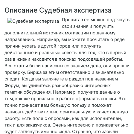
Описание Судебная экспертиза
Прочитав ее можно подтянуть
свои знания и получить
дополнительный источник мотивации по данному
направлению. Например, вы можете прочитать о ряде
причин уехать в другой город или получить
действенные и реальные советы для тех, кто в первый
раз в жизни находится в поисках подходящей работы.
Все статьи были написаны со знанием дела, они прошли
проверку. Биржа за этим ответственно и внимательно
следит. Когда вы заглянете в раздел под названием
Форум, вы удивитесь разнообразию интересных
тематик обсуждения. Например, получите данные о
том, как же правильно в работе оформлять сноски. Это
точно принесет вам большую пользу и поможет
написать действительно оригинальную и качественную
работу. Есть поле с опросами, как для исполнителей,
так и для заказчиков. Очень интересно и познавательно
будет заглянуть именно сюда. Странно, что забыли