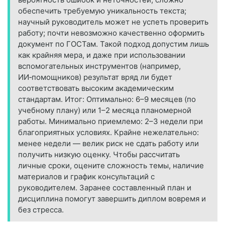
обеспечить требуемую уникальность текста;
научный руководитель может не успеть проверить
работу; почти невозможно качественно оформить
документ по ГОСТам. Такой подход допустим лишь
как крайняя мера, и даже при использовании
вспомогательных инструментов (например,
ИИ‑помощников) результат вряд ли будет
соответствовать высоким академическим
стандартам. Итог: Оптимально: 6–9 месяцев (по
учебному плану) или 1–2 месяца планомерной
работы. Минимально приемлемо: 2–3 недели при
благоприятных условиях. Крайне нежелательно:
менее недели — велик риск не сдать работу или
получить низкую оценку. Чтобы рассчитать
личные сроки, оцените сложность темы, наличие
материалов и график консультаций с
руководителем. Заранее составленный план и
дисциплина помогут завершить диплом вовремя и
без стресса.