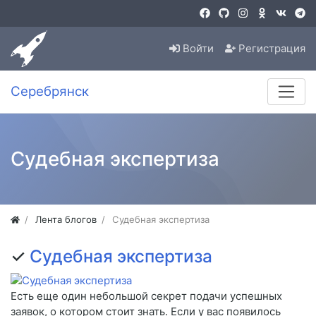
Войти
Регистрация
Серебрянск
Судебная экспертиза
Лента блогов
Судебная экспертиза
✓
Судебная экспертиза
Есть еще один небольшой секрет подачи успешных
заявок, о котором стоит знать. Если у вас появилось